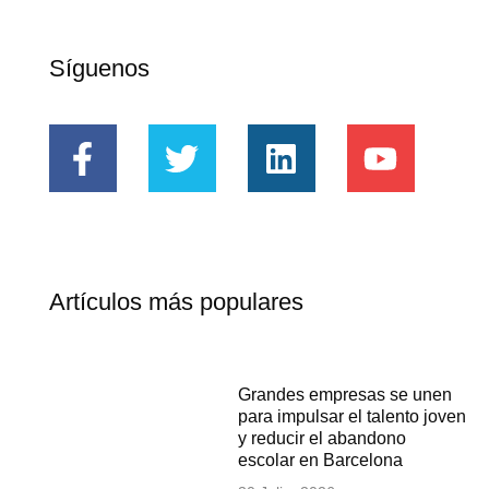
Síguenos
Artículos más populares
Grandes empresas se unen
para impulsar el talento joven
y reducir el abandono
escolar en Barcelona