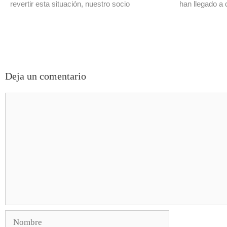
revertir esta situación, nuestro socio
han llegado a 
Deja un comentario