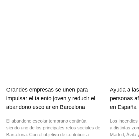
Grandes empresas se unen para
Ayuda a las
impulsar el talento joven y reducir el
personas af
abandono escolar en Barcelona
en España
El abandono escolar temprano continúa
Los incendios 
siendo uno de los principales retos sociales de
a distintas z
Barcelona. Con el objetivo de contribuir a
Madrid, Ávila 