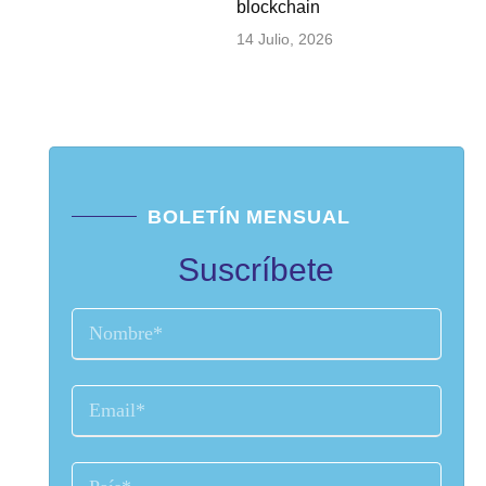
blockchain
14 Julio, 2026
BOLETÍN MENSUAL
Suscríbete