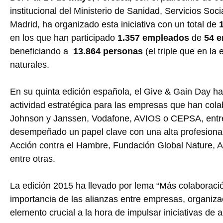
institucional del Ministerio de Sanidad, Servicios Soc
Madrid, ha organizado esta iniciativa con un total de
en los que han participado
1.357 empleados
de
54 
beneficiando a
13.864 personas
(el triple que en l
naturales.
En su quinta edición española, el Give & Gain Day h
actividad estratégica para las empresas que han col
Johnson y Janssen, Vodafone, AVIOS o CEPSA, entre 
desempeñado un papel clave con una alta profesiona
Acción contra el Hambre, Fundación Global Nature, A
entre otras.
La edición 2015 ha llevado por lema “Más colaboració
importancia de las alianzas entre empresas, organiza
elemento crucial a la hora de impulsar iniciativas de a