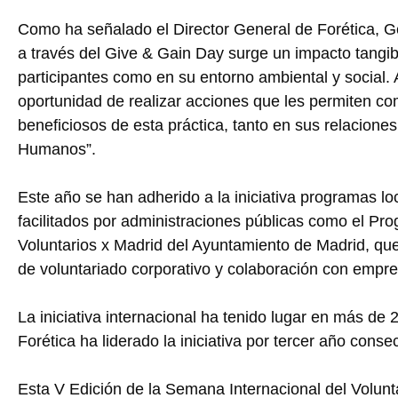
Como ha señalado el Director General de Forética,
a través del Give & Gain Day surge un impacto tangib
participantes como en su entorno ambiental y social.
oportunidad de realizar acciones que les permiten c
beneficiosos de esta práctica, tanto en sus relacione
Humanos”.
Este año se han adherido a la iniciativa programas lo
facilitados por administraciones públicas como el Pro
Voluntarios x Madrid del Ayuntamiento de Madrid, qu
de voluntariado corporativo y colaboración con empr
La iniciativa internacional ha tenido lugar en más de
Forética ha liderado la iniciativa por tercer año conse
Esta V Edición de la Semana Internacional del Volunt