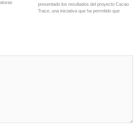
daturas
presentado los resultados del proyecto Cacao
Trace, una iniciativa que ha permitido que