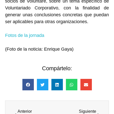
socios de Voluntare, sobre un tema específico de
Voluntariado Corporativo, con la finalidad de
generar unas conclusiones concretas que puedan
ser aplicables para otras organizaciones.
Fotos de la jornada
(Foto de la noticia: Enrique Gaya)
Compártelo:
Anterior
Siguiente