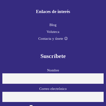
Enlaces de interés
Blog
Voluteca
Contacta y únete 😉
Suscríbete
Nombre
Correo electrónico