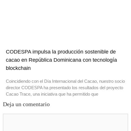
CODESPA impulsa la producción sostenible de
cacao en República Dominicana con tecnología
blockchain
Coincidiendo con el Día Internacional del Cacao, nuestro socio
director CODESPA ha presentado los resultados del proyecto
Cacao Trace, una iniciativa que ha permitido que
Deja un comentario