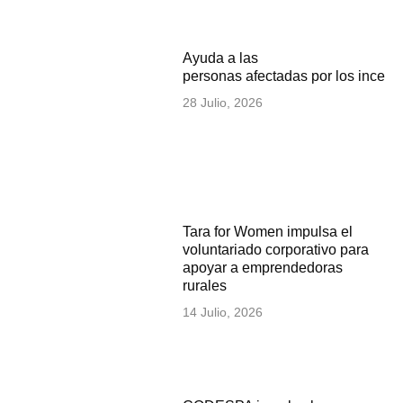
Ayuda a las
personas afectadas por los incen
28 Julio, 2026
Tara for Women impulsa el
voluntariado corporativo para
apoyar a emprendedoras
rurales
14 Julio, 2026