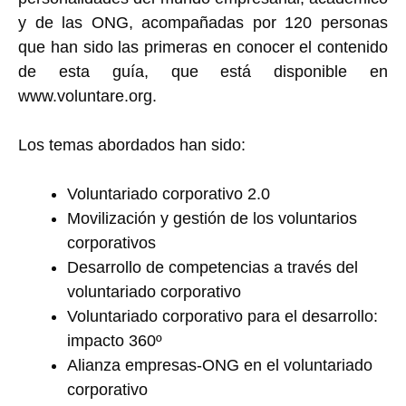
y de las ONG, acompañadas por 120 personas
que han sido las primeras en conocer el contenido
de esta guía, que está disponible en
www.voluntare.org.
Los temas abordados han sido:
Voluntariado corporativo 2.0
Movilización y gestión de los voluntarios
corporativos
Desarrollo de competencias a través del
voluntariado corporativo
Voluntariado corporativo para el desarrollo:
impacto 360º
Alianza empresas-ONG en el voluntariado
corporativo