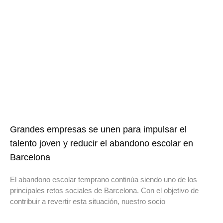
Grandes empresas se unen para impulsar el
talento joven y reducir el abandono escolar en
Barcelona
El abandono escolar temprano continúa siendo uno de los
principales retos sociales de Barcelona. Con el objetivo de
contribuir a revertir esta situación, nuestro socio