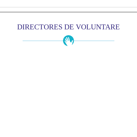
DIRECTORES DE VOLUNTARE