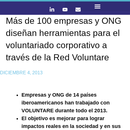
Más de 100 empresas y ONG
LO QUE HACEMOS
CONTACTA Y ÚNETE :)
diseñan herramientas para el
voluntariado corporativo a
través de la Red Voluntare
DICIEMBRE 4, 2013
Empresas y ONG de 14 países
iberoamericanos han trabajado con
VOLUNTARE durante todo el 2013.
El objetivo es mejorar para lograr
impactos reales en la sociedad y en sus