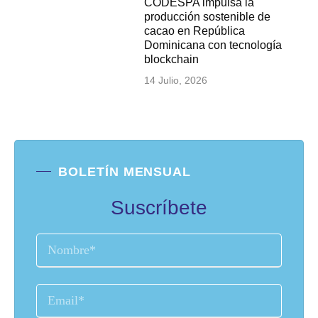
CODESPA impulsa la
producción sostenible de
cacao en República
Dominicana con tecnología
blockchain
14 Julio, 2026
BOLETÍN MENSUAL
Suscríbete