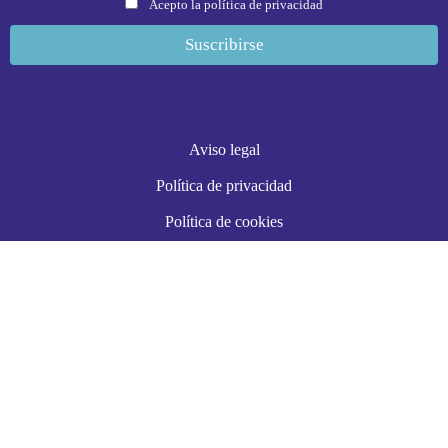
Acepto la política de privacidad
Aviso legal
Política de privacidad
Política de cookies