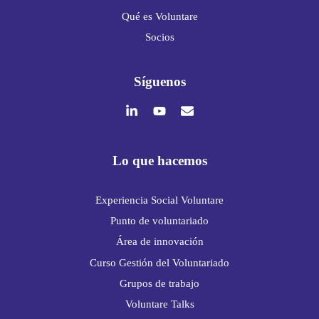
Qué es Voluntare
Socios
Síguenos
Lo que hacemos
Experiencia Social Voluntare
Punto de voluntariado
Área de innovación
Curso Gestión del Voluntariado
Grupos de trabajo
Voluntare Talks