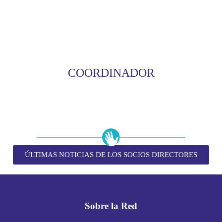
COORDINADOR
ÚLTIMAS NOTICIAS DE LOS SOCIOS DIRECTORES
Sobre la Red