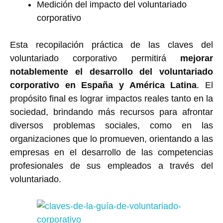
Medición del impacto del voluntariado
corporativo
Esta recopilación práctica de las claves del
voluntariado corporativo permitirá
mejorar
notablemente el desarrollo del voluntariado
corporativo en España y América Latina
. El
propósito final es lograr impactos reales tanto en la
sociedad, brindando más recursos para afrontar
diversos problemas sociales, como en las
organizaciones que lo promueven, orientando a las
empresas en el desarrollo de las competencias
profesionales de sus empleados a través del
voluntariado.