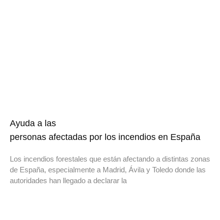
Ayuda a las
personas afectadas por los incendios en España
Los incendios forestales que están afectando a distintas zonas
de España, especialmente a Madrid, Ávila y Toledo donde las
autoridades han llegado a declarar la