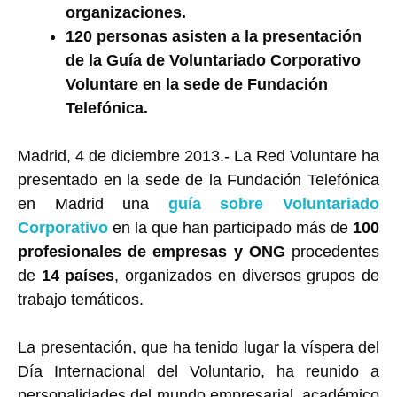
organizaciones.
120 personas asisten a la presentación
de la Guía de Voluntariado Corporativo
Voluntare en la sede de Fundación
Telefónica.
Madrid, 4 de diciembre 2013.- La Red Voluntare ha
presentado en la sede de la Fundación Telefónica
en Madrid una
guía sobre Voluntariado
Corporativo
en la que han participado más de
100
profesionales de empresas y ONG
procedentes
de
14 países
, organizados en diversos grupos de
trabajo temáticos.
La presentación, que ha tenido lugar la víspera del
Día Internacional del Voluntario, ha reunido a
personalidades del mundo empresarial, académico