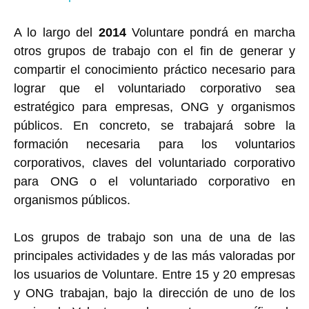
A lo largo del
2014
Voluntare pondrá en marcha
otros grupos de trabajo con el fin de generar y
compartir el conocimiento práctico necesario para
lograr que el voluntariado corporativo sea
estratégico para empresas, ONG y organismos
públicos. En concreto, se trabajará sobre la
formación necesaria para los voluntarios
corporativos, claves del voluntariado corporativo
para ONG o el voluntariado corporativo en
organismos públicos.
Los grupos de trabajo son una de una de las
principales actividades y de las más valoradas por
los usuarios de Voluntare. Entre 15 y 20 empresas
y ONG trabajan, bajo la dirección de uno de los