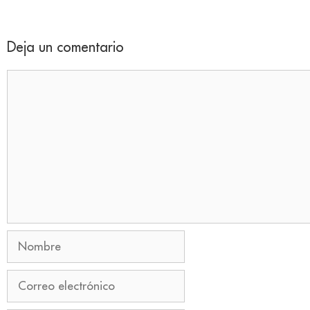
Deja un comentario