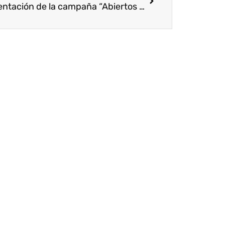
Presentación de la campaña “Abiertos a la cooperación”