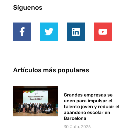
Síguenos
Artículos más populares
Grandes empresas se
unen para impulsar el
talento joven y reducir el
abandono escolar en
Barcelona
30 Julio, 2026