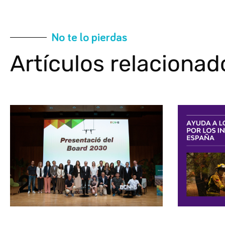
No te lo pierdas
Artículos relacionad