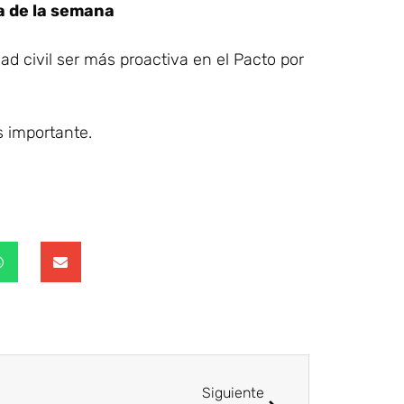
a de la semana
 civil ser más proactiva en el Pacto por
es importante.
Siguiente