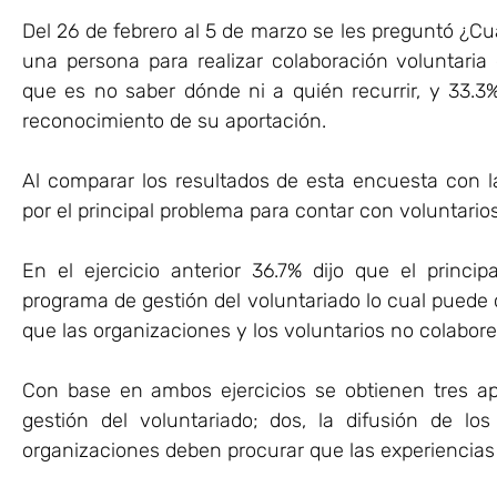
Del 26 de febrero al 5 de marzo se les preguntó ¿Cu
una persona para realizar colaboración voluntaria
que es no saber dónde ni a quién recurrir, y 33.3%
reconocimiento de su aportación.
Al comparar los resultados de esta encuesta con l
por el principal problema para contar con voluntari
En el ejercicio anterior 36.7% dijo que el princ
programa de gestión del voluntariado lo cual puede 
que las organizaciones y los voluntarios no colabore
Con base en ambos ejercicios se obtienen tres apr
gestión del voluntariado; dos, la difusión de lo
organizaciones deben procurar que las experiencias p