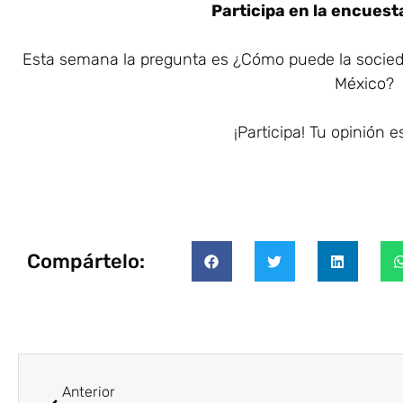
Participa en la encuest
Esta semana la pregunta es ¿Cómo puede la sociedad
México?
¡Participa! Tu opinión 
Compártelo:
Anterior