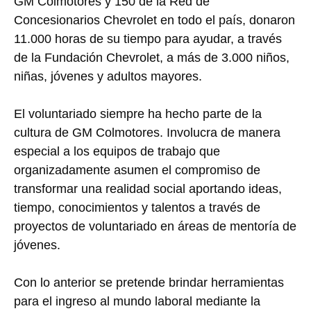
GM Colmotores y 150 de la Red de
Concesionarios Chevrolet en todo el país, donaron
11.000 horas de su tiempo para ayudar, a través
de la Fundación Chevrolet, a más de 3.000 niños,
niñas, jóvenes y adultos mayores.
El voluntariado siempre ha hecho parte de la
cultura de GM Colmotores. Involucra de manera
especial a los equipos de trabajo que
organizadamente asumen el compromiso de
transformar una realidad social aportando ideas,
tiempo, conocimientos y talentos a través de
proyectos de voluntariado en áreas de mentoría de
jóvenes.
Con lo anterior se pretende brindar herramientas
para el ingreso al mundo laboral mediante la