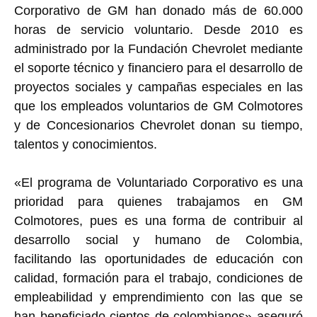
Corporativo de GM han donado más de 60.000
horas de servicio voluntario. Desde 2010 es
administrado por la Fundación Chevrolet mediante
el soporte técnico y financiero para el desarrollo de
proyectos sociales y campañas especiales en las
que los empleados voluntarios de GM Colmotores
y de Concesionarios Chevrolet donan su tiempo,
talentos y conocimientos.
«El programa de Voluntariado Corporativo es una
prioridad para quienes trabajamos en GM
Colmotores, pues es una forma de contribuir al
desarrollo social y humano de Colombia,
facilitando las oportunidades de educación con
calidad, formación para el trabajo, condiciones de
empleabilidad y emprendimiento con las que se
han beneficiado cientos de colombianos» aseguró