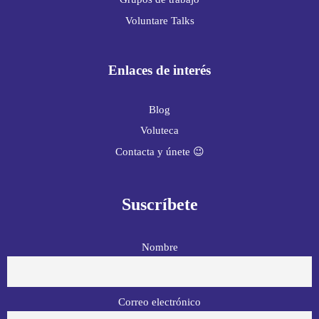
Voluntare Talks
Enlaces de interés
Blog
Voluteca
Contacta y únete 😉
Suscríbete
Nombre
Correo electrónico