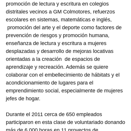
promoción de lectura y escritura en colegios
distritales vecinos a GM Colmotores, refuerzos
escolares en sistemas, matemáticas e inglés,
promoción del arte y el deporte como factores de
prevención de riesgos y promoción humana,
enseñanza de lectura y escritura a mujeres
desplazadas y desarrollo de mejoras locativas
orientadas a la creación de espacios de
aprendizaje y recreación. Además se quiere
colaborar con el embellecimiento de hábitats y el
acondicionamiento de lugares para el
emprendimiento social, especialmente de mujeres
jefes de hogar.
Durante el 2011 cerca de 650 empleados
participaron en esta clase de voluntariado donando
más de 6.000 horas en 11 proyectos de