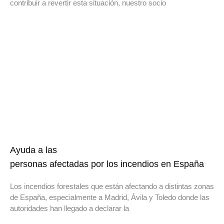
contribuir a revertir esta situación, nuestro socio
Ayuda a las
personas afectadas por los incendios en España
Los incendios forestales que están afectando a distintas zonas
de España, especialmente a Madrid, Ávila y Toledo donde las
autoridades han llegado a declarar la