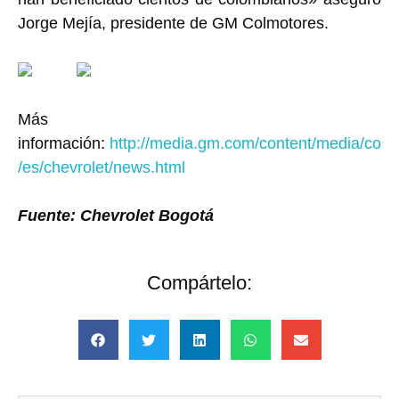
Jorge Mejía, presidente de GM Colmotores.
Más
información:
http://media.gm.com/content/media/co
/es/chevrolet/news.html
Fuente: Chevrolet Bogotá
Compártelo: