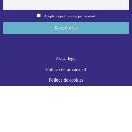
Acepto la política de privacidad
Aviso legal
Política de privacidad
Política de cookies