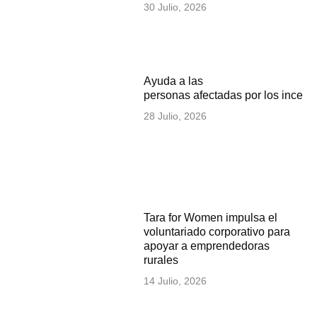
30 Julio, 2026
Ayuda a las
personas afectadas por los incen
28 Julio, 2026
Tara for Women impulsa el
voluntariado corporativo para
apoyar a emprendedoras
rurales
14 Julio, 2026