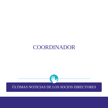
COORDINADOR
ÚLTIMAS NOTICIAS DE LOS SOCIOS DIRECTORES