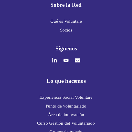
Sobre la Red
Qué es Voluntare
Socios
Síguenos
Lo que hacemos
Experiencia Social Voluntare
Punto de voluntariado
Área de innovación
Curso Gestión del Voluntariado
Grupos de trabajo