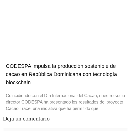
CODESPA impulsa la producción sostenible de
cacao en República Dominicana con tecnología
blockchain
Coincidiendo con el Día Internacional del Cacao, nuestro socio
director CODESPA ha presentado los resultados del proyecto
Cacao Trace, una iniciativa que ha permitido que
Deja un comentario