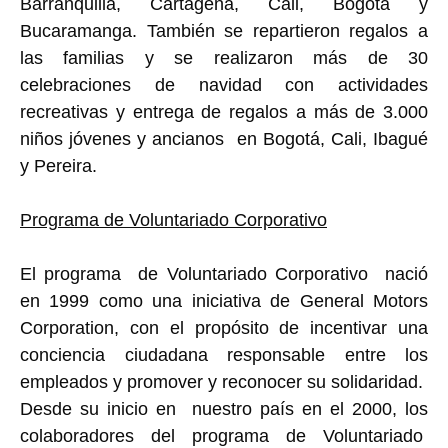
Barranquilla, Cartagena, Cali, Bogotá y
Bucaramanga. También se repartieron regalos a
las familias y se realizaron más de 30
celebraciones de navidad con actividades
recreativas y entrega de regalos a más de 3.000
niños jóvenes y ancianos en Bogotá, Cali, Ibagué
y Pereira.
Programa de Voluntariado Corporativo
El programa de Voluntariado Corporativo nació
en 1999 como una iniciativa de General Motors
Corporation, con el propósito de incentivar una
conciencia ciudadana responsable entre los
empleados y promover y reconocer su solidaridad.
Desde su inicio en nuestro país en el 2000, los
colaboradores del programa de Voluntariado