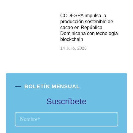
CODESPA impulsa la
producción sostenible de
cacao en República
Dominicana con tecnología
blockchain
14 Julio, 2026
BOLETÍN MENSUAL
Suscríbete