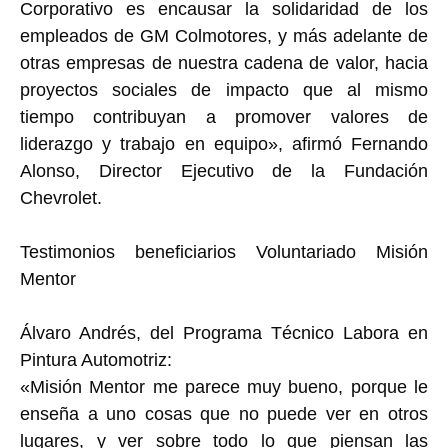
Corporativo es encausar la solidaridad de los
empleados de GM Colmotores, y más adelante de
otras empresas de nuestra cadena de valor, hacia
proyectos sociales de impacto que al mismo
tiempo contribuyan a promover valores de
liderazgo y trabajo en equipo», afirmó Fernando
Alonso, Director Ejecutivo de la Fundación
Chevrolet.
Testimonios beneficiarios Voluntariado Misión
Mentor
Álvaro Andrés, del Programa Técnico Labora en
Pintura Automotriz:
«Misión Mentor me parece muy bueno, porque le
enseña a uno cosas que no puede ver en otros
lugares, y ver sobre todo lo que piensan las