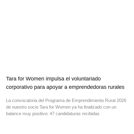
Tara for Women impulsa el voluntariado
corporativo para apoyar a emprendedoras rurales
La convocatoria del Programa de Emprendimiento Rural 2026
de nuestro socio Tara for Women ya ha finalizado con un
balance muy positivo: 47 candidaturas recibidas