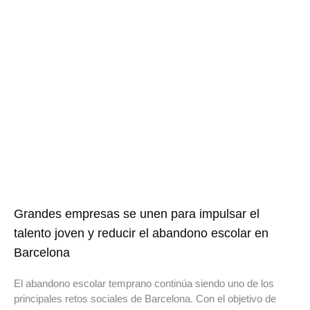
Grandes empresas se unen para impulsar el
talento joven y reducir el abandono escolar en
Barcelona
El abandono escolar temprano continúa siendo uno de los
principales retos sociales de Barcelona. Con el objetivo de