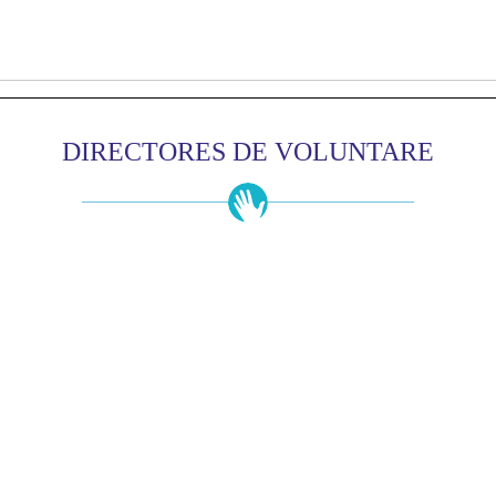
DIRECTORES DE VOLUNTARE