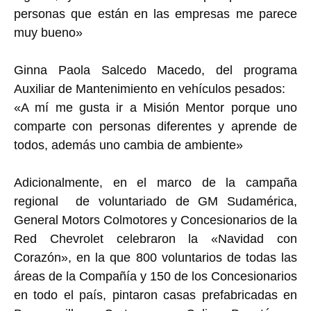
personas que están en las empresas me parece
muy bueno»
Ginna Paola Salcedo Macedo, del programa
Auxiliar de Mantenimiento en vehículos pesados:
«A mí me gusta ir a Misión Mentor porque uno
comparte con personas diferentes y aprende de
todos, además uno cambia de ambiente»
Adicionalmente, en el marco de la campaña
regional de voluntariado de GM Sudamérica,
General Motors Colmotores y Concesionarios de la
Red Chevrolet celebraron la «Navidad con
Corazón», en la que 800 voluntarios de todas las
áreas de la Compañía y 150 de los Concesionarios
en todo el país, pintaron casas prefabricadas en