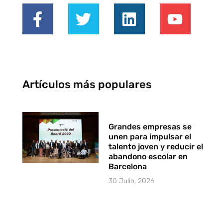
Artículos más populares
Grandes empresas se
unen para impulsar el
talento joven y reducir el
abandono escolar en
Barcelona
30 Julio, 2026