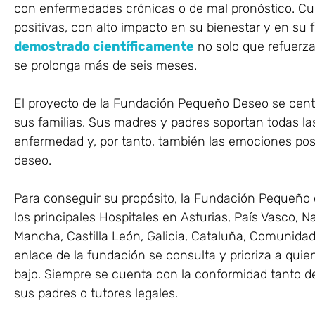
con enfermedades crónicas o de mal pronóstico. C
positivas, con alto impacto en su bienestar y en su
demostrado científicamente
no solo que refuerza
se prolonga más de seis meses.
El proyecto de la Fundación Pequeño Deseo se cent
sus familias. Sus madres y padres soportan todas la
enfermedad y, por tanto, también las emociones pos
deseo.
Para conseguir su propósito, la Fundación Pequeño 
los principales Hospitales en Asturias, País Vasco, N
Mancha, Castilla León, Galicia, Cataluña, Comunidad
enlace de la fundación se consulta y prioriza a qu
bajo. Siempre se cuenta con la conformidad tanto 
sus padres o tutores legales.