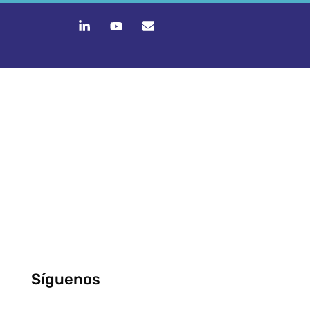
Síguenos