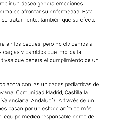
umplir un deseo genera emociones
 forma de afrontar su enfermedad. Está
 su tratamiento, también que su efecto
ra en los peques, pero no olvidemos a
s cargas y cambios que implica la
itivas que genera el cumplimiento de un
colabora con las unidades pediátricas de
avarra, Comunidad Madrid, Castilla la
 Valenciana, Andalucía. A través de un
ienes pasan por un estado anímico más
del equipo médico responsable como de