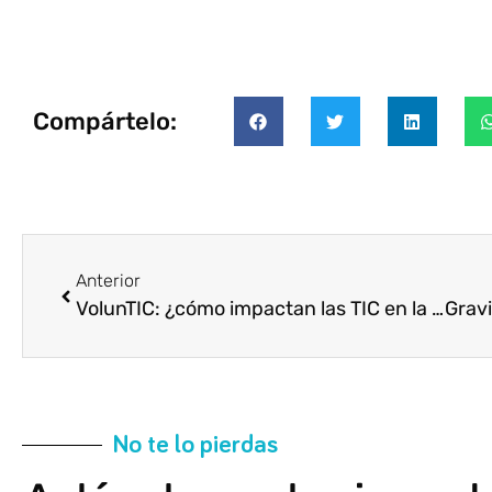
Compártelo:
Anterior
VolunTIC: ¿cómo impactan las TIC en la acción Voluntaria?
No te lo pierdas