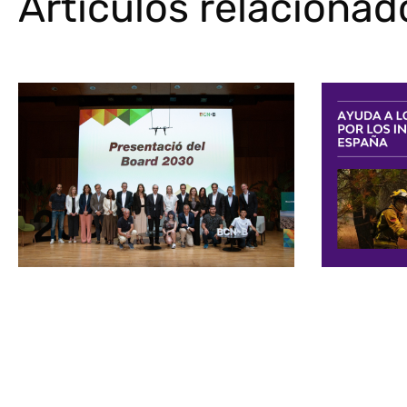
Artículos relacionad