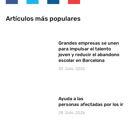
Artículos más populares
Grandes empresas se unen
para impulsar el talento
joven y reducir el abandono
escolar en Barcelona
30 Julio, 2026
Ayuda a las
personas afectadas por los in
28 Julio, 2026