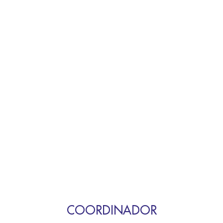
COORDINADOR