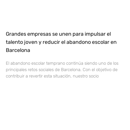
Grandes empresas se unen para impulsar el
talento joven y reducir el abandono escolar en
Barcelona
El abandono escolar temprano continúa siendo uno de los
principales retos sociales de Barcelona. Con el objetivo de
contribuir a revertir esta situación, nuestro socio