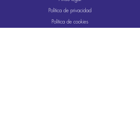
Política de privacidad
Política de cookies