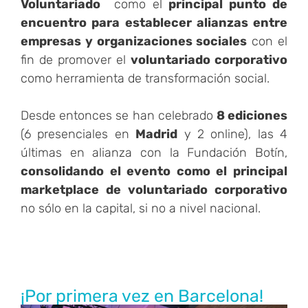
Voluntariado
como el
principal punto de
encuentro para establecer alianzas entre
empresas y organizaciones sociales
con el
fin de promover el
voluntariado corporativo
como herramienta de transformación social.
Desde entonces se han celebrado
8 ediciones
(6 presenciales en
Madrid
y 2 online), las 4
últimas en alianza con la Fundación Botín,
consolidando el evento como el principal
marketplace de voluntariado corporativo
no sólo en la capital, si no a nivel nacional.
¡Por primera vez en Barcelona!