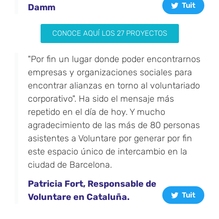
Tuit
Damm
CONOCE AQUÍ LOS 27 PROYECTOS
"Por fin un lugar donde poder encontrarnos
empresas y organizaciones sociales para
encontrar alianzas en torno al voluntariado
corporativo". Ha sido el mensaje más
repetido en el día de hoy. Y mucho
agradecimiento de las más de 80 personas
asistentes a Voluntare por generar por fin
este espacio único de intercambio en la
ciudad de Barcelona.
Patricia Fort, Responsable de
Tuit
Voluntare en Cataluña.