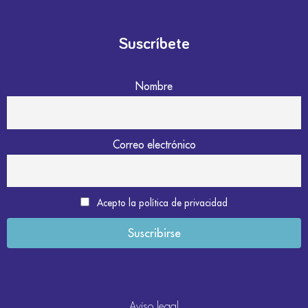
Suscríbete
Nombre
Correo electrónico
Acepto la política de privacidad
Aviso legal