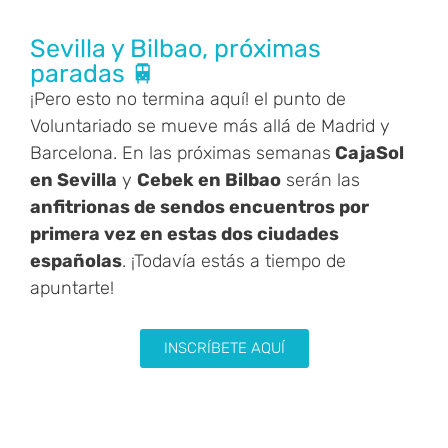
Sevilla y Bilbao, próximas
paradas 🚆
¡Pero esto no termina aquí! el punto de
Voluntariado se mueve más allá de Madrid y
Barcelona. En las próximas semanas
CajaSol
en Sevilla
y
Cebek en Bilbao
serán las
anfitrionas de sendos encuentros por
primera vez en estas dos ciudades
españolas
. ¡
Todavía estás a tiempo de
apuntarte!
INSCRÍBETE AQUÍ