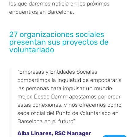
los que daremos noticia en los próximos
encuentros en Barcelona.
27 organizaciones sociales
presentan sus proyectos de
voluntariado
"Empresas y Entidades Sociales
compartimos la inquietud de empoderar a
las personas para impulsar un mundo
mejor. Desde Damm apostamos por crear
estas conexiones, y nos ofrecemos como
sede oficial del Punto de Voluntariado en
Barcelona en el futuro”.
Alba Linares, RSC Manager