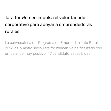
Tara for Women impulsa el voluntariado
corporativo para apoyar a emprendedoras
rurales
La convocatoria del Programa de Emprendimiento Rural
2026 de nuestro socio Tara for Women ya ha finalizado con
un balance muy positivo: 47 candidaturas recibidas