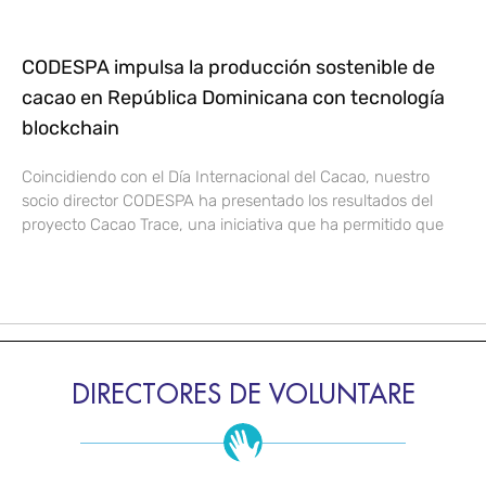
CODESPA impulsa la producción sostenible de
cacao en República Dominicana con tecnología
blockchain
Coincidiendo con el Día Internacional del Cacao, nuestro
socio director CODESPA ha presentado los resultados del
proyecto Cacao Trace, una iniciativa que ha permitido que
DIRECTORES DE VOLUNTARE