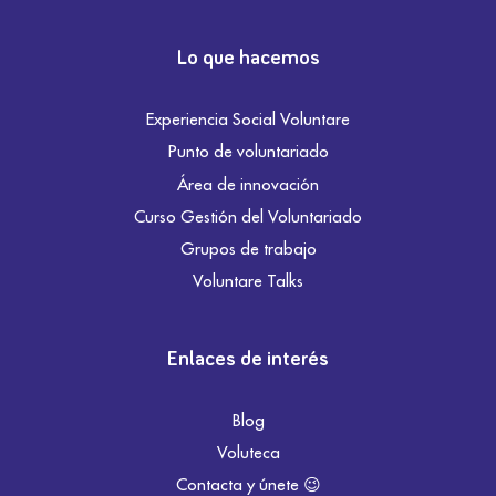
Lo que hacemos
Experiencia Social Voluntare
Punto de voluntariado
Área de innovación
Curso Gestión del Voluntariado
Grupos de trabajo
Voluntare Talks
Enlaces de interés
Blog
Voluteca
Contacta y únete 😉