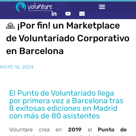
🙏 ¡Por fin! un Marketplace
de Voluntariado Corporativo
en Barcelona
MAYO 16, 2024
El Punto de Voluntariado llega
por primera vez a Barcelona tras
8 exitosas ediciones en Madrid
con más de 80 asistentes
Voluntare crea en
2019
el
Punto de