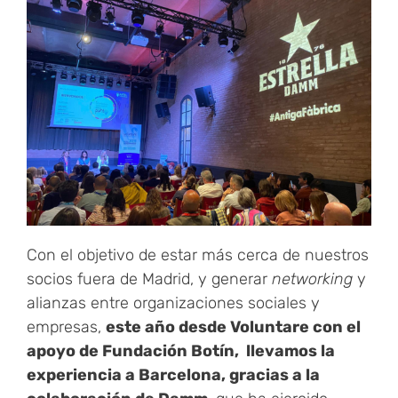
Con el objetivo de estar más cerca de nuestros
socios fuera de Madrid, y generar
networking
y
alianzas entre organizaciones sociales y
empresas,
este año desde Voluntare con el
apoyo de Fundación Botín, llevamos la
experiencia a Barcelona, gracias a la