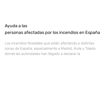
Ayuda a las
personas afectadas por los incendios en España
Los incendios forestales que están afectando a distintas
zonas de España, especialmente a Madrid, Ávila y Toledo
donde las autoridades han llegado a declarar la