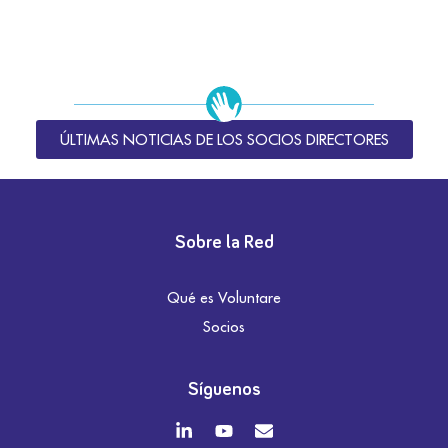
ÚLTIMAS NOTICIAS DE LOS SOCIOS DIRECTORES
Sobre la Red
Qué es Voluntare
Socios
Síguenos