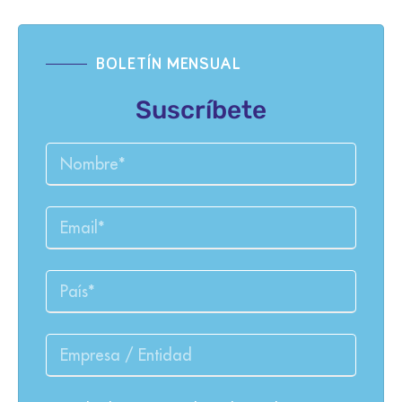
BOLETÍN MENSUAL
Suscríbete