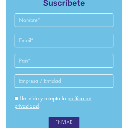
Suscríbete
He leído y acepto la
política de
privacidad
.
ENVIAR