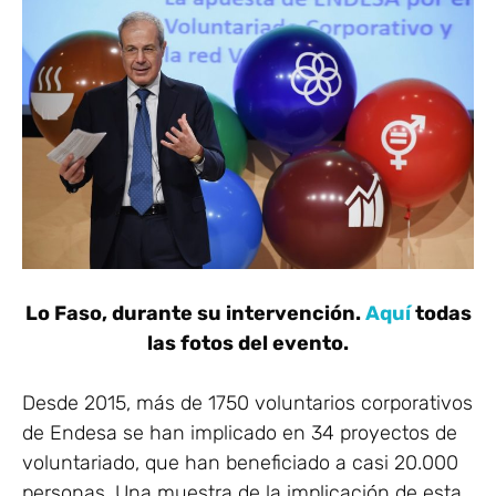
Lo Faso, durante su intervención.
Aquí
todas
las fotos del evento.
Desde 2015, más de 1750 voluntarios corporativos
de Endesa se han implicado en 34 proyectos de
voluntariado, que han beneficiado a casi 20.000
personas. Una muestra de la implicación de esta