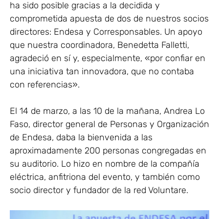
ha sido posible gracias a la decidida y
comprometida apuesta de dos de nuestros socios
directores: Endesa y Corresponsables. Un apoyo
que nuestra coordinadora, Benedetta Falletti,
agradeció en sí y, especialmente, «por confiar en
una iniciativa tan innovadora, que no contaba
con referencias».
El 14 de marzo, a las 10 de la mañana, Andrea Lo
Faso, director general de Personas y Organización
de Endesa, daba la bienvenida a las
aproximadamente 200 personas congregadas en
su auditorio. Lo hizo en nombre de la compañía
eléctrica, anfitriona del evento, y también como
socio director y fundador de la red Voluntare.