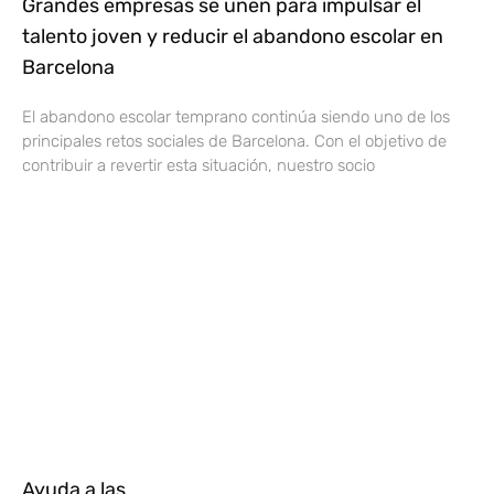
Grandes empresas se unen para impulsar el
talento joven y reducir el abandono escolar en
Barcelona
El abandono escolar temprano continúa siendo uno de los
principales retos sociales de Barcelona. Con el objetivo de
contribuir a revertir esta situación, nuestro socio
Ayuda a las