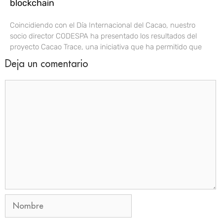
blockchain
Coincidiendo con el Día Internacional del Cacao, nuestro
socio director CODESPA ha presentado los resultados del
proyecto Cacao Trace, una iniciativa que ha permitido que
Deja un comentario