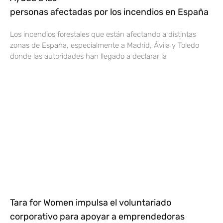
personas afectadas por los incendios en España
Los incendios forestales que están afectando a distintas
zonas de España, especialmente a Madrid, Ávila y Toledo
donde las autoridades han llegado a declarar la
Tara for Women impulsa el voluntariado
corporativo para apoyar a emprendedoras