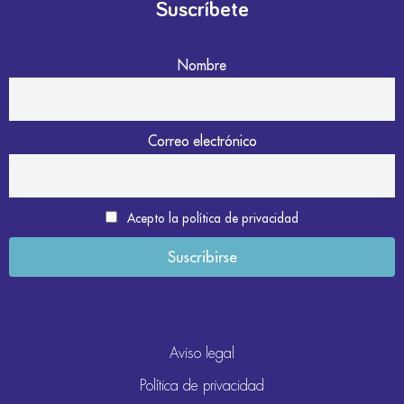
Suscríbete
Nombre
Correo electrónico
Acepto la política de privacidad
Aviso legal
Política de privacidad