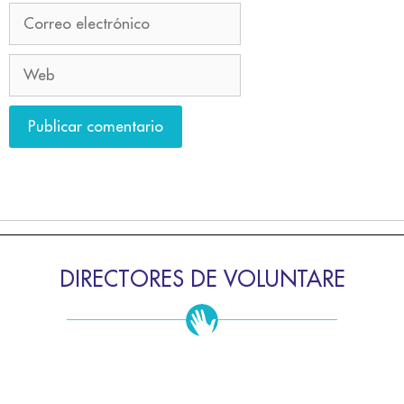
DIRECTORES DE VOLUNTARE