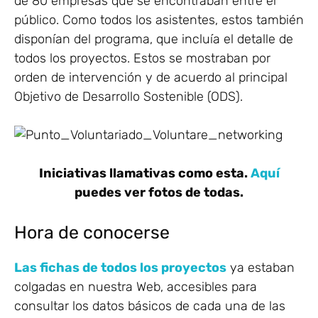
de 80 empresas que se encontraban entre el
público. Como todos los asistentes, estos también
disponían del programa, que incluía el detalle de
todos los proyectos. Estos se mostraban por
orden de intervención y de acuerdo al principal
Objetivo de Desarrollo Sostenible (ODS).
Iniciativas llamativas como esta.
Aquí
puedes ver fotos de todas.
Hora de conocerse
Las fichas de todos los proyectos
ya estaban
colgadas en nuestra Web, accesibles para
consultar los datos básicos de cada una de las