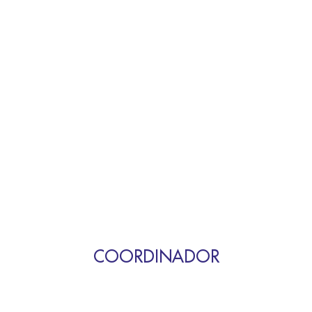
COORDINADOR