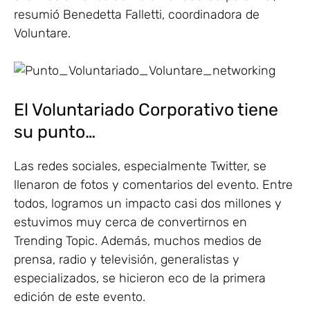
resumió Benedetta Falletti, coordinadora de
Voluntare.
El Voluntariado Corporativo tiene
su punto…
Las redes sociales, especialmente Twitter, se
llenaron de fotos y comentarios del evento. Entre
todos, logramos un impacto casi dos millones y
estuvimos muy cerca de convertirnos en
Trending Topic. Además, muchos medios de
prensa, radio y televisión, generalistas y
especializados, se hicieron eco de la primera
edición de este evento.