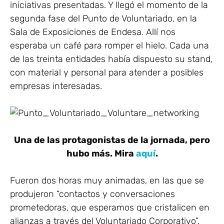
iniciativas presentadas. Y llegó el momento de la
segunda fase del Punto de Voluntariado, en la
Sala de Exposiciones de Endesa. Allí nos
esperaba un café para romper el hielo. Cada una
de las treinta entidades había dispuesto su stand,
con material y personal para atender a posibles
empresas interesadas.
Una de las protagonistas de la jornada, pero
hubo más. Mira
aquí
.
Fueron dos horas muy animadas, en las que se
produjeron “contactos y conversaciones
prometedoras, que esperamos que cristalicen en
alianzas a través del Voluntariado Corporativo”,