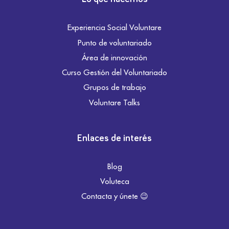
Experiencia Social Voluntare
Punto de voluntariado
Área de innovación
Curso Gestión del Voluntariado
Grupos de trabajo
Voluntare Talks
Enlaces de interés
Blog
Voluteca
Contacta y únete 😉