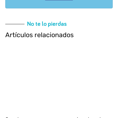
No te lo pierdas
Artículos relacionados