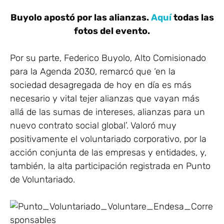
Buyolo apostó por las alianzas.
Aquí
todas las
fotos del evento.
Por su parte, Federico Buyolo, Alto Comisionado
para la Agenda 2030, remarcó que ‘en la
sociedad desagregada de hoy en día es más
necesario y vital tejer alianzas que vayan más
allá de las sumas de intereses, alianzas para un
nuevo contrato social global’. Valoró muy
positivamente el voluntariado corporativo, por la
acción conjunta de las empresas y entidades, y,
también, la alta participación registrada en Punto
de Voluntariado.