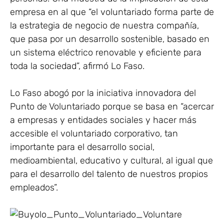
empresa en al que “el voluntariado forma parte de
la estrategia de negocio de nuestra compañía,
que pasa por un desarrollo sostenible, basado en
un sistema eléctrico renovable y eficiente para
toda la sociedad”, afirmó Lo Faso.
Lo Faso abogó por la iniciativa innovadora del
Punto de Voluntariado porque se basa en “acercar
a empresas y entidades sociales y hacer más
accesible el voluntariado corporativo, tan
importante para el desarrollo social,
medioambiental, educativo y cultural, al igual que
para el desarrollo del talento de nuestros propios
empleados”.