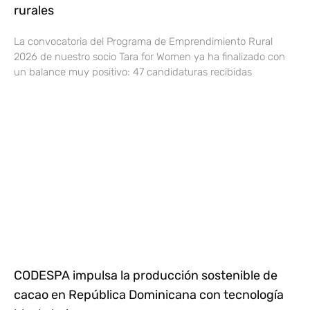
rurales
La convocatoria del Programa de Emprendimiento Rural
2026 de nuestro socio Tara for Women ya ha finalizado con
un balance muy positivo: 47 candidaturas recibidas
CODESPA impulsa la producción sostenible de
cacao en República Dominicana con tecnología