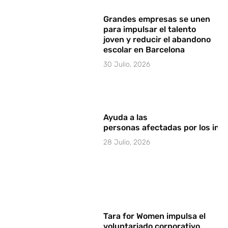
Grandes empresas se unen
para impulsar el talento
joven y reducir el abandono
escolar en Barcelona
30 Julio, 2026
Ayuda a las
personas afectadas por los in
28 Julio, 2026
Tara for Women impulsa el
voluntariado corporativo