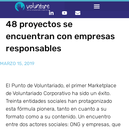
48 proyectos se
encuentran con empresas
responsables
MARZO 15, 2019
El Punto de Voluntariado, el primer Marketplace
de Voluntariado Corporativo ha sido un éxito.
Treinta entidades sociales han protagonizado
esta fórmula pionera, tanto en cuanto a su
formato como a su contenido. Un encuentro
entre dos actores sociales: ONG y empresas, que