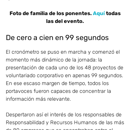
Foto de familia de los ponentes.
Aquí
todas
las del evento.
De cero a cien en 99 segundos
El cronómetro se puso en marcha y comenzó el
momento más dinámico de la jornada: la
presentación de cada uno de los 48 proyectos de
voluntariado corporativo en apenas 99 segundos.
En ese escaso margen de tiempo, todos los
portavoces fueron capaces de concentrar la
información más relevante.
Despertaron así el interés de los responsables de
Responsabilidad y Recursos Humanos de las más