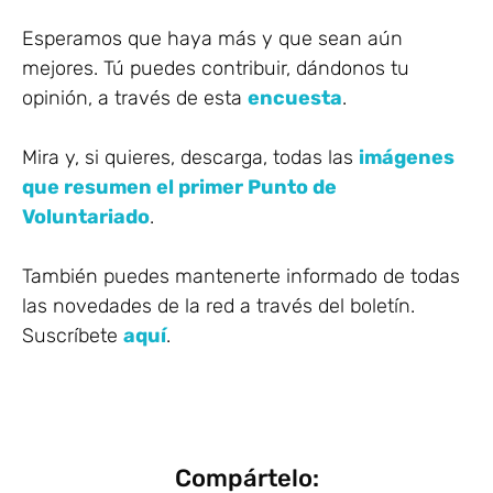
Esperamos que haya más y que sean aún
mejores. Tú puedes contribuir, dándonos tu
opinión, a través de esta
encuesta
.
Mira y, si quieres, descarga, todas las
imágenes
que resumen el primer Punto de
Voluntariado
.
También puedes mantenerte informado de todas
las novedades de la red a través del boletín.
Suscríbete
aquí
.
Compártelo: