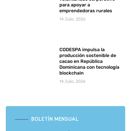
para apoyar a
emprendedoras rurales
14 Julio, 2026
CODESPA impulsa la
producción sostenible de
cacao en República
Dominicana con tecnología
blockchain
14 Julio, 2026
BOLETÍN MENSUAL