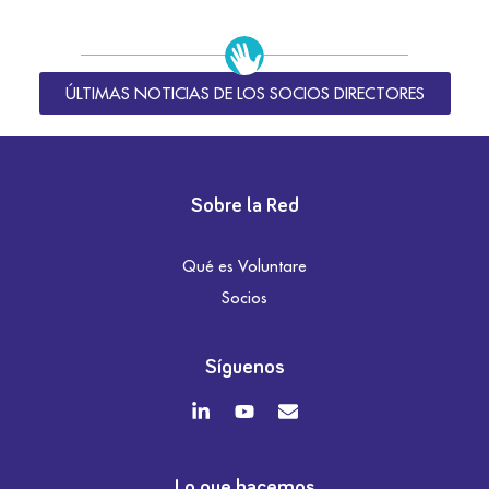
ÚLTIMAS NOTICIAS DE LOS SOCIOS DIRECTORES
Sobre la Red
Qué es Voluntare
Socios
Síguenos
Lo que hacemos