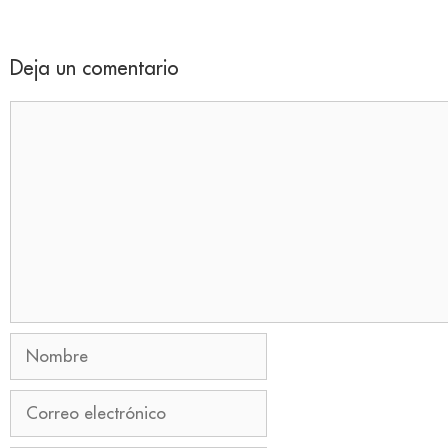
Deja un comentario