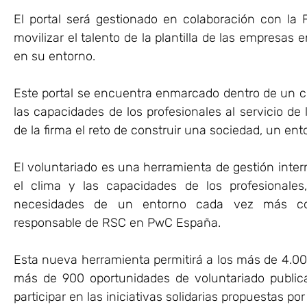
El portal será gestionado en colaboración con la 
movilizar el talento de la plantilla de las empresas
en su entorno.
Este portal se encuentra enmarcado dentro de un co
las capacidades de los profesionales al servicio d
de la firma el reto de construir una sociedad, un ent
El voluntariado es una herramienta de gestión inter
el clima y las capacidades de los profesionale
necesidades de un entorno cada vez más compl
responsable de RSC en PwC España.
Esta nueva herramienta permitirá a los más de 4.0
más de 900 oportunidades de voluntariado publi
participar en las iniciativas solidarias propuestas por