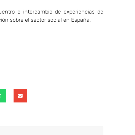
entro e intercambio de experiencias de
ón sobre el sector social en España.