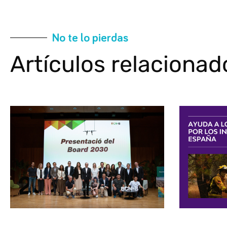
No te lo pierdas
Artículos relacionad