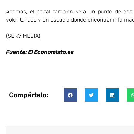
Además, el portal también será un punto de encu
voluntariado y un espacio donde encontrar informaci
(SERVIMEDIA)
Fuente: El Economista.es
Compártelo: