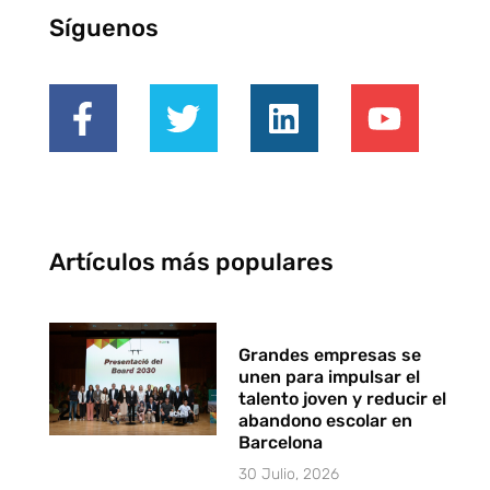
Síguenos
Artículos más populares
Grandes empresas se
unen para impulsar el
talento joven y reducir el
abandono escolar en
Barcelona
30 Julio, 2026