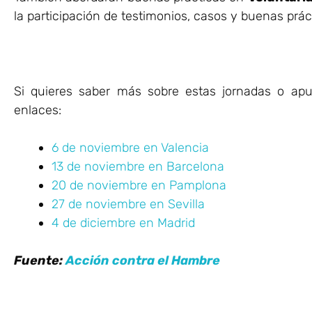
la participación de testimonios, casos y buenas prá
Si quieres saber más sobre estas jornadas o apun
enlaces:
6 de noviembre en Valencia
13 de noviembre en Barcelona
20 de noviembre en Pamplona
27 de noviembre en Sevilla
4 de diciembre en Madrid
Fuente:
Acción contra el Hambre