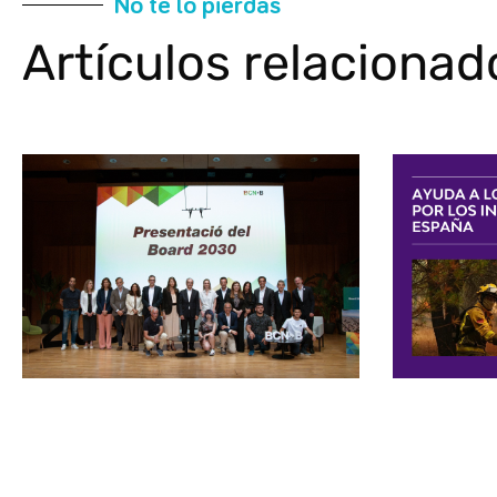
No te lo pierdas
Artículos relacionad