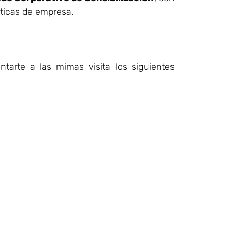
cticas de empresa.
tarte a las mimas visita los siguientes