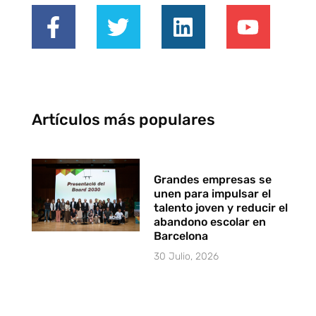
Artículos más populares
Grandes empresas se
unen para impulsar el
talento joven y reducir el
abandono escolar en
Barcelona
30 Julio, 2026