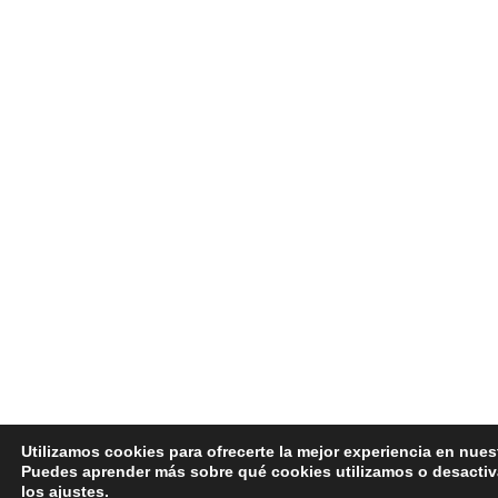
Utilizamos cookies para ofrecerte la mejor experiencia en nues
Puedes aprender más sobre qué cookies utilizamos o desactiv
los
ajustes
.