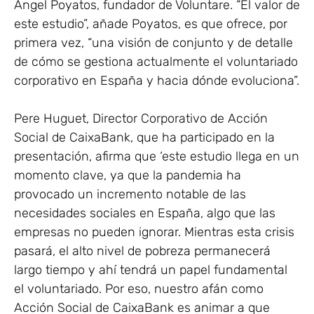
Ángel Poyatos, fundador de Voluntare. “El valor de
este estudio”, añade Poyatos, es que ofrece, por
primera vez, “una visión de conjunto y de detalle
de cómo se gestiona actualmente el voluntariado
corporativo en España y hacia dónde evoluciona”.
Pere Huguet, Director Corporativo de Acción
Social de CaixaBank, que ha participado en la
presentación, afirma que ‘este estudio llega en un
momento clave, ya que la pandemia ha
provocado un incremento notable de las
necesidades sociales en España, algo que las
empresas no pueden ignorar. Mientras esta crisis
pasará, el alto nivel de pobreza permanecerá
largo tiempo y ahí tendrá un papel fundamental
el voluntariado. Por eso, nuestro afán como
Acción Social de CaixaBank es animar a que