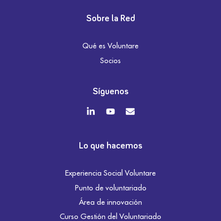
Sobre la Red
Qué es Voluntare
Socios
Síguenos
Lo que hacemos
Experiencia Social Voluntare
Punto de voluntariado
Área de innovación
Curso Gestión del Voluntariado