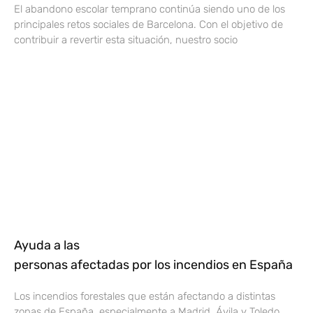
El abandono escolar temprano continúa siendo uno de los
principales retos sociales de Barcelona. Con el objetivo de
contribuir a revertir esta situación, nuestro socio
Ayuda a las
personas afectadas por los incendios en España
Los incendios forestales que están afectando a distintas
zonas de España, especialmente a Madrid, Ávila y Toledo