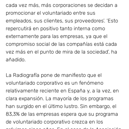
cada vez más, más corporaciones se decidan a
promocionar el voluntariado entre sus
empleados, sus clientes, sus proveedores’. ‘Esto
repercutirá en positivo tanto interna como
externamente para las empresas, ya que el
compromiso social de las compañías está cada
vez más en el punto de mira de la sociedad’, ha
añadido.
La Radiografía pone de manifiesto que el
voluntariado corporativo es un fenómeno
relativamente reciente en España y, a la vez, en
clara expansión. La mayoría de los programas
han surgido en el último lustro. Sin embargo, el
83,3% de las empresas espera que su programa
de voluntariado corporativo crezca en los