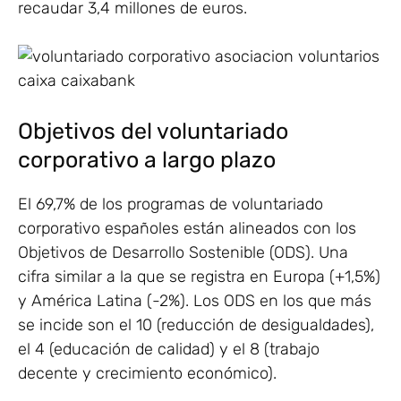
recaudar 3,4 millones de euros.
Objetivos del voluntariado
corporativo a largo plazo
El 69,7% de los programas de voluntariado
corporativo españoles están alineados con los
Objetivos de Desarrollo Sostenible (ODS). Una
cifra similar a la que se registra en Europa (+1,5%)
y América Latina (-2%). Los ODS en los que más
se incide son el 10 (reducción de desigualdades),
el 4 (educación de calidad) y el 8 (trabajo
decente y crecimiento económico).