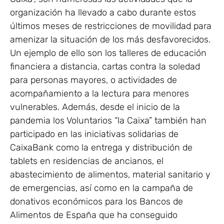
organización ha llevado a cabo durante estos
últimos meses de restricciones de movilidad para
amenizar la situación de los más desfavorecidos.
Un ejemplo de ello son los talleres de educación
financiera a distancia, cartas contra la soledad
para personas mayores, o actividades de
acompañamiento a la lectura para menores
vulnerables. Además, desde el inicio de la
pandemia los Voluntarios “la Caixa” también han
participado en las iniciativas solidarias de
CaixaBank como la entrega y distribución de
tablets en residencias de ancianos, el
abastecimiento de alimentos, material sanitario y
de emergencias, así como en la campaña de
donativos económicos para los Bancos de
Alimentos de España que ha conseguido