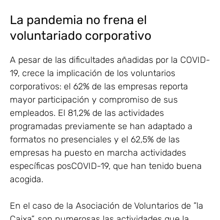
La pandemia no frena el
voluntariado corporativo
A pesar de las dificultades añadidas por la COVID-
19, crece la implicación de los voluntarios
corporativos: el 62% de las empresas reporta
mayor participación y compromiso de sus
empleados. El 81,2% de las actividades
programadas previamente se han adaptado a
formatos no presenciales y el 62,5% de las
empresas ha puesto en marcha actividades
específicas posCOVID-19, que han tenido buena
acogida.
En el caso de la Asociación de Voluntarios de ”la
Caixa”, son numerosas las actividades que la