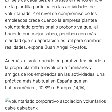
En seis de cada diez empresas al menos el 10%
de la plantilla participa en las actividades de
voluntariado. Y el nivel de compromiso de los
empleados crece cuando la empresa plantea
voluntariado profesional o probono ya que, ‘al
hacer lo que mejor saben, perciben con más
claridad que su aportación es útil para cambiar
realidades’, expone Juan Ángel Poyatos.
Además, el voluntariado corporativo trasciende a
la propia plantilla e involucra a familiares y
amigos de los empleados en las actividades, una
práctica más habitual en España que en
Latinoamérica (-10,3%) o Europa (14,1%).