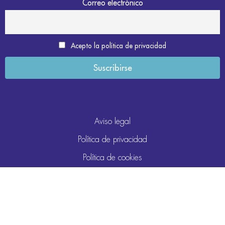
Correo electrónico
Acepto la política de privacidad
Aviso legal
Política de privacidad
Política de cookies