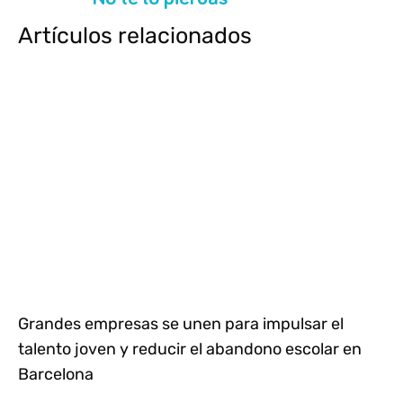
Artículos relacionados
Grandes empresas se unen para impulsar el
talento joven y reducir el abandono escolar en
Barcelona