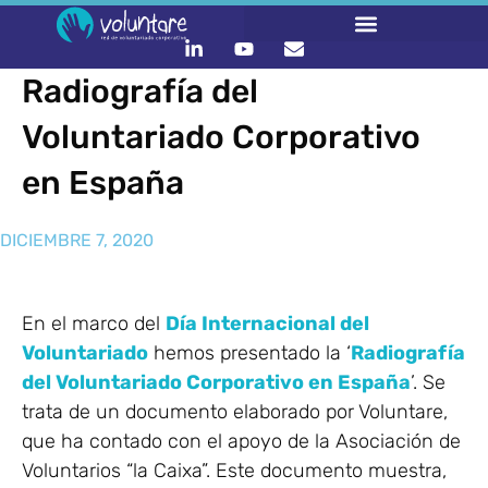
Radiografía del
Voluntariado Corporativo
en España
DICIEMBRE 7, 2020
En el marco del
Día Internacional del
Voluntariado
hemos presentado la ‘
Radiografía
del Voluntariado Corporativo en España
’. Se
trata de un documento elaborado por Voluntare,
que ha contado con el apoyo de la Asociación de
Voluntarios “la Caixa”. Este documento muestra,