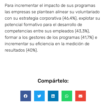
Para incrementar el impacto de sus programas
las empresas se plantean alinear su voluntariado
con su estrategia corporativa (46,4%), explotar su
potencial formativo para el desarrollo de
competencias entre sus empleados (43,3%),
formar a los gestores de los programas (41,7%) e
incrementar su eficiencia en la medición de
resultados (40%).
Compártelo: