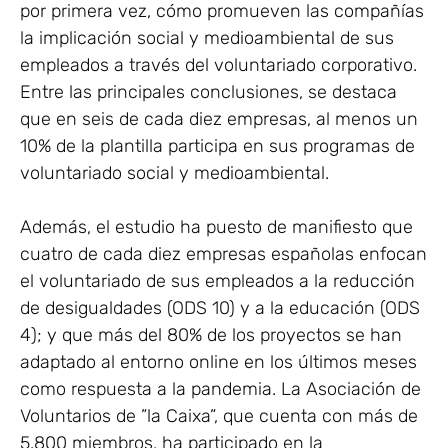
por primera vez, cómo promueven las compañías
la implicación social y medioambiental de sus
empleados a través del voluntariado corporativo.
Entre las principales conclusiones, se destaca
que en seis de cada diez empresas, al menos un
10% de la plantilla participa en sus programas de
voluntariado social y medioambiental.
Además, el estudio ha puesto de manifiesto que
cuatro de cada diez empresas españolas enfocan
el voluntariado de sus empleados a la reducción
de desigualdades (ODS 10) y a la educación (ODS
4); y que más del 80% de los proyectos se han
adaptado al entorno online en los últimos meses
como respuesta a la pandemia. La Asociación de
Voluntarios de ”la Caixa”, que cuenta con más de
5.800 miembros, ha participado en la