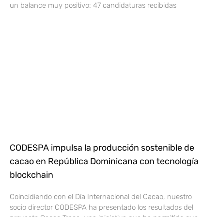
un balance muy positivo: 47 candidaturas recibidas
CODESPA impulsa la producción sostenible de
cacao en República Dominicana con tecnología
blockchain
Coincidiendo con el Día Internacional del Cacao, nuestro
socio director CODESPA ha presentado los resultados del