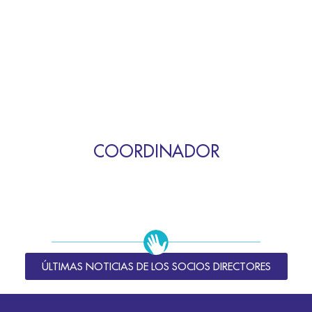
COORDINADOR
ÚLTIMAS NOTICIAS DE LOS SOCIOS DIRECTORES