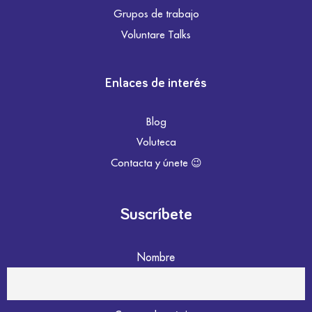
Grupos de trabajo
Voluntare Talks
Enlaces de interés
Blog
Voluteca
Contacta y únete 😉
Suscríbete
Nombre