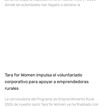
donde las autoridades han llegado a declarar la
Tara for Women impulsa el voluntariado
corporativo para apoyar a emprendedoras
rurales
La convocatoria del Programa de Emprendimiento Rural
2026 de nuestro socio Tara for Women ya ha finalizado con