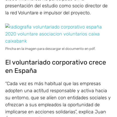
presentación del estudio como socio director de
la red Voluntare e impulsor del proyecto.
Pincha en la imagen para descargar el documento en pdf.
El voluntariado corporativo crece
en España
“Cada vez es más habitual que las empresas
adopten una actitud responsable y activa hacia
su entorno, que se alíen con entidades sociales y
ofrezcan a sus empleados la oportunidad de
implicarse en acciones solidarias”, explica Juan