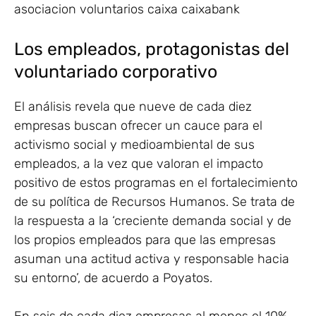
Los empleados, protagonistas del
voluntariado corporativo
El análisis revela que nueve de cada diez
empresas buscan ofrecer un cauce para el
activismo social y medioambiental de sus
empleados, a la vez que valoran el impacto
positivo de estos programas en el fortalecimiento
de su política de Recursos Humanos. Se trata de
la respuesta a la ‘creciente demanda social y de
los propios empleados para que las empresas
asuman una actitud activa y responsable hacia
su entorno’, de acuerdo a Poyatos.