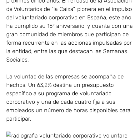
próximos cinco años. En el caso de la Asociación
de Voluntarios de ”la Caixa”, pionera en el impulso
del voluntariado corporativo en España, este año
ha cumplido su 15º aniversario, y cuenta con una
gran comunidad de miembros que participan de
forma recurrente en las acciones impulsadas por
la entidad, entre las que destacan las Semanas
Sociales.
La voluntad de las empresas se acompaña de
hechos. Un 63,2% destina un presupuesto
específico a su programa de voluntariado
corporativo y una de cada cuatro fija a sus
empleados un número de horas disponibles para
participar.