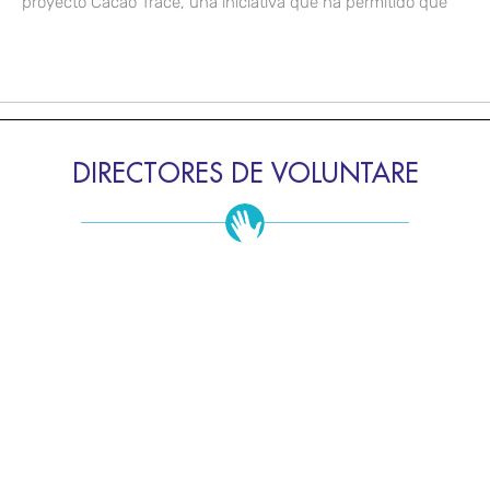
proyecto Cacao Trace, una iniciativa que ha permitido que
DIRECTORES DE VOLUNTARE