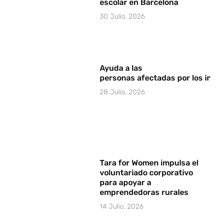
escolar en Barcelona
30 Julio, 2026
Ayuda a las
personas afectadas por los in
28 Julio, 2026
Tara for Women impulsa el
voluntariado corporativo
para apoyar a
emprendedoras rurales
14 Julio, 2026