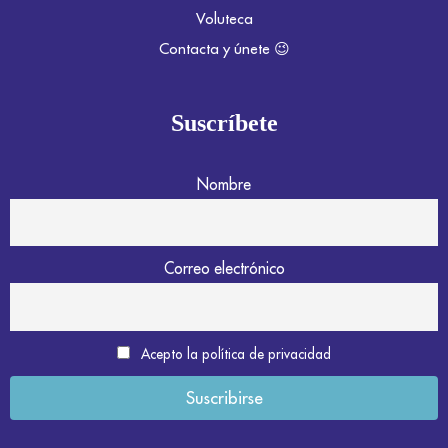
Voluteca
Contacta y únete 😉
Suscríbete
Nombre
Correo electrónico
Acepto la política de privacidad