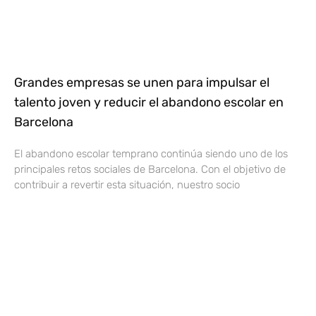
Grandes empresas se unen para impulsar el
talento joven y reducir el abandono escolar en
Barcelona
El abandono escolar temprano continúa siendo uno de los
principales retos sociales de Barcelona. Con el objetivo de
contribuir a revertir esta situación, nuestro socio