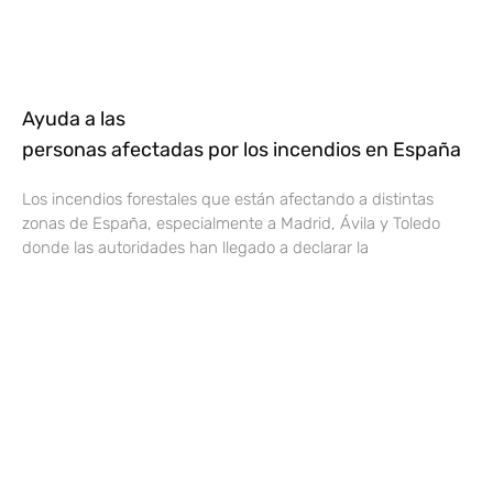
Ayuda a las
personas afectadas por los incendios en España
Los incendios forestales que están afectando a distintas
zonas de España, especialmente a Madrid, Ávila y Toledo
donde las autoridades han llegado a declarar la