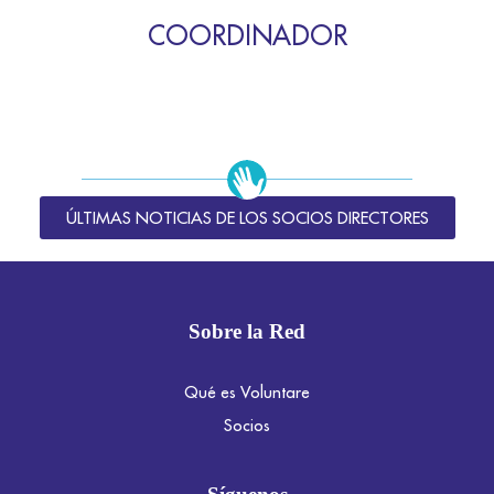
COORDINADOR
ÚLTIMAS NOTICIAS DE LOS SOCIOS DIRECTORES
Sobre la Red
Qué es Voluntare
Socios