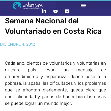
Semana Nacional del
Voluntariado en Costa Rica
DICIEMBRE 4, 2012
Cada año, cientos de voluntarios y voluntarias en
nuestro país llevan un mensaje de
emprendimiento y esperanza, donde pese a la
pobreza, la apatía, las dificultades y los problemas
que se afrontan diariamente, queda claro que
con solidaridad y ganas de hacer bien las cosas
se puede lograr un mundo mejor.