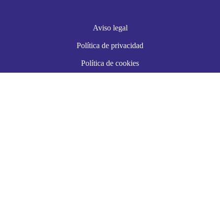
Aviso legal
Política de privacidad
Política de cookies