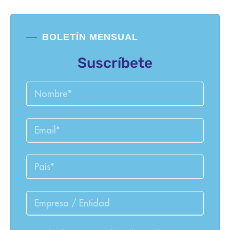
BOLETÍN MENSUAL
Suscríbete