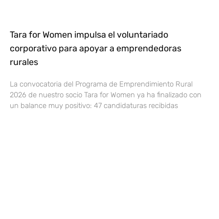
Tara for Women impulsa el voluntariado
corporativo para apoyar a emprendedoras
rurales
La convocatoria del Programa de Emprendimiento Rural
2026 de nuestro socio Tara for Women ya ha finalizado con
un balance muy positivo: 47 candidaturas recibidas