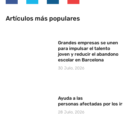
Artículos más populares
Grandes empresas se unen
para impulsar el talento
joven y reducir el abandono
escolar en Barcelona
30 Julio, 2026
Ayuda a las
personas afectadas por los in
28 Julio, 2026