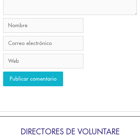
DIRECTORES DE VOLUNTARE