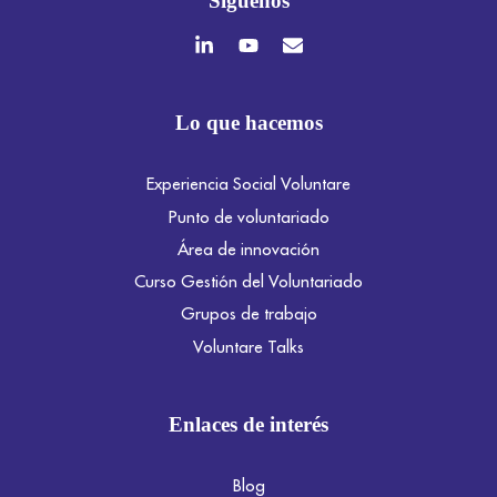
Síguenos
Lo que hacemos
Experiencia Social Voluntare
Punto de voluntariado
Área de innovación
Curso Gestión del Voluntariado
Grupos de trabajo
Voluntare Talks
Enlaces de interés
Blog