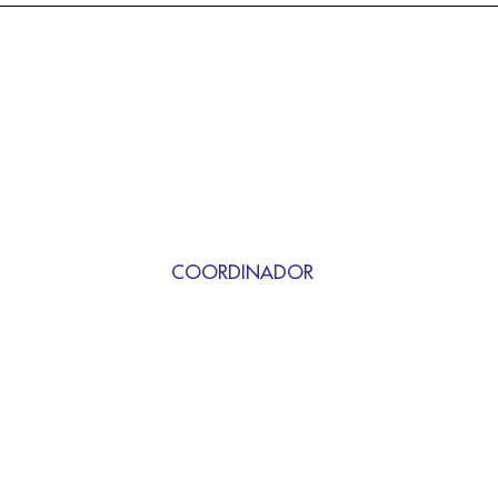
COORDINADOR