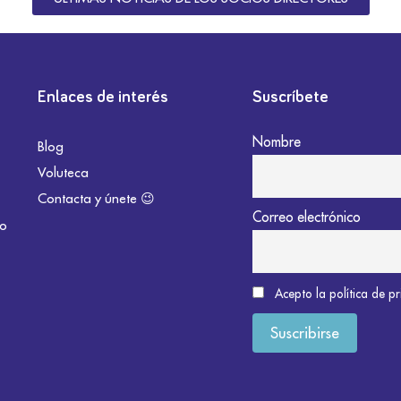
Enlaces de interés
Suscríbete
Nombre
Blog
Voluteca
Contacta y únete 😉
Correo electrónico
do
Acepto la política de p