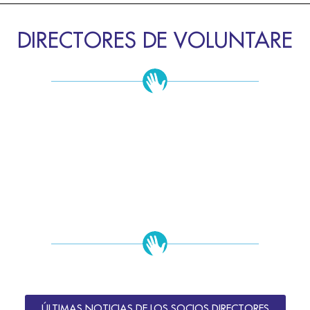
DIRECTORES DE VOLUNTARE
ÚLTIMAS NOTICIAS DE LOS SOCIOS DIRECTORES