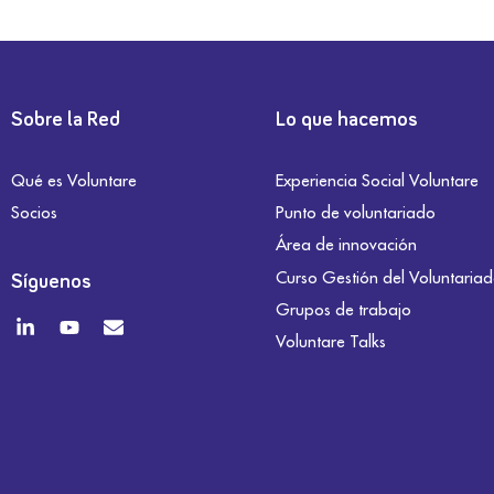
Sobre la Red
Lo que hacemos
Qué es Voluntare
Experiencia Social Voluntare
Socios
Punto de voluntariado
Área de innovación
Curso Gestión del Voluntaria
Síguenos
Grupos de trabajo
Voluntare Talks