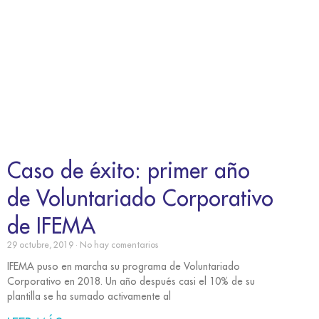
Caso de éxito: primer año
de Voluntariado Corporativo
de IFEMA
29 octubre, 2019
No hay comentarios
IFEMA puso en marcha su programa de Voluntariado
Corporativo en 2018. Un año después casi el 10% de su
plantilla se ha sumado activamente al