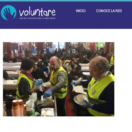
INICIO
CONOCE LA RED