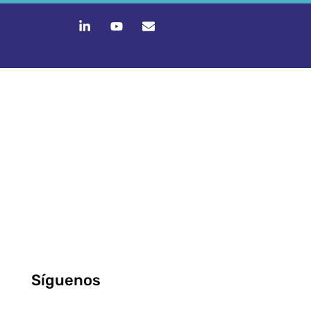
Síguenos