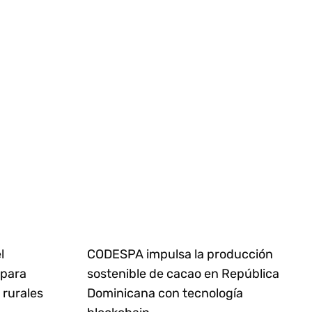
l
CODESPA impulsa la producción
 para
sostenible de cacao en República
rurales
Dominicana con tecnología