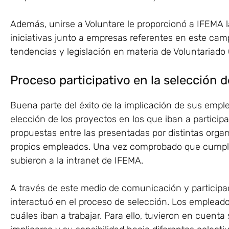
Además, unirse a Voluntare le proporcionó a IFEMA la
iniciativas junto a empresas referentes en este ca
tendencias y legislación en materia de Voluntariado C
Proceso participativo en la selección 
Buena parte del éxito de la implicación de sus emple
elección de los proyectos en los que iban a participa
propuestas entre las presentadas por distintas orga
propios empleados. Una vez comprobado que cumplía
subieron a la intranet de IFEMA.
A través de este medio de comunicación y participa
interactuó en el proceso de selección. Los emplead
cuáles iban a trabajar. Para ello, tuvieron en cuenta