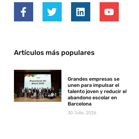
Artículos más populares
Grandes empresas se
unen para impulsar el
talento joven y reducir el
abandono escolar en
Barcelona
30 Julio, 2026