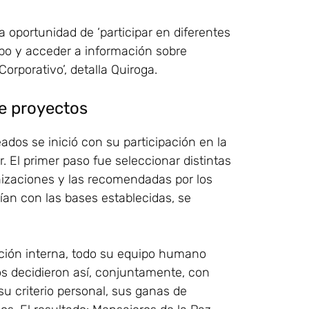
 oportunidad de ‘participar en diferentes
mpo y acceder a información sobre
orporativo’, detalla Quiroga.
de proyectos
ados se inició con su participación en la
r. El primer paso fue seleccionar distintas
nizaciones y las recomendadas por los
n con las bases establecidas, se
ción interna, todo su equipo humano
os decidieron así, conjuntamente, con
 su criterio personal, sus ganas de