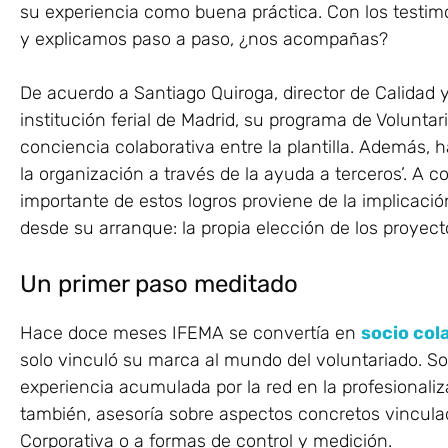
su experiencia como buena práctica. Con los testim
y explicamos paso a paso, ¿nos acompañas?
De acuerdo a Santiago Quiroga, director de Calidad 
institución ferial de Madrid, su programa de Volunta
conciencia colaborativa entre la plantilla. Además, 
la organización a través de la ayuda a terceros’. 
importante de estos logros proviene de la implicació
desde su arranque: la propia elección de los proyect
Un primer paso meditado
Hace doce meses IFEMA se convertía en
socio col
solo vinculó su marca al mundo del voluntariado. So
experiencia acumulada por la red en la profesionaliz
también, asesoría sobre aspectos concretos vincula
Corporativa o a formas de control y medición.