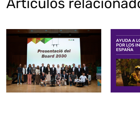
Artículos relacionad