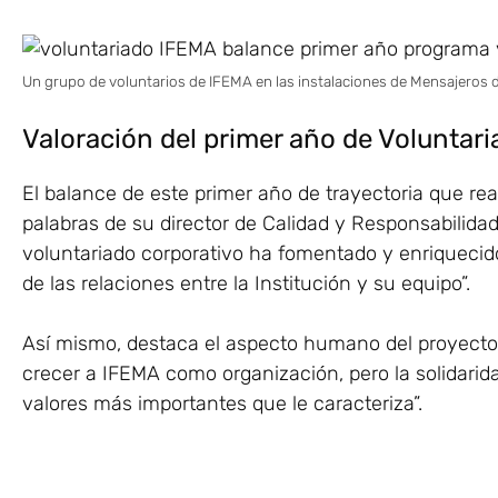
Un grupo de voluntarios de IFEMA en las instalaciones de Mensajeros de
Valoración del primer año de Voluntar
El balance de este primer año de trayectoria que rea
palabras de su director de Calidad y Responsabilidad
voluntariado corporativo ha fomentado y enriquecido 
de las relaciones entre la Institución y su equipo”.
Así mismo, destaca el aspecto humano del proyect
crecer a IFEMA como organización, pero la solidari
valores más importantes que le caracteriza”.