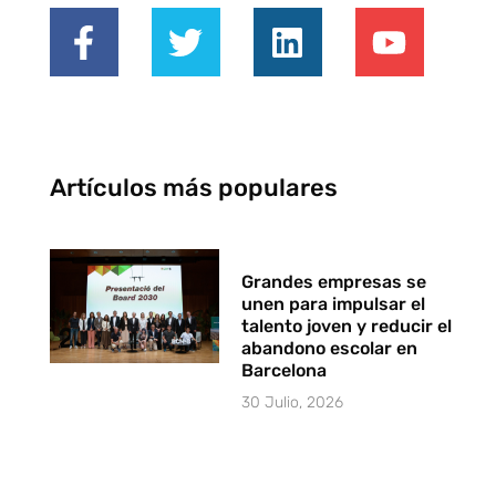
Artículos más populares
Grandes empresas se
unen para impulsar el
talento joven y reducir el
abandono escolar en
Barcelona
30 Julio, 2026