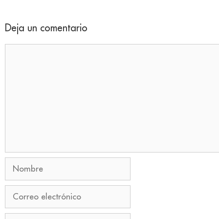
Deja un comentario