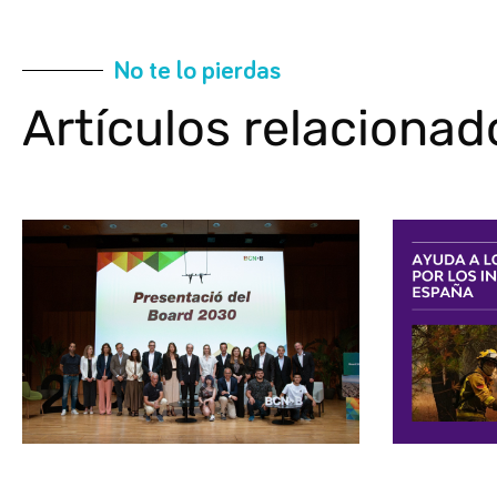
No te lo pierdas
Artículos relacionad