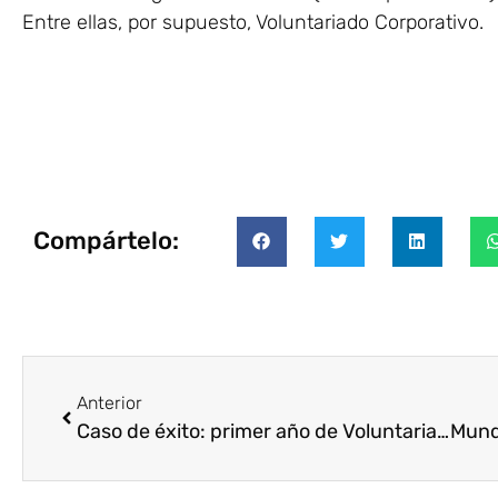
Entre ellas, por supuesto, Voluntariado Corporativo.
Compártelo:
Anterior
Caso de éxito: primer año de Voluntariado Corporativo de IFEMA