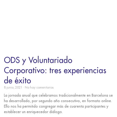
ODS y Voluntariado
Corporativo: tres experiencias
de éxito
8 junio, 2021
No hay comentarios
La jornada anual que celebramos tradicionalmente en Barcelona se
ha desarrollado, por segundo año consecutivo, en formato online.
Ello nos ha permitido congregar más de cuarenta participantes y
establecer un enriquecedor diálogo.