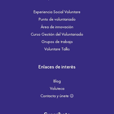
Experiencia Social Voluntare
Punto de voluntariado
Área de innovación
Curso Gestión del Voluntariado
Grupos de trabajo
Voluntare Talks
Enlaces de interés
Blog
Voluteca
Contacta y únete 😉