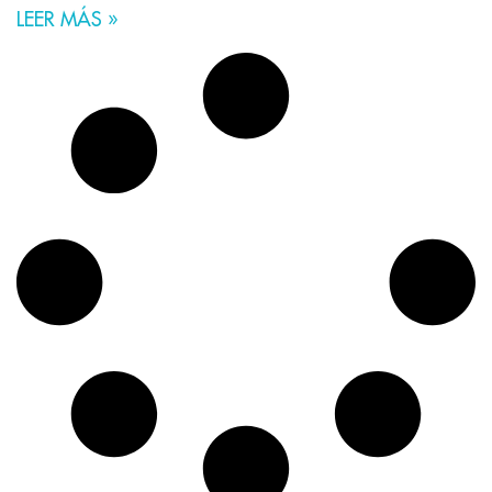
LEER MÁS »