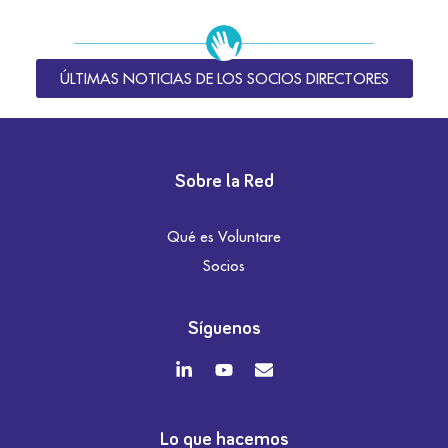
ÚLTIMAS NOTICIAS DE LOS SOCIOS DIRECTORES
Sobre la Red
Qué es Voluntare
Socios
Síguenos
Lo que hacemos