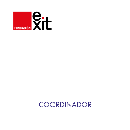
COORDINADOR