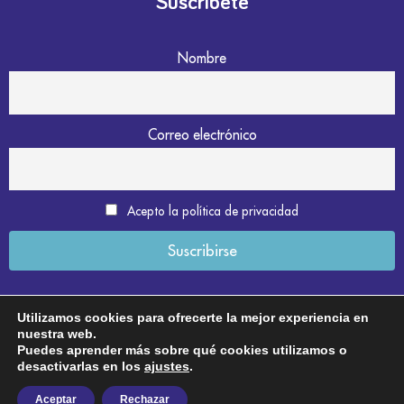
Suscríbete
Nombre
Correo electrónico
Acepto la política de privacidad
Utilizamos cookies para ofrecerte la mejor experiencia en
nuestra web.
Aviso legal
Puedes aprender más sobre qué cookies utilizamos o
desactivarlas en los
ajustes
.
Política de privacidad
Aceptar
Rechazar