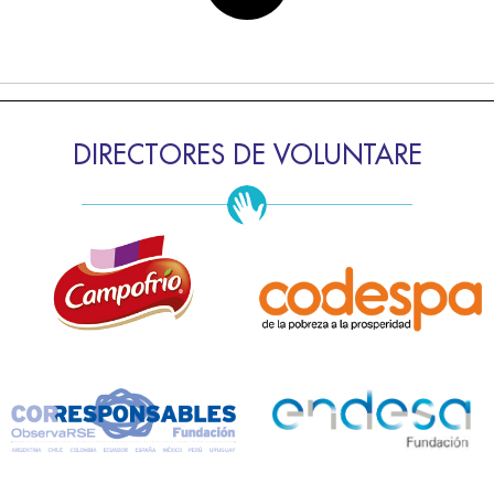
DIRECTORES DE VOLUNTARE