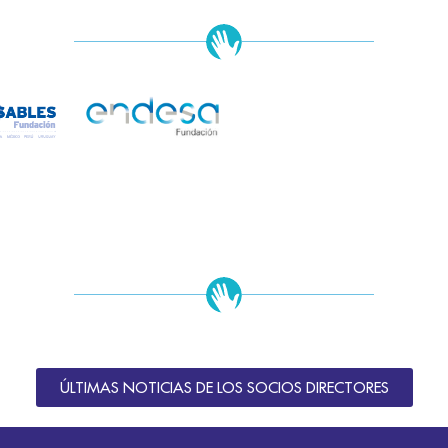
ÚLTIMAS NOTICIAS DE LOS SOCIOS DIRECTORES