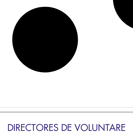
DIRECTORES DE VOLUNTARE