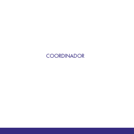
COORDINADOR