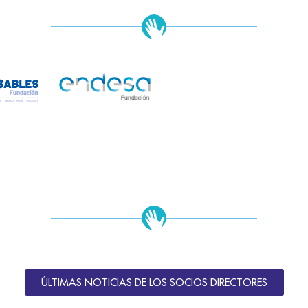
ÚLTIMAS NOTICIAS DE LOS SOCIOS DIRECTORES