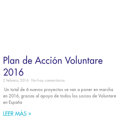
Plan de Acción Voluntare
2016
2 febrero, 2016
No hay comentarios
Un total de 6 nuevos proyectos se van a poner en marcha
en 2016, gracias al apoyo de todos los socios de Voluntare
en España
LEER MÁS »