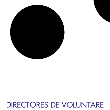
DIRECTORES DE VOLUNTARE