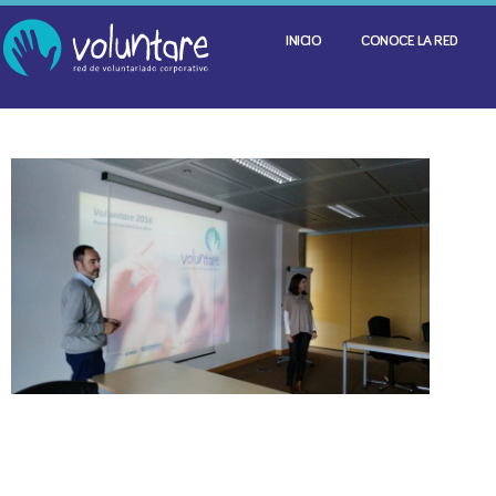
INICIO
CONOCE LA RED