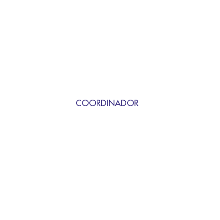
COORDINADOR