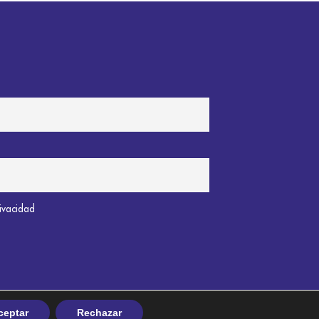
rivacidad
ceptar
Rechazar