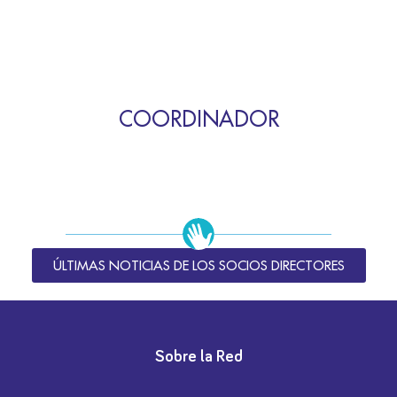
COORDINADOR
ÚLTIMAS NOTICIAS DE LOS SOCIOS DIRECTORES
Sobre la Red