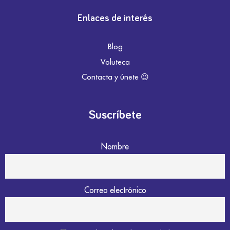
Enlaces de interés
Blog
Voluteca
Contacta y únete 😉
Suscríbete
Nombre
Correo electrónico