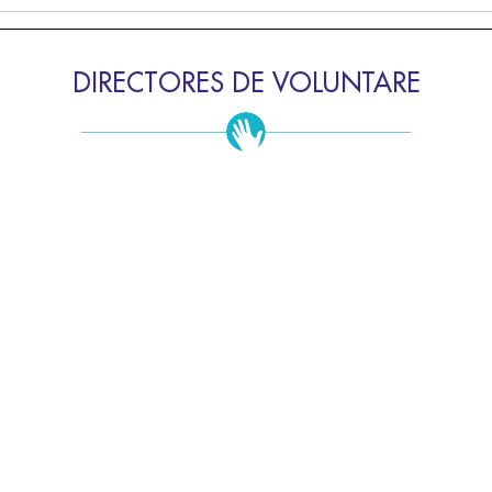
DIRECTORES DE VOLUNTARE