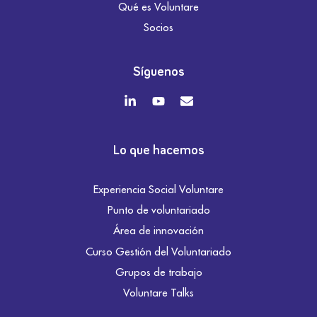
Qué es Voluntare
Socios
Síguenos
Lo que hacemos
Experiencia Social Voluntare
Punto de voluntariado
Área de innovación
Curso Gestión del Voluntariado
Grupos de trabajo
Voluntare Talks