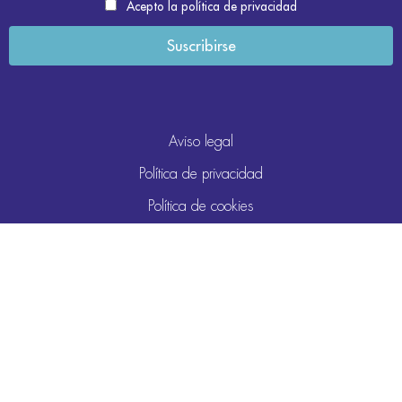
Acepto la política de privacidad
Aviso legal
Política de privacidad
Política de cookies