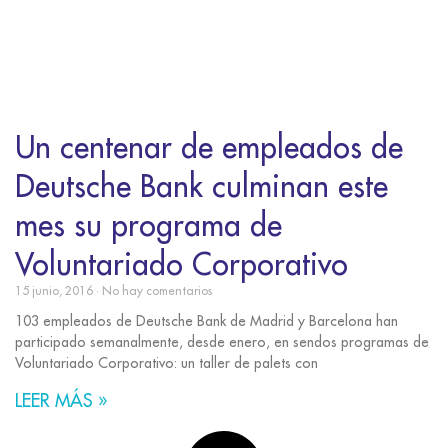
Un centenar de empleados de
Deutsche Bank culminan este
mes su programa de
Voluntariado Corporativo
15 junio, 2016
No hay comentarios
103 empleados de Deutsche Bank de Madrid y Barcelona han
participado semanalmente, desde enero, en sendos programas de
Voluntariado Corporativo: un taller de palets con
LEER MÁS »