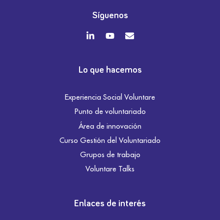
Síguenos
Lo que hacemos
Experiencia Social Voluntare
Punto de voluntariado
Área de innovación
Curso Gestión del Voluntariado
Grupos de trabajo
Voluntare Talks
Enlaces de interés