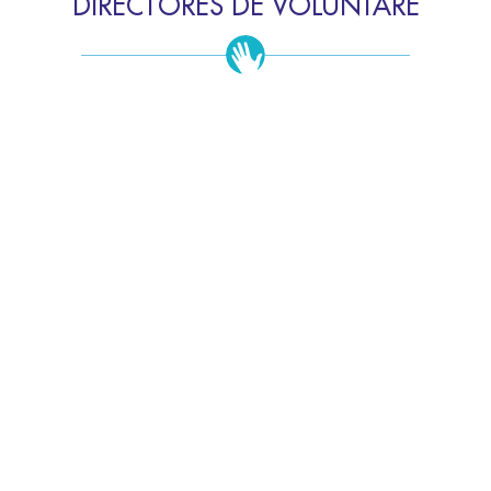
DIRECTORES DE VOLUNTARE