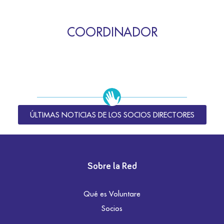
COORDINADOR
ÚLTIMAS NOTICIAS DE LOS SOCIOS DIRECTORES
Sobre la Red
Qué es Voluntare
Socios