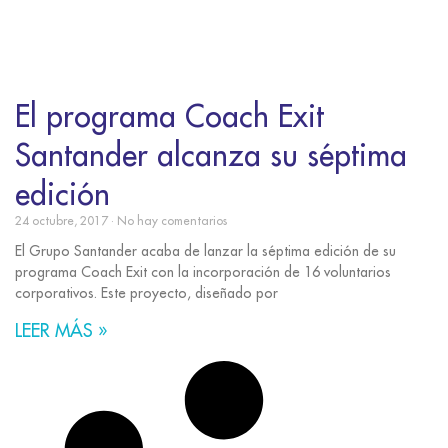
El programa Coach Exit
Santander alcanza su séptima
edición
24 octubre, 2017
No hay comentarios
El Grupo Santander acaba de lanzar la séptima edición de su
programa Coach Exit con la incorporación de 16 voluntarios
corporativos. Este proyecto, diseñado por
LEER MÁS »