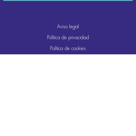
Aviso legal
Política de privacidad
Política de cookies