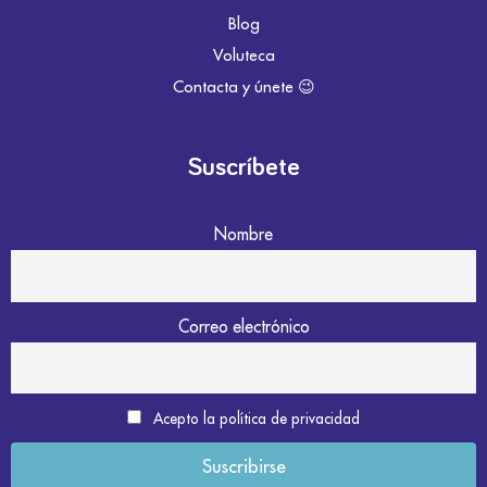
Blog
Voluteca
Contacta y únete 😉
Suscríbete
Nombre
Correo electrónico
Acepto la política de privacidad