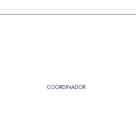
COORDINADOR