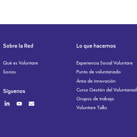
Sobre la Red
Lo que hacemos
Qué es Voluntare
Experiencia Social Voluntare
Socios
Punto de voluntariado
Área de innovación
Curso Gestión del Voluntaria
Síguenos
Grupos de trabajo
Voluntare Talks