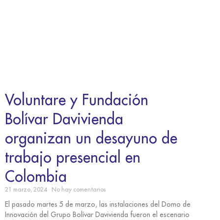
Voluntare y Fundación
Bolívar Davivienda
organizan un desayuno de
trabajo presencial en
Colombia
21 marzo, 2024
No hay comentarios
El pasado martes 5 de marzo, las instalaciones del Domo de
Innovación del Grupo Bolívar Davivienda fueron el escenario