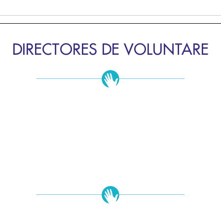
DIRECTORES DE VOLUNTARE