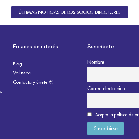
ÚLTIMAS NOTICIAS DE LOS SOCIOS DIRECTORES
Enlaces de interés
Suscríbete
Nombre
Blog
Voluteca
Contacta y únete 😉
Correo electrónico
do
Acepto la política de p