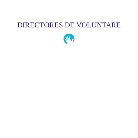
DIRECTORES DE VOLUNTARE