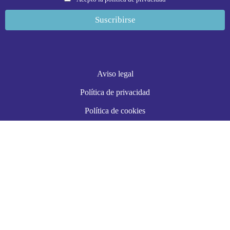
Aviso legal
Política de privacidad
Política de cookies