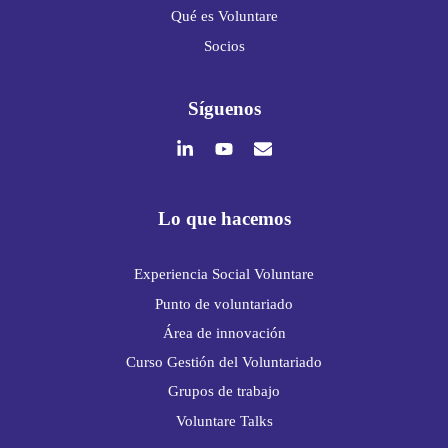
Qué es Voluntare
Socios
Síguenos
Lo que hacemos
Experiencia Social Voluntare
Punto de voluntariado
Área de innovación
Curso Gestión del Voluntariado
Grupos de trabajo
Voluntare Talks