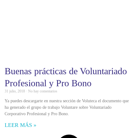
Buenas prácticas de Voluntariado
Profesional y Pro Bono
31 julio, 2018
No hay comentarios
Ya puedes descargarte en nuestra sección de Voluteca el documento que
ha generado el grupo de trabajo Voluntare sobre Voluntariado
Corporativo Profesional y Pro Bono.
LEER MÁS »