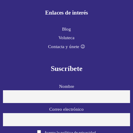
Enlaces de interés
Blog
Voluteca
Contacta y únete 😉
Suscríbete
Nombre
Correo electrónico
Acepto la política de privacidad