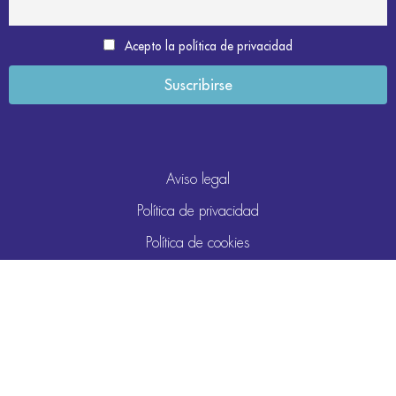
Acepto la política de privacidad
Aviso legal
Política de privacidad
Política de cookies