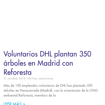
Voluntarios DHL plantan 350
árboles en Madrid con
Reforesta
31 octubre, 2019
No hay comentarios
Más de 100 empleados voluntarios de DHL han plantado 350
árboles en Navacerrada (Madrid), con la orientación de la ONG
ambiental Reforesta, miembro de la
LEER MÁS »