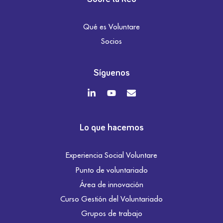
Qué es Voluntare
Socios
Síguenos
Lo que hacemos
Experiencia Social Voluntare
Punto de voluntariado
Área de innovación
Curso Gestión del Voluntariado
Grupos de trabajo