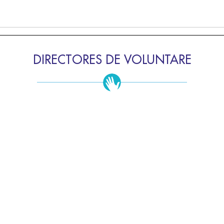
DIRECTORES DE VOLUNTARE