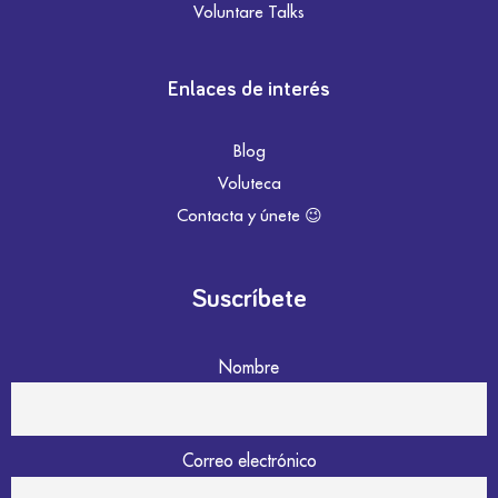
Voluntare Talks
Enlaces de interés
Blog
Voluteca
Contacta y únete 😉
Suscríbete
Nombre
Correo electrónico