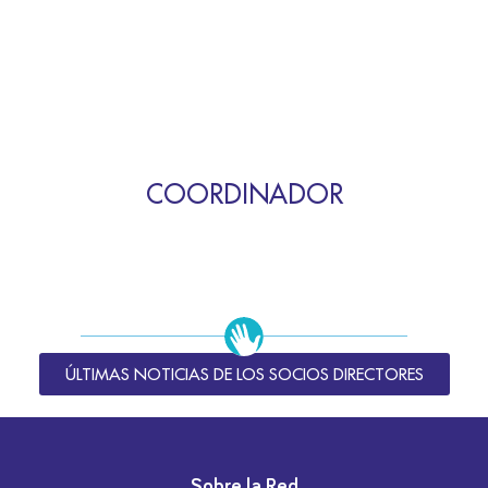
COORDINADOR
ÚLTIMAS NOTICIAS DE LOS SOCIOS DIRECTORES
Sobre la Red