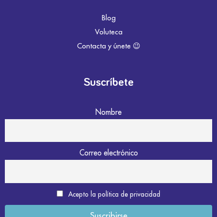
Blog
Voluteca
Contacta y únete 😉
Suscríbete
Nombre
Correo electrónico
Acepto la política de privacidad