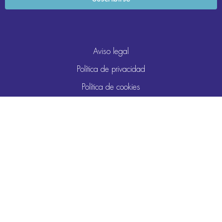
Aviso legal
Política de privacidad
Política de cookies