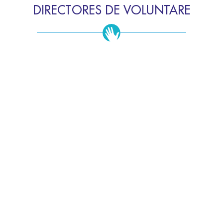
DIRECTORES DE VOLUNTARE