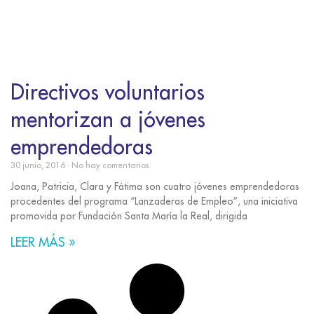
Directivos voluntarios
mentorizan a jóvenes
emprendedoras
30 junio, 2016
No hay comentarios
Joana, Patricia, Clara y Fátima son cuatro jóvenes emprendedoras
procedentes del programa “Lanzaderas de Empleo”, una iniciativa
promovida por Fundación Santa María la Real, dirigida
LEER MÁS »