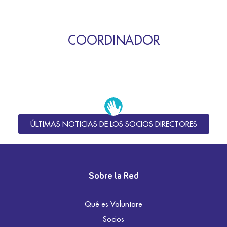
COORDINADOR
ÚLTIMAS NOTICIAS DE LOS SOCIOS DIRECTORES
Sobre la Red
Qué es Voluntare
Socios