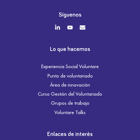
Síguenos
Lo que hacemos
Experiencia Social Voluntare
Punto de voluntariado
Área de innovación
Curso Gestión del Voluntariado
Grupos de trabajo
Voluntare Talks
Enlaces de interés