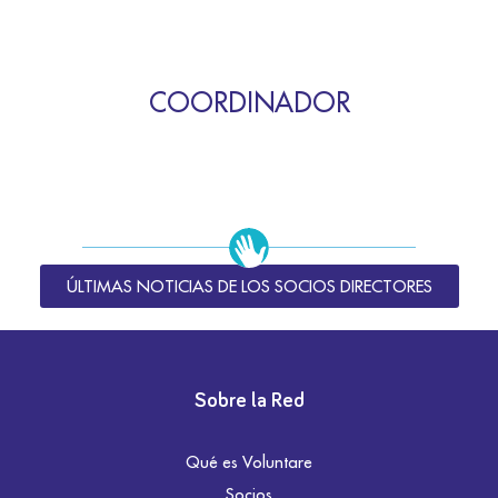
COORDINADOR
ÚLTIMAS NOTICIAS DE LOS SOCIOS DIRECTORES
Sobre la Red
Qué es Voluntare
Socios