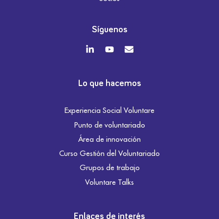
Síguenos
Lo que hacemos
Experiencia Social Voluntare
Punto de voluntariado
Área de innovación
Curso Gestión del Voluntariado
Grupos de trabajo
Voluntare Talks
Enlaces de interés