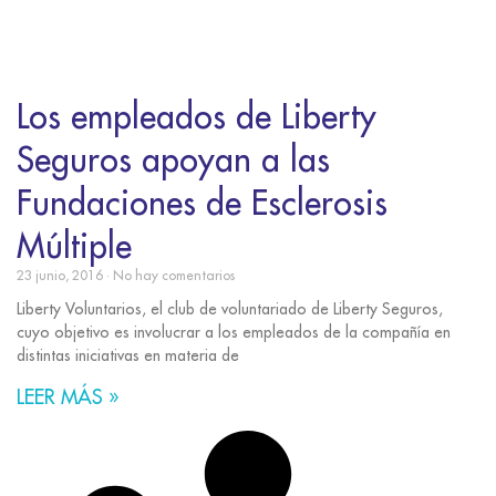
Los empleados de Liberty
Seguros apoyan a las
Fundaciones de Esclerosis
Múltiple
23 junio, 2016
No hay comentarios
Liberty Voluntarios, el club de voluntariado de Liberty Seguros,
cuyo objetivo es involucrar a los empleados de la compañía en
distintas iniciativas en materia de
LEER MÁS »