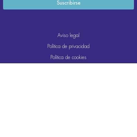
Aviso legal
Política de privacidad
Política de cookies