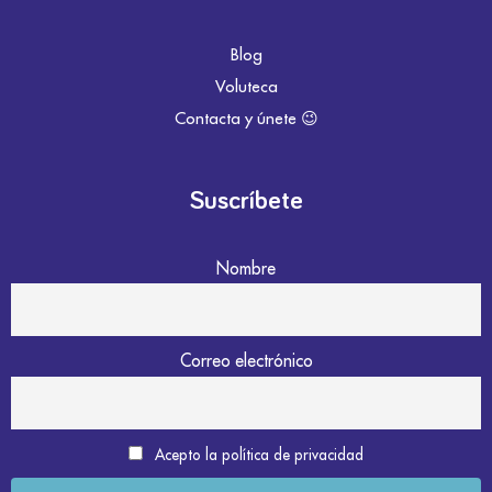
Blog
Voluteca
Contacta y únete 😉
Suscríbete
Nombre
Correo electrónico
Acepto la política de privacidad