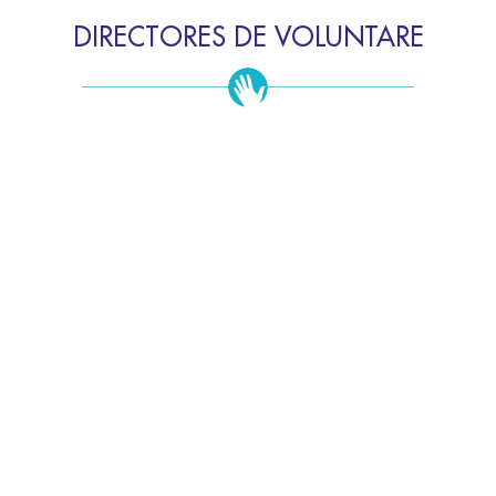
DIRECTORES DE VOLUNTARE