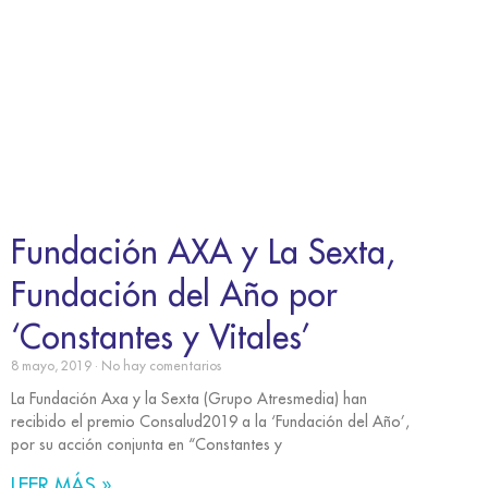
Fundación AXA y La Sexta,
Fundación del Año por
‘Constantes y Vitales’
8 mayo, 2019
No hay comentarios
La Fundación Axa y la Sexta (Grupo Atresmedia) han
recibido el premio Consalud2019 a la ‘Fundación del Año’,
por su acción conjunta en “Constantes y
LEER MÁS »