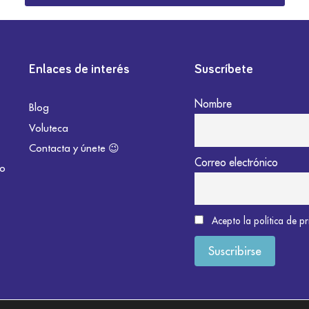
Enlaces de interés
Suscríbete
Nombre
Blog
Voluteca
Contacta y únete 😉
Correo electrónico
do
Acepto la política de p