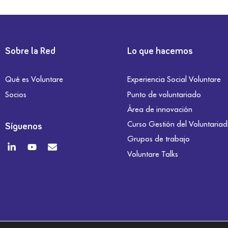
Sobre la Red
Lo que hacemos
Qué es Voluntare
Experiencia Social Voluntare
Socios
Punto de voluntariado
Área de innovación
Curso Gestión del Voluntaria
Síguenos
Grupos de trabajo
Voluntare Talks