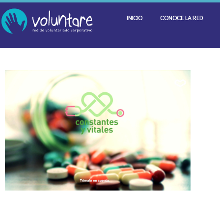
INICIO
CONOCE LA RED