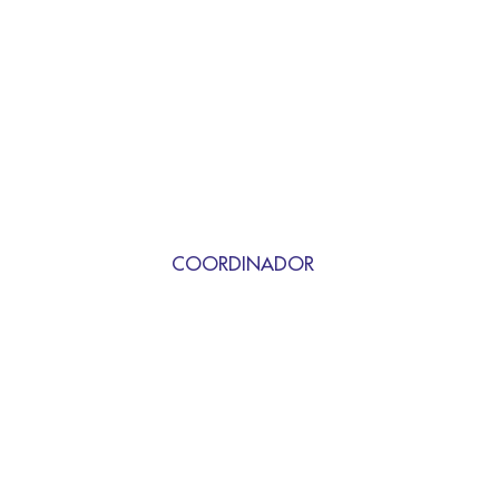
COORDINADOR