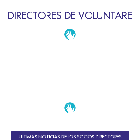
DIRECTORES DE VOLUNTARE
ÚLTIMAS NOTICIAS DE LOS SOCIOS DIRECTORES