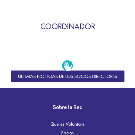
COORDINADOR
ÚLTIMAS NOTICIAS DE LOS SOCIOS DIRECTORES
Sobre la Red
Qué es Voluntare
Socios