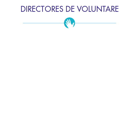
DIRECTORES DE VOLUNTARE