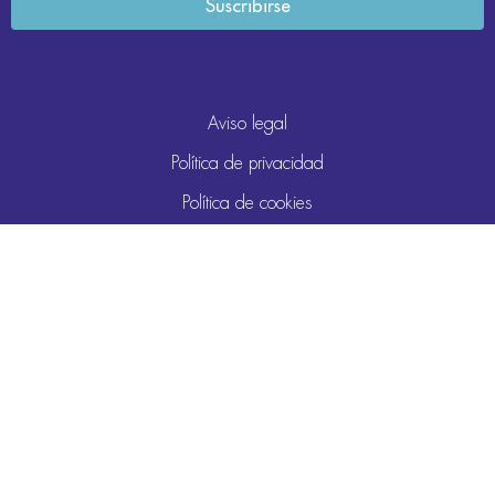
Aviso legal
Política de privacidad
Política de cookies