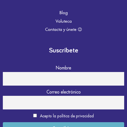
Blog
Voluteca
Contacta y únete 😉
Suscríbete
Nombre
Correo electrónico
Acepto la política de privacidad