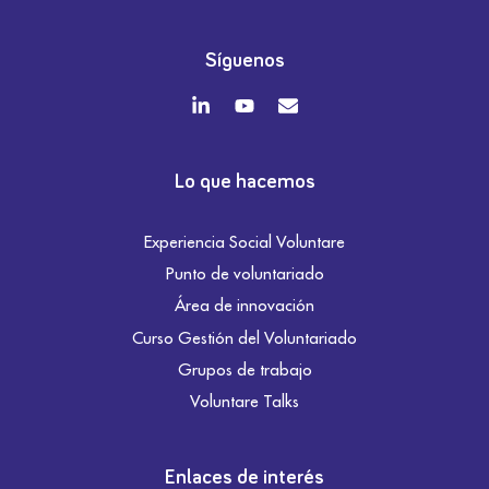
Síguenos
Lo que hacemos
Experiencia Social Voluntare
Punto de voluntariado
Área de innovación
Curso Gestión del Voluntariado
Grupos de trabajo
Voluntare Talks
Enlaces de interés