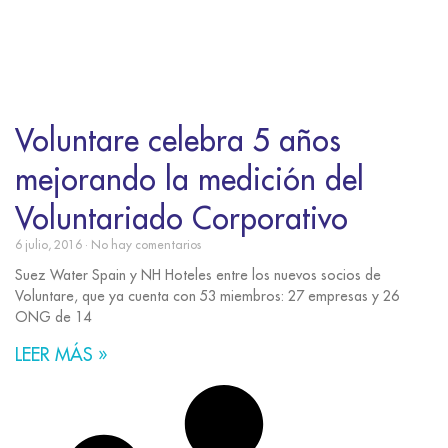
Voluntare celebra 5 años
mejorando la medición del
Voluntariado Corporativo
6 julio, 2016
No hay comentarios
Suez Water Spain y NH Hoteles entre los nuevos socios de
Voluntare, que ya cuenta con 53 miembros: 27 empresas y 26
ONG de 14
LEER MÁS »