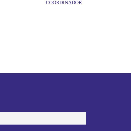
COORDINADOR