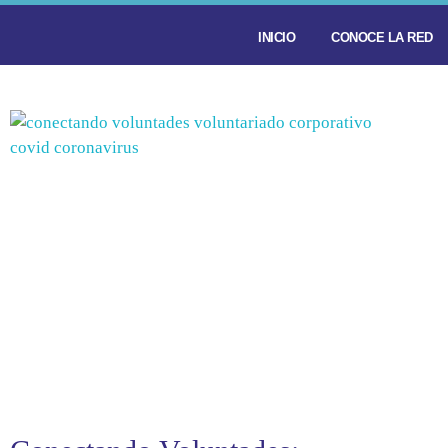
INICIO
CONOCE LA RED