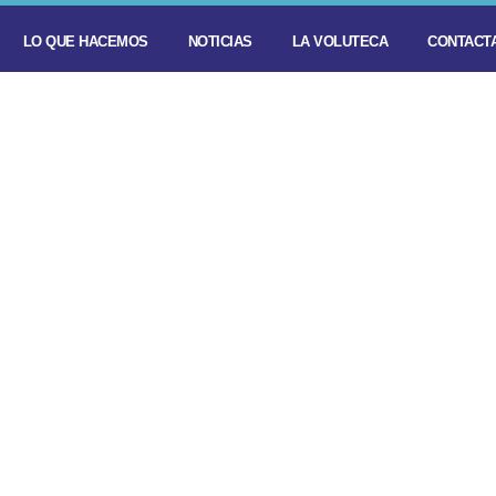
LO QUE HACEMOS
NOTICIAS
LA VOLUTECA
CONTACTA