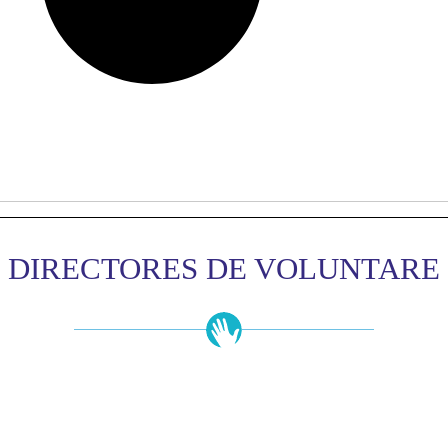
DIRECTORES DE VOLUNTARE