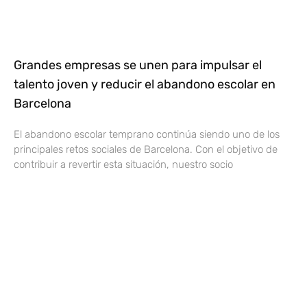
Grandes empresas se unen para impulsar el
talento joven y reducir el abandono escolar en
Barcelona
El abandono escolar temprano continúa siendo uno de los
principales retos sociales de Barcelona. Con el objetivo de
contribuir a revertir esta situación, nuestro socio