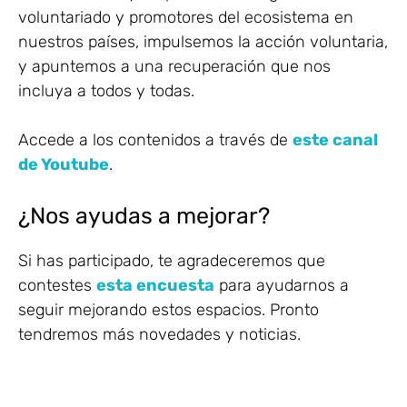
voluntariado y promotores del ecosistema en
nuestros países, impulsemos la acción voluntaria,
y apuntemos a una recuperación que nos
incluya a todos y todas.
Accede a los contenidos a través de
este canal
de Youtube
.
¿Nos ayudas a mejorar?
Si has participado, te agradeceremos que
contestes
esta encuesta
para ayudarnos a
seguir mejorando estos espacios. Pronto
tendremos más novedades y noticias.