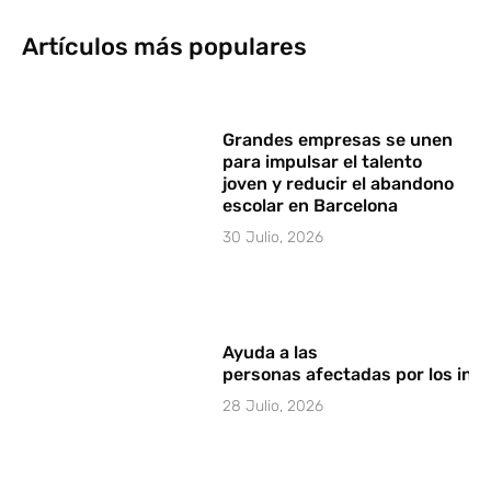
Artículos más populares
Grandes empresas se unen
para impulsar el talento
joven y reducir el abandono
escolar en Barcelona
30 Julio, 2026
Ayuda a las
personas afectadas por los in
28 Julio, 2026