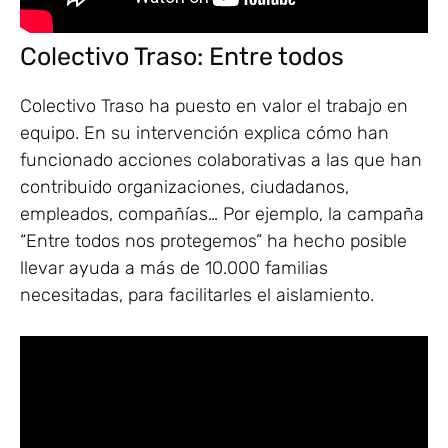
Colectivo Traso: Entre todos
Colectivo Traso ha puesto en valor el trabajo en
equipo. En su intervención explica cómo han
funcionado acciones colaborativas a las que han
contribuido organizaciones, ciudadanos,
empleados, compañías… Por ejemplo, la campaña
“Entre todos nos protegemos” ha hecho posible
llevar ayuda a más de 10.000 familias
necesitadas, para facilitarles el aislamiento.