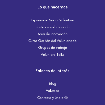
Lo que hacemos
Experiencia Social Voluntare
Punto de voluntariado
Área de innovación
Curso Gestión del Voluntariado
Grupos de trabajo
Voluntare Talks
Enlaces de interés
Blog
Voluteca
Contacta y únete 😉