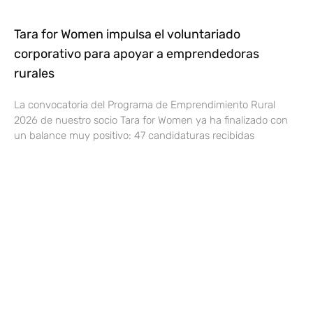
Tara for Women impulsa el voluntariado
corporativo para apoyar a emprendedoras
rurales
La convocatoria del Programa de Emprendimiento Rural
2026 de nuestro socio Tara for Women ya ha finalizado con
un balance muy positivo: 47 candidaturas recibidas