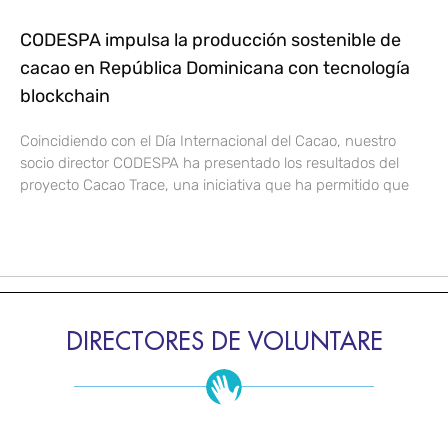
CODESPA impulsa la producción sostenible de
cacao en República Dominicana con tecnología
blockchain
Coincidiendo con el Día Internacional del Cacao, nuestro
socio director CODESPA ha presentado los resultados del
proyecto Cacao Trace, una iniciativa que ha permitido que
DIRECTORES DE VOLUNTARE