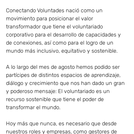
Conectando Voluntades nació como un
movimiento para posicionar el valor
transformador que tiene el voluntariado
corporativo para el desarrollo de capacidades y
de conexiones, así como para el logro de un
mundo más inclusivo, equitativo y sostenible.
A lo largo del mes de agosto hemos podido ser
partícipes de distintos espacios de aprendizaje,
diálogo y crecimiento que nos han dado un gran
y poderoso mensaje: El voluntariado es un
recurso sostenible que tiene el poder de
transformar el mundo.
Hoy más que nunca, es necesario que desde
nuestros roles y empresas, como gestores de