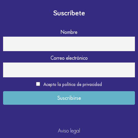
Suscríbete
Nombre
Correo electrónico
Acepto la política de privacidad
Aviso legal