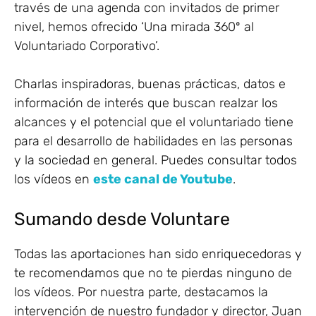
través de una agenda con invitados de primer
nivel, hemos ofrecido ‘Una mirada 360º al
Voluntariado Corporativo’.
Charlas inspiradoras, buenas prácticas, datos e
información de interés que buscan realzar los
alcances y el potencial que el voluntariado tiene
para el desarrollo de habilidades en las personas
y la sociedad en general. Puedes consultar todos
los vídeos en
este canal de Youtube
.
Sumando desde Voluntare
Todas las aportaciones han sido enriquecedoras y
te recomendamos que no te pierdas ninguno de
los vídeos. Por nuestra parte, destacamos la
intervención de nuestro fundador y director, Juan