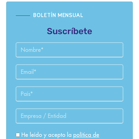
BOLETÍN MENSUAL
Suscríbete
He leído y acepto la
política de