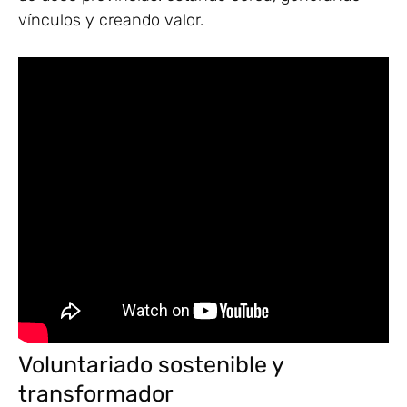
vínculos y creando valor.
Voluntariado sostenible y
transformador