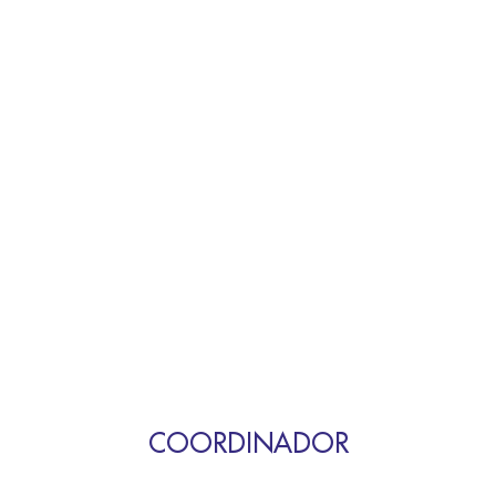
COORDINADOR