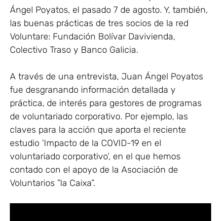
Ángel Poyatos, el pasado 7 de agosto. Y, también,
las buenas prácticas de tres socios de la red
Voluntare: Fundación Bolívar Davivienda,
Colectivo Traso y Banco Galicia.
A través de una entrevista, Juan Ángel Poyatos
fue desgranando información detallada y
práctica, de interés para gestores de programas
de voluntariado corporativo. Por ejemplo, las
claves para la acción que aporta el reciente
estudio ‘Impacto de la COVID-19 en el
voluntariado corporativo’, en el que hemos
contado con el apoyo de la Asociación de
Voluntarios ”la Caixa”.