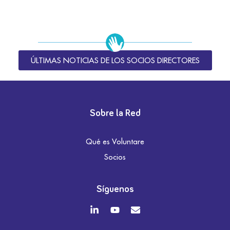
ÚLTIMAS NOTICIAS DE LOS SOCIOS DIRECTORES
Sobre la Red
Qué es Voluntare
Socios
Síguenos