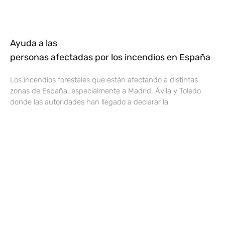
Ayuda a las
personas afectadas por los incendios en España
Los incendios forestales que están afectando a distintas
zonas de España, especialmente a Madrid, Ávila y Toledo
donde las autoridades han llegado a declarar la