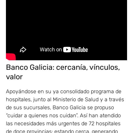
Banco Galicia: cercanía, vínculos,
valor
Apoyándose en su ya consolidado programa de
hospitales, junto al Ministerio de Salud y a través
de sus sucursales, Banco Galicia se propuso
“cuidar a quienes nos cuidan”. Así han atendido
las necesidades más urgentes de 72 hospitales
de doce provincias: estando cerca, generando