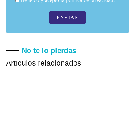
ENVIAR
No te lo pierdas
Artículos relacionados