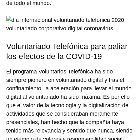
de todo el mundo.
Voluntariado Telefónica para paliar
los efectos de la COVID-19
El programa Voluntarios Telefónica ha sido
siempre pionero en voluntariado digital y tras el
confinamiento, la aceleración para llevar el mundo
digital al voluntariado ha sido máxima. Es por ello
que el valor de la tecnología y la digitalización de
actividades que se consideraban meramente
presenciales, han hecho que la compañía haya
tenido más relevancia y sentido que nunca, siendo
un ejemplo de valores y responsabilidad social.