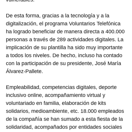
De esta forma, gracias a la tecnología y a la
digitalización, el programa Voluntarios Telefónica
ha logrado beneficiar de manera directa a 400.000
personas a través de 289 actividades digitales. La
implicación de su plantilla ha sido muy importante
a todos los niveles. De hecho, incluso ha contado
con la participación de su presidente, José María
Álvarez-Pallete.
Empleabilidad, competencias digitales, deporte
inclusivo online, acompañamiento virtual y
voluntariado en familia, elaboración de kits
solidarios, medioambiente, etc. 18.000 empleados
de la compañía se han sumado a esta fiesta de la
solidaridad, acompañados por entidades sociales