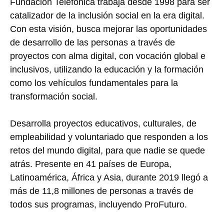
Fundación Telefónica trabaja desde 1998 para ser
catalizador de la inclusión social en la era digital.
Con esta visión, busca mejorar las oportunidades
de desarrollo de las personas a través de
proyectos con alma digital, con vocación global e
inclusivos, utilizando la educación y la formación
como los vehículos fundamentales para la
transformación social.
Desarrolla proyectos educativos, culturales, de
empleabilidad y voluntariado que responden a los
retos del mundo digital, para que nadie se quede
atrás. Presente en 41 países de Europa,
Latinoamérica, África y Asia, durante 2019 llegó a
más de 11,8 millones de personas a través de
todos sus programas, incluyendo ProFuturo.