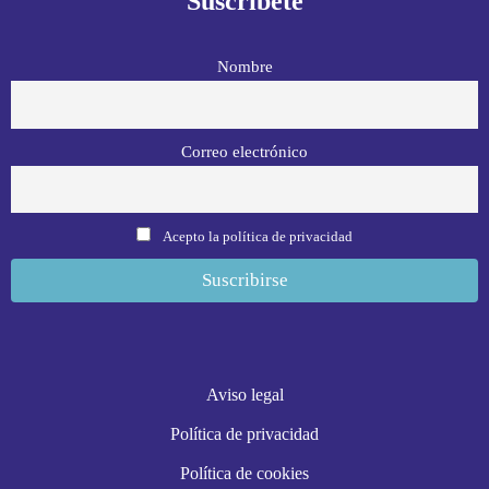
Suscríbete
Nombre
Correo electrónico
Acepto la política de privacidad
Aviso legal
Política de privacidad
Política de cookies