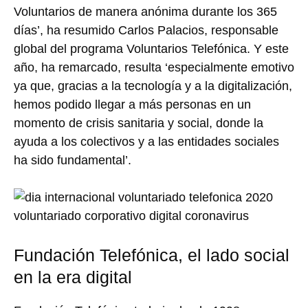
Voluntarios de manera anónima durante los 365
días’, ha resumido Carlos Palacios, responsable
global del programa Voluntarios Telefónica. Y este
año, ha remarcado, resulta ‘especialmente emotivo
ya que, gracias a la tecnología y a la digitalización,
hemos podido llegar a más personas en un
momento de crisis sanitaria y social, donde la
ayuda a los colectivos y a las entidades sociales
ha sido fundamental’.
Fundación Telefónica, el lado social
en la era digital