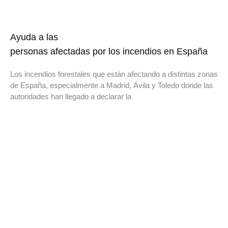
Ayuda a las
personas afectadas por los incendios en España
Los incendios forestales que están afectando a distintas zonas
de España, especialmente a Madrid, Ávila y Toledo donde las
autoridades han llegado a declarar la