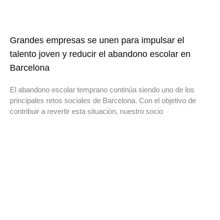
Grandes empresas se unen para impulsar el
talento joven y reducir el abandono escolar en
Barcelona
El abandono escolar temprano continúa siendo uno de los
principales retos sociales de Barcelona. Con el objetivo de
contribuir a revertir esta situación, nuestro socio