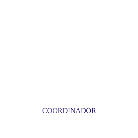
COORDINADOR