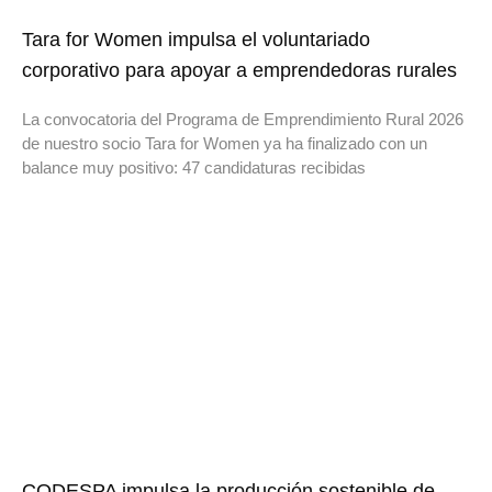
Tara for Women impulsa el voluntariado
corporativo para apoyar a emprendedoras rurales
La convocatoria del Programa de Emprendimiento Rural 2026
de nuestro socio Tara for Women ya ha finalizado con un
balance muy positivo: 47 candidaturas recibidas
CODESPA impulsa la producción sostenible de