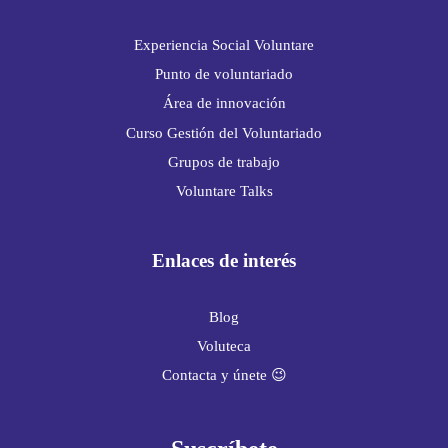
Experiencia Social Voluntare
Punto de voluntariado
Área de innovación
Curso Gestión del Voluntariado
Grupos de trabajo
Voluntare Talks
Enlaces de interés
Blog
Voluteca
Contacta y únete 😉