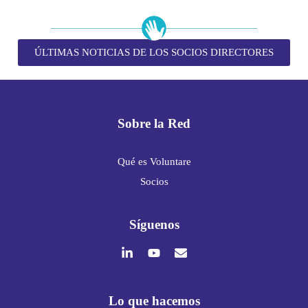
ÚLTIMAS NOTICIAS DE LOS SOCIOS DIRECTORES
Sobre la Red
Qué es Voluntare
Socios
Síguenos
Lo que hacemos