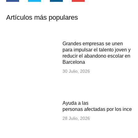
Artículos más populares
Grandes empresas se unen
para impulsar el talento joven y
reducir el abandono escolar en
Barcelona
30 Julio, 2026
Ayuda a las
personas afectadas por los incen
28 Julio, 2026