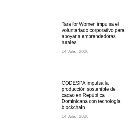
Tara for Women impulsa el
voluntariado corporativo para
apoyar a emprendedoras
rurales
14 Julio, 2026
CODESPA impulsa la
producción sostenible de
cacao en República
Dominicana con tecnología
blockchain
14 Julio, 2026