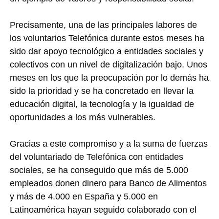
Precisamente, una de las principales labores de
los voluntarios Telefónica durante estos meses ha
sido dar apoyo tecnológico a entidades sociales y
colectivos con un nivel de digitalización bajo. Unos
meses en los que la preocupación por lo demás ha
sido la prioridad y se ha concretado en llevar la
educación digital, la tecnología y la igualdad de
oportunidades a los más vulnerables.
Gracias a este compromiso y a la suma de fuerzas
del voluntariado de Telefónica con entidades
sociales, se ha conseguido que más de 5.000
empleados donen dinero para Banco de Alimentos
y más de 4.000 en España y 5.000 en
Latinoamérica hayan seguido colaborado con el