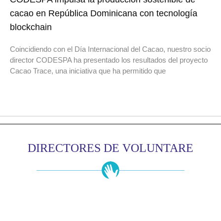
cacao en República Dominicana con tecnología
blockchain
Coincidiendo con el Día Internacional del Cacao, nuestro socio
director CODESPA ha presentado los resultados del proyecto
Cacao Trace, una iniciativa que ha permitido que
DIRECTORES DE VOLUNTARE