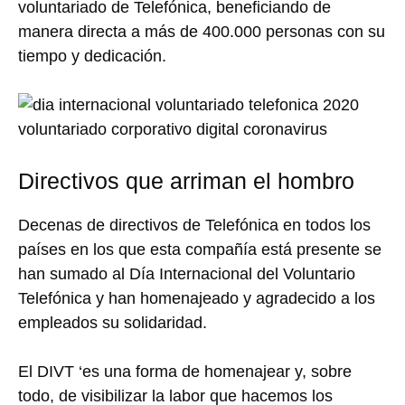
voluntariado de Telefónica, beneficiando de
manera directa a más de 400.000 personas con su
tiempo y dedicación.
Directivos que arriman el hombro
Decenas de directivos de Telefónica en todos los
países en los que esta compañía está presente se
han sumado al Día Internacional del Voluntario
Telefónica y han homenajeado y agradecido a los
empleados su solidaridad.
El DIVT ‘es una forma de homenajear y, sobre
todo, de visibilizar la labor que hacemos los