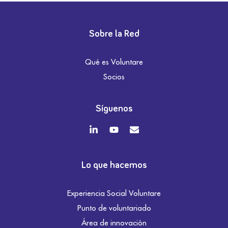
Sobre la Red
Qué es Voluntare
Socios
Síguenos
Lo que hacemos
Experiencia Social Voluntare
Punto de voluntariado
Área de innovación