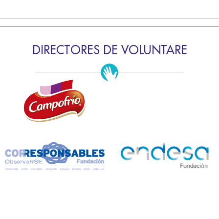
DIRECTORES DE VOLUNTARE