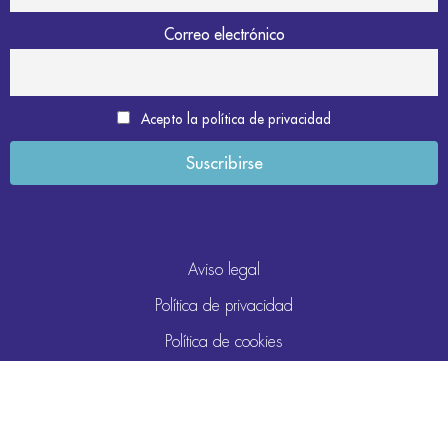
Correo electrónico
Acepto la política de privacidad
Aviso legal
Política de privacidad
Política de cookies