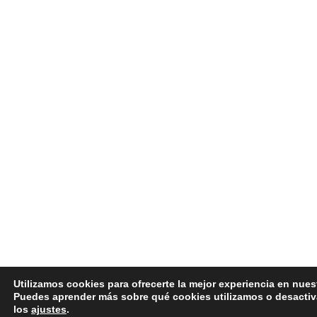
Utilizamos cookies para ofrecerte la mejor experiencia en nues
Puedes aprender más sobre qué cookies utilizamos o desactiv
los
ajustes
.