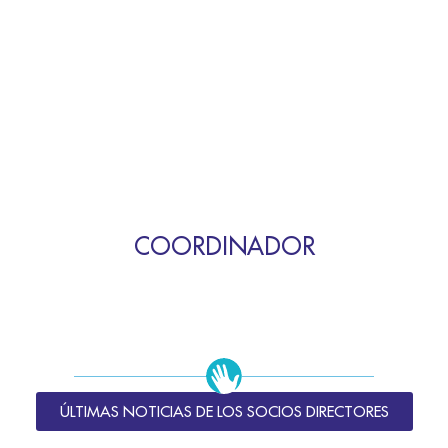
COORDINADOR
ÚLTIMAS NOTICIAS DE LOS SOCIOS DIRECTORES