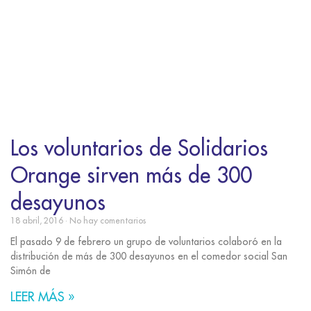
Los voluntarios de Solidarios
Orange sirven más de 300
desayunos
18 abril, 2016
No hay comentarios
El pasado 9 de febrero un grupo de voluntarios colaboró en la
distribución de más de 300 desayunos en el comedor social San
Simón de
LEER MÁS »