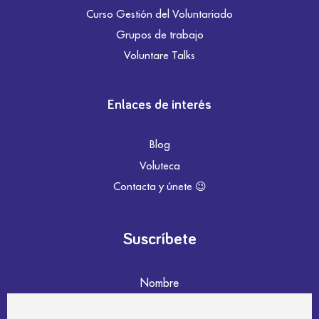
Curso Gestión del Voluntariado
Grupos de trabajo
Voluntare Talks
Enlaces de interés
Blog
Voluteca
Contacta y únete 😉
Suscríbete
Nombre