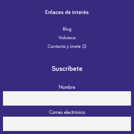
Enlaces de interés
Blog
Voluteca
Contacta y únete 😉
Suscríbete
Nombre
Correo electrónico