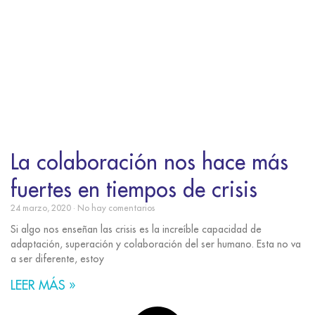
La colaboración nos hace más
fuertes en tiempos de crisis
24 marzo, 2020
No hay comentarios
Si algo nos enseñan las crisis es la increíble capacidad de
adaptación, superación y colaboración del ser humano. Esta no va
a ser diferente, estoy
LEER MÁS »