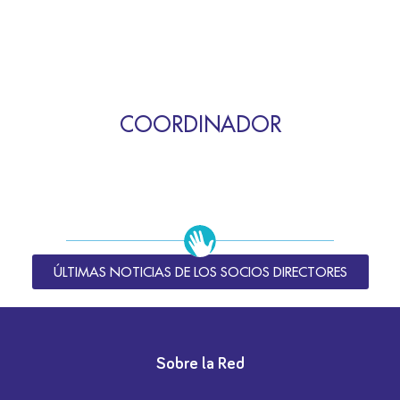
COORDINADOR
ÚLTIMAS NOTICIAS DE LOS SOCIOS DIRECTORES
Sobre la Red