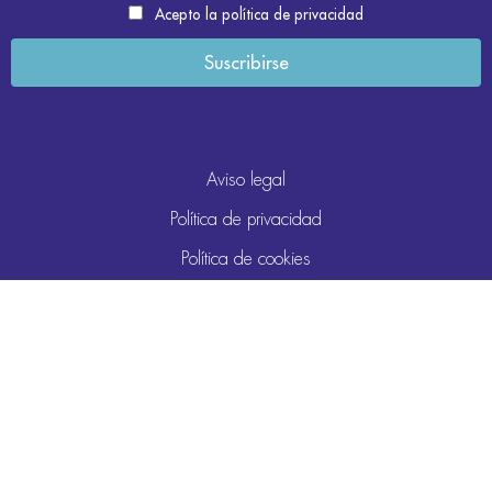
Acepto la política de privacidad
Aviso legal
Política de privacidad
Política de cookies