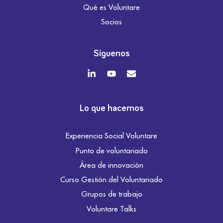
Qué es Voluntare
Socios
Síguenos
Lo que hacemos
Experiencia Social Voluntare
Punto de voluntariado
Área de innovación
Curso Gestión del Voluntariado
Grupos de trabajo
Voluntare Talks