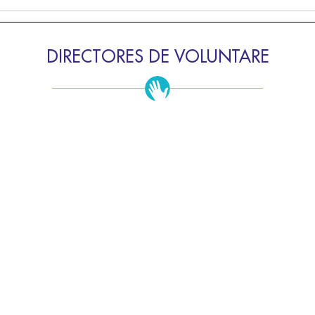
DIRECTORES DE VOLUNTARE