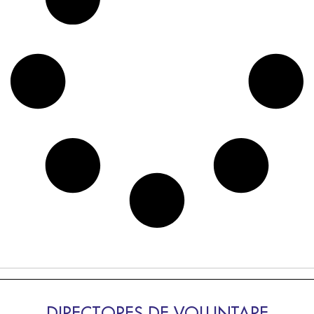
DIRECTORES DE VOLUNTARE