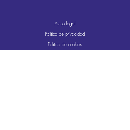
Aviso legal
Política de privacidad
Política de cookies