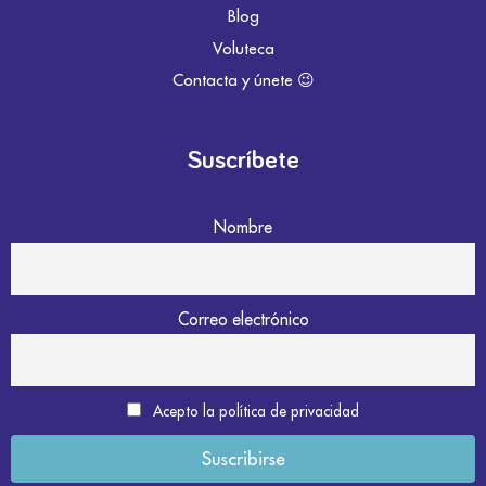
Blog
Voluteca
Contacta y únete 😉
Suscríbete
Nombre
Correo electrónico
Acepto la política de privacidad