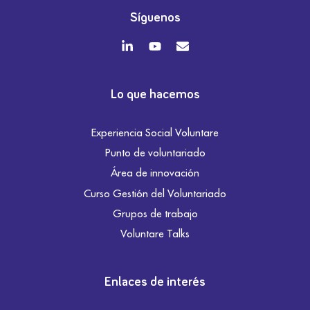
Síguenos
Lo que hacemos
Experiencia Social Voluntare
Punto de voluntariado
Área de innovación
Curso Gestión del Voluntariado
Grupos de trabajo
Voluntare Talks
Enlaces de interés