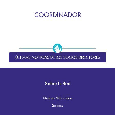
COORDINADOR
ÚLTIMAS NOTICIAS DE LOS SOCIOS DIRECTORES
Sobre la Red
Qué es Voluntare
Socios