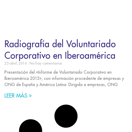
Radiografía del Voluntariado
Corporativo en Iberoamérica
25 abril, 2016
No hay comentarios
Presentación del «Informe de Voluntariado Corporativo en
Iberoamérica 2015», con información procedente de empresas y
ONG de España y América Latina. Dirigida a empresas, ONG
LEER MÁS »