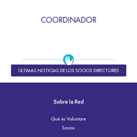
COORDINADOR
ÚLTIMAS NOTICIAS DE LOS SOCIOS DIRECTORES
Sobre la Red
Qué es Voluntare
Socios