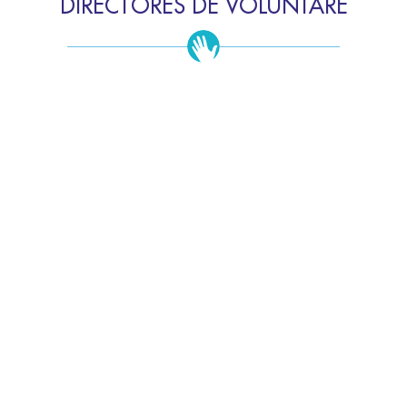
DIRECTORES DE VOLUNTARE