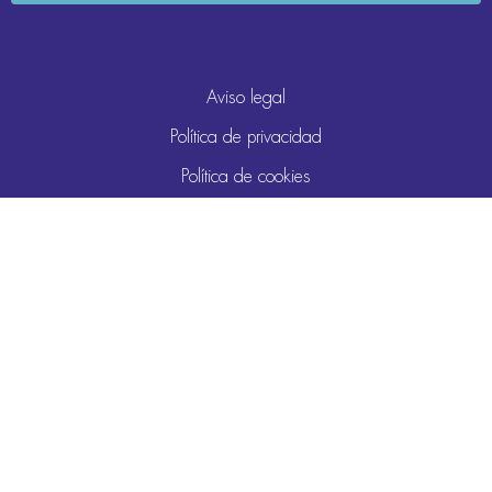
Aviso legal
Política de privacidad
Política de cookies