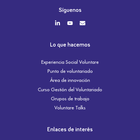
Síguenos
Lo que hacemos
Experiencia Social Voluntare
Punto de voluntariado
Área de innovación
Curso Gestión del Voluntariado
Grupos de trabajo
Voluntare Talks
Enlaces de interés