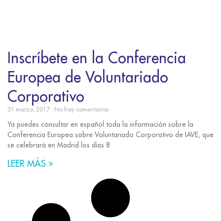
Inscríbete en la Conferencia
Europea de Voluntariado
Corporativo
31 marzo, 2017
No hay comentarios
Ya puedes consultar en español toda la información sobre la
Conferencia Europea sobre Voluntariado Corporativo de IAVE, que
se celebrará en Madrid los días 8
LEER MÁS »