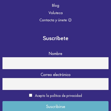
Blog
Voluteca
Contacta y únete 😉
Suscríbete
Nombre
Correo electrónico
Acepto la política de privacidad