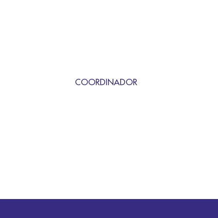
COORDINADOR