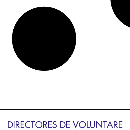
DIRECTORES DE VOLUNTARE