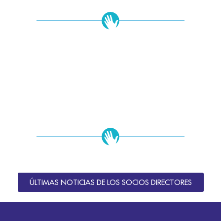
ÚLTIMAS NOTICIAS DE LOS SOCIOS DIRECTORES