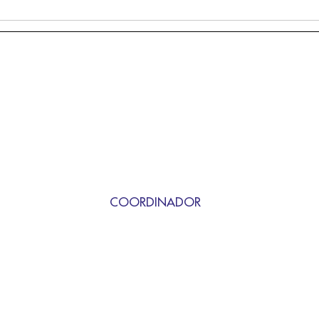
COORDINADOR