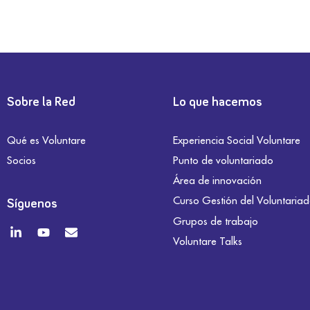
Sobre la Red
Lo que hacemos
Qué es Voluntare
Experiencia Social Voluntare
Socios
Punto de voluntariado
Área de innovación
Curso Gestión del Voluntaria
Síguenos
Grupos de trabajo
Voluntare Talks