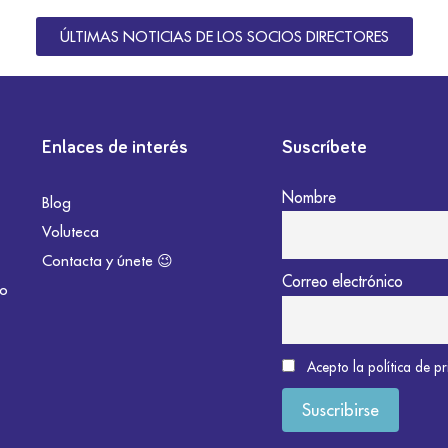
ÚLTIMAS NOTICIAS DE LOS SOCIOS DIRECTORES
Enlaces de interés
Suscríbete
Nombre
Blog
Voluteca
Contacta y únete 😉
Correo electrónico
do
Acepto la política de p