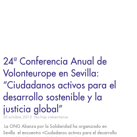
24ª Conferencia Anual de
Volonteurope en Sevilla:
“Ciudadanos activos para el
desarrollo sostenible y la
justicia global”
30 octubre, 2015
No hay comentarios
La ONG Alianza por la Solidaridad ha organizado en
Sevilla el encuentro «Ciudadanos activos para el desarrollo