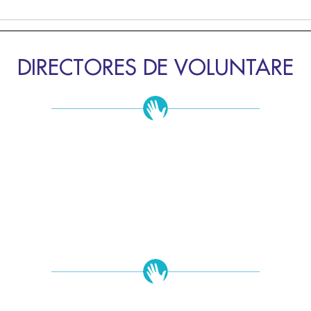
DIRECTORES DE VOLUNTARE