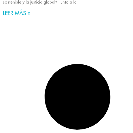
sostenible y la justicia global» junto a la
LEER MÁS »