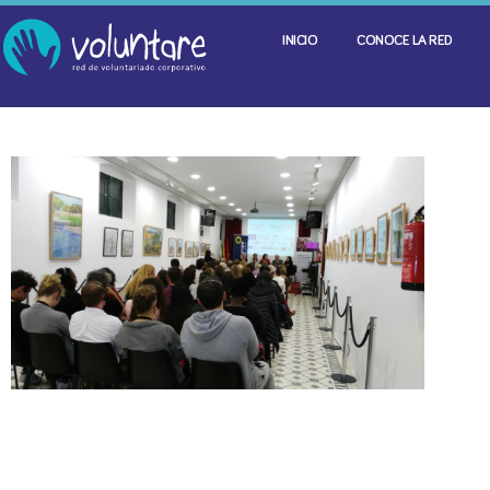
INICIO
CONOCE LA RED