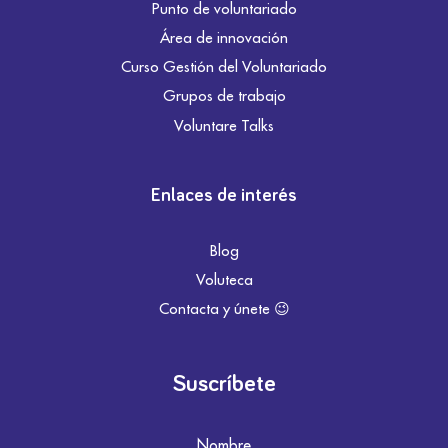
Punto de voluntariado
Área de innovación
Curso Gestión del Voluntariado
Grupos de trabajo
Voluntare Talks
Enlaces de interés
Blog
Voluteca
Contacta y únete 😉
Suscríbete
Nombre