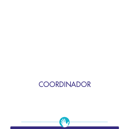
COORDINADOR