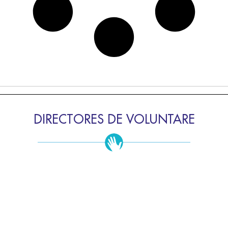
DIRECTORES DE VOLUNTARE