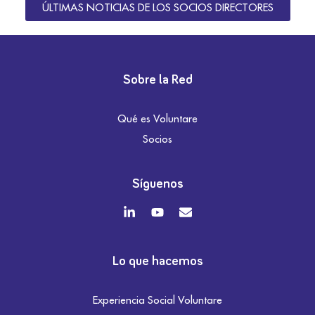
ÚLTIMAS NOTICIAS DE LOS SOCIOS DIRECTORES
Sobre la Red
Qué es Voluntare
Socios
Síguenos
Lo que hacemos
Experiencia Social Voluntare