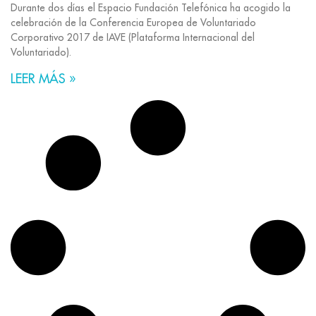
Durante dos días el Espacio Fundación Telefónica ha acogido la
celebración de la Conferencia Europea de Voluntariado
Corporativo 2017 de IAVE (Plataforma Internacional del
Voluntariado).
LEER MÁS »