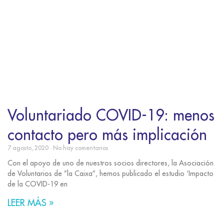
Voluntariado COVID-19: menos
contacto pero más implicación
7 agosto, 2020
No hay comentarios
Con el apoyo de uno de nuestros socios directores, la Asociación
de Voluntarios de ”la Caixa”, hemos publicado el estudio ‘Impacto
de la COVID-19 en
LEER MÁS »