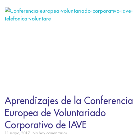
Aprendizajes de la Conferencia
Europea de Voluntariado
Corporativo de IAVE
11 mayo, 2017
No hay comentarios