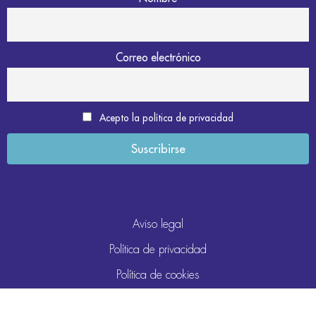
Correo electrónico
Acepto la política de privacidad
Aviso legal
Política de privacidad
Política de cookies