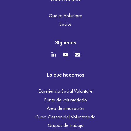
Qué es Voluntare
Socios
Síguenos
Lo que hacemos
Experiencia Social Voluntare
Punto de voluntariado
Área de innovación
Curso Gestión del Voluntariado
Grupos de trabajo