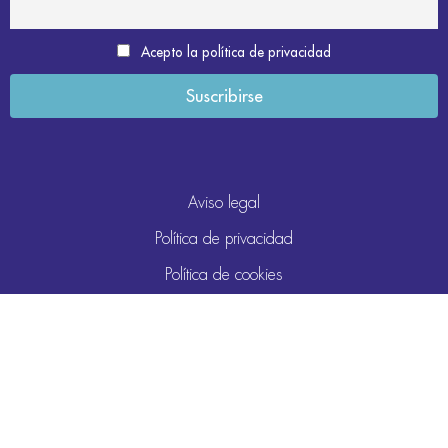
Acepto la política de privacidad
Aviso legal
Política de privacidad
Política de cookies