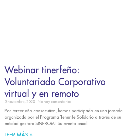
Webinar tinerfeño:
Voluntariado Corporativo
virtual y en remoto
5 noviembre, 2020
No hay comentarios
Por tercer año consecutivo, hemos participado en una jornada
organizada por el Programa Tenerife Solidario a través de su
entidad gestora SINPROMI. Su evento anual
LEER MÁS »