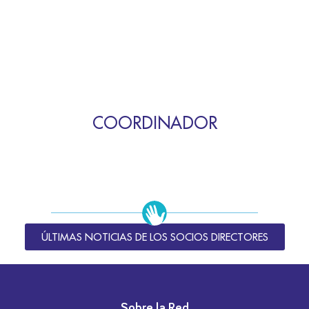
COORDINADOR
ÚLTIMAS NOTICIAS DE LOS SOCIOS DIRECTORES
Sobre la Red