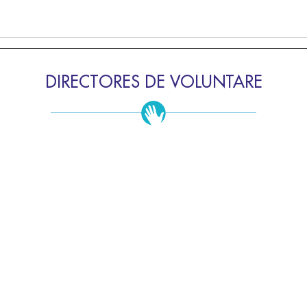
DIRECTORES DE VOLUNTARE