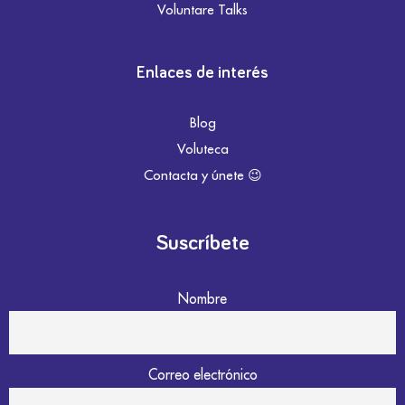
Voluntare Talks
Enlaces de interés
Blog
Voluteca
Contacta y únete 😉
Suscríbete
Nombre
Correo electrónico