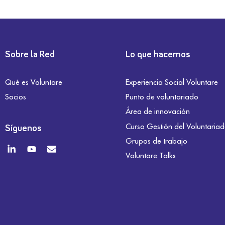
Sobre la Red
Lo que hacemos
Qué es Voluntare
Experiencia Social Voluntare
Socios
Punto de voluntariado
Área de innovación
Curso Gestión del Voluntaria
Síguenos
Grupos de trabajo
Voluntare Talks