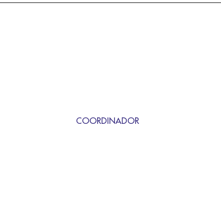
COORDINADOR