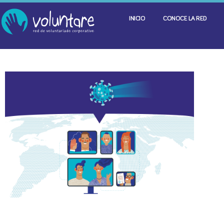
INICIO
CONOCE LA RED