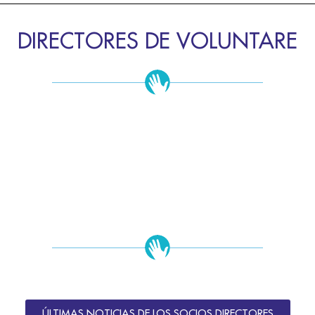
DIRECTORES DE VOLUNTARE
ÚLTIMAS NOTICIAS DE LOS SOCIOS DIRECTORES