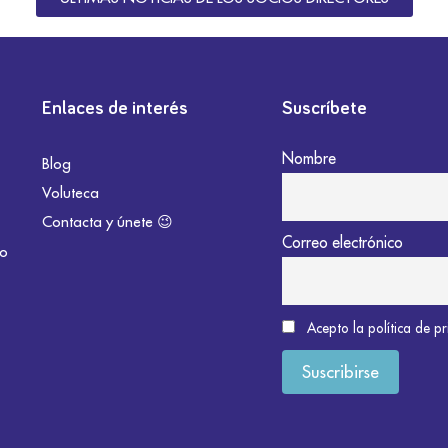
Enlaces de interés
Suscríbete
Nombre
Blog
Voluteca
Contacta y únete 😉
Correo electrónico
do
Acepto la política de p