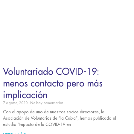
Voluntariado COVID-19:
menos contacto pero más
implicación
7 agosto, 2020
No hay comentarios
Con el apoyo de uno de nuestros socios directores, la
Asociación de Voluntarios de ”la Caixa”, hemos publicado el
estudio ‘Impacto de la COVID-19 en