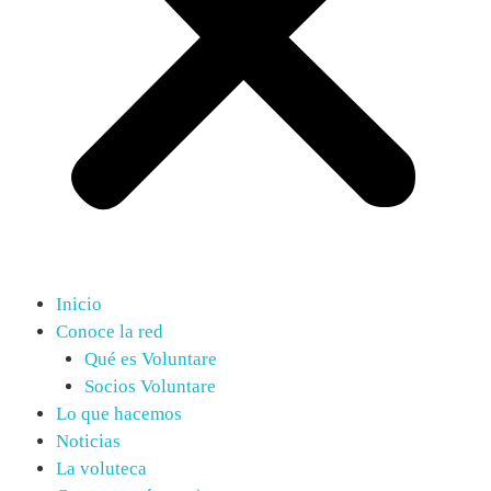
Inicio
Conoce la red
Qué es Voluntare
Socios Voluntare
Lo que hacemos
Noticias
La voluteca