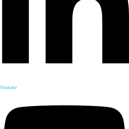
Youtube