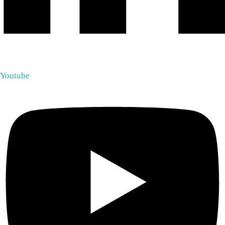
Youtube