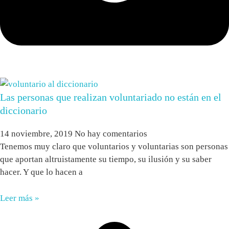
Las personas que realizan voluntariado no están en el
diccionario
14 noviembre, 2019
No hay comentarios
Tenemos muy claro que voluntarios y voluntarias son personas
que aportan altruistamente su tiempo, su ilusión y su saber
hacer. Y que lo hacen a
Leer más »