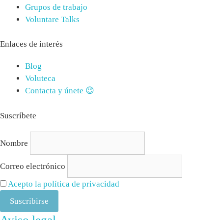
Grupos de trabajo
Voluntare Talks
Enlaces de interés
Blog
Voluteca
Contacta y únete 😉
Suscríbete
Nombre
Correo electrónico
Acepto la política de privacidad
Aviso legal