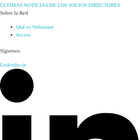
ÚLTIMAS NOTICIAS DE LOS SOCIOS DIRECTORES
Sobre la Red
Qué es Voluntare
Socios
Síguenos
Linkedin-in