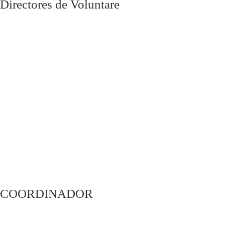
Directores de Voluntare
COORDINADOR