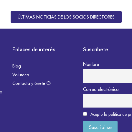
ÚLTIMAS NOTICIAS DE LOS SOCIOS DIRECTORES
Enlaces de interés
Suscríbete
Nombre
Blog
Voluteca
Contacta y únete 😉
Correo electrónico
do
Acepto la política de p