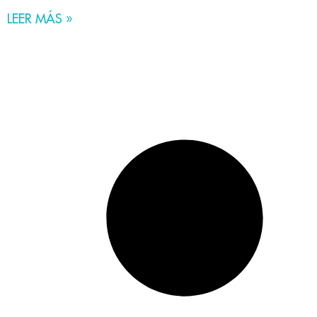
LEER MÁS »