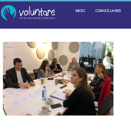
INICIO
CONOCE LA RED