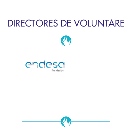
DIRECTORES DE VOLUNTARE