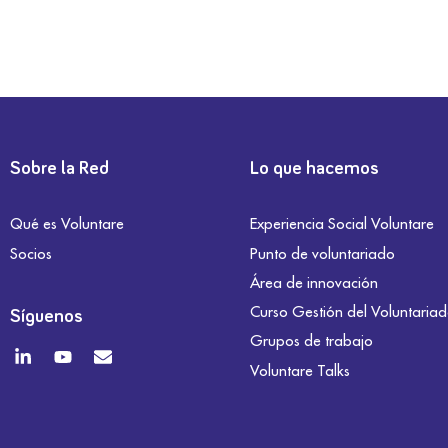
Sobre la Red
Lo que hacemos
Qué es Voluntare
Experiencia Social Voluntare
Socios
Punto de voluntariado
Área de innovación
Curso Gestión del Voluntaria
Síguenos
Grupos de trabajo
Voluntare Talks