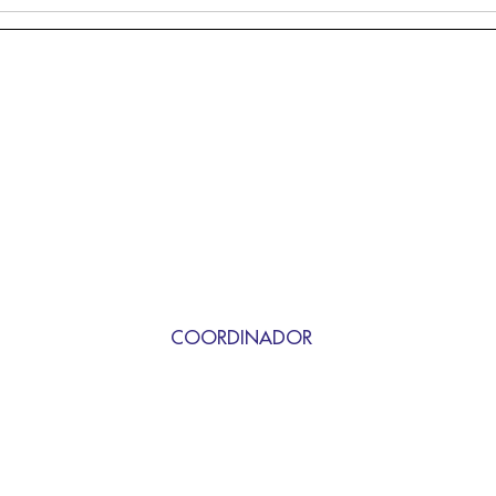
COORDINADOR