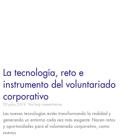
La tecnología, reto e
instrumento del voluntariado
corporativo
29 julio, 2019
No hay comentarios
Las nuevas tecnologías están transformando la realidad y
generando un entorno cada vez más exigente. Nacen retos
y oportunidades para el voluntariado corporativo, como
nuevos