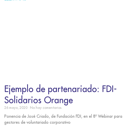
Ejemplo de partenariado: FDI-
Solidarios Orange
26 mayo, 2020
No hay comentarios
Ponencia de José Criado, de Fundación FDI, en el 8º Webinar para
gestores de voluntariado corporativo