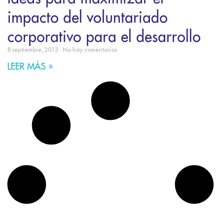
impacto del voluntariado
corporativo para el desarrollo
8 septiembre, 2013
No hay comentarios
LEER MÁS »