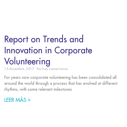
Report on Trends and
Innovation in Corporate
Volunteering
15 diciembre, 2017
No hay comentarios
For years now corporate volunteering has been consolidated all
around the world through a process that has evolved at different
rhythms, with some relevant milestones
LEER MÁS »