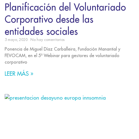
Planificación del Voluntariado
Corporativo desde las
entidades sociales
5 mayo, 2020
No hay comentarios
Ponencia de Miguel Díaz Carballeira, Fundación Manantial y
FEVOCAM, en el 5º Webinar para gestores de voluntariado
corporativo
LEER MÁS »