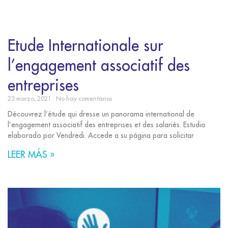
Etude Internationale sur
l’engagement associatif des
entreprises
23 marzo, 2021
No hay comentarios
Découvrez l’étude qui dresse un panorama international de
l’engagement associatif des entreprises et des salariés. Estudio
elaborado por Vendredi. Accede a su página para solicitar
LEER MÁS »