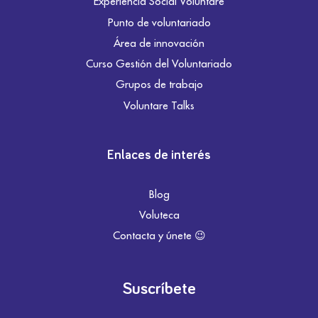
Experiencia Social Voluntare
Punto de voluntariado
Área de innovación
Curso Gestión del Voluntariado
Grupos de trabajo
Voluntare Talks
Enlaces de interés
Blog
Voluteca
Contacta y únete 😉
Suscríbete