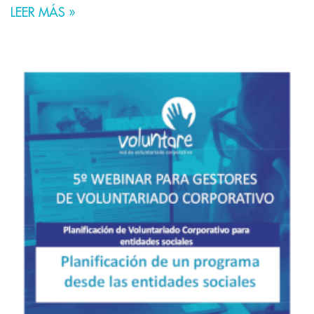
LEER MÁS »