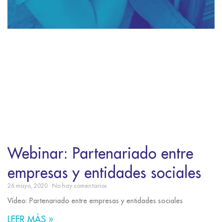
Webinar: Partenariado entre
empresas y entidades sociales
26 mayo, 2020
No hay comentarios
Vídeo: Partenariado entre empresas y entidades sociales
LEER MÁS »