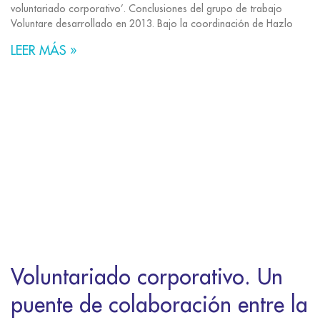
voluntariado corporativo’. Conclusiones del grupo de trabajo
Voluntare desarrollado en 2013. Bajo la coordinación de Hazlo
LEER MÁS »
Voluntariado corporativo. Un
puente de colaboración entre la