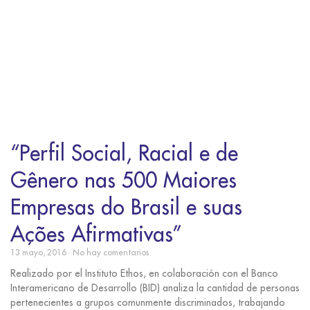
“Perfil Social, Racial e de
Gênero nas 500 Maiores
Empresas do Brasil e suas
Ações Afirmativas”
13 mayo, 2016
No hay comentarios
Realizado por el Instituto Ethos, en colaboración con el Banco
Interamericano de Desarrollo (BID) analiza la cantidad de personas
pertenecientes a grupos comunmente discriminados, trabajando