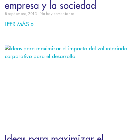
empresa y la sociedad
8 septiembre, 2013
No hay comentarios
LEER MÁS »
Ideas para maximizar el