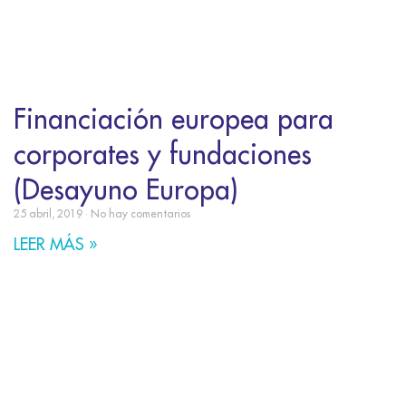
Financiación europea para
corporates y fundaciones
(Desayuno Europa)
25 abril, 2019
No hay comentarios
LEER MÁS »