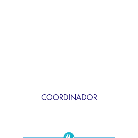
COORDINADOR