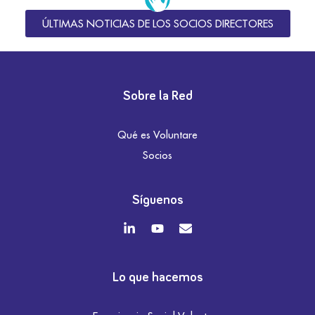
ÚLTIMAS NOTICIAS DE LOS SOCIOS DIRECTORES
Sobre la Red
Qué es Voluntare
Socios
Síguenos
Lo que hacemos