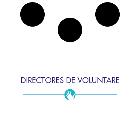
DIRECTORES DE VOLUNTARE