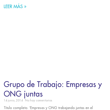
LEER MÁS »
Grupo de Trabajo: Empresas y
ONG juntas
14 junio, 2014
No hay comentarios
Título completo. ‘Empresas y ONG trabajando juntas en el