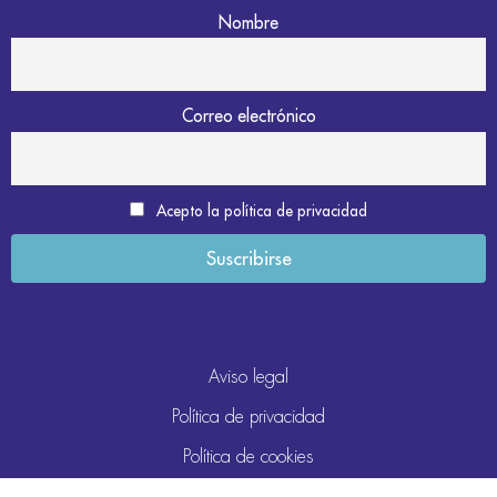
Nombre
Correo electrónico
Acepto la política de privacidad
Aviso legal
Política de privacidad
Política de cookies