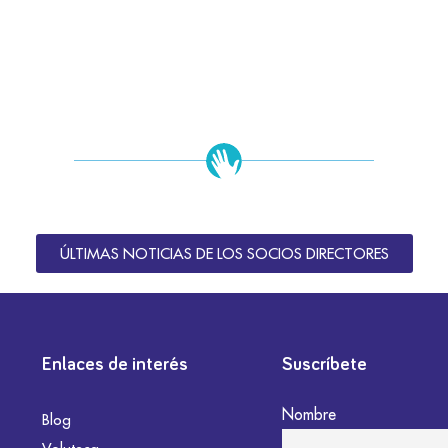
ÚLTIMAS NOTICIAS DE LOS SOCIOS DIRECTORES
Enlaces de interés
Suscríbete
Nombre
Blog