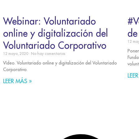
Webinar: Voluntariado
#V
online y digitalización del
de
Voluntariado Corporativo
12 ma
Ponen
12 mayo, 2020
No hay comentarios
Funda
Vídeo. Voluntariado online y digitalización del Voluntariado
volun
Corporativo.
LEER
LEER MÁS »