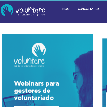
INICIO
CONOCE LA RED