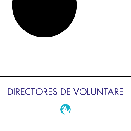
DIRECTORES DE VOLUNTARE