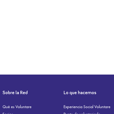
Sobre la Red
Lo que hacemos
Qué es Voluntare
Experiencia Social Voluntare