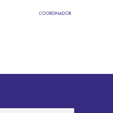
COORDINADOR