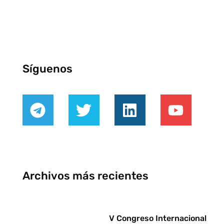
Síguenos
Archivos más recientes
V Congreso Internacional