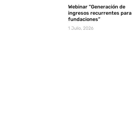
Webinar “Generación de
ingresos recurrentes para
fundaciones”
1 Julio, 2026