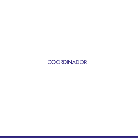
COORDINADOR