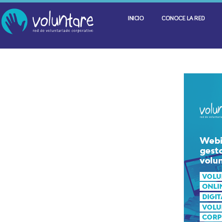
INICIO
CONOCE LA RED