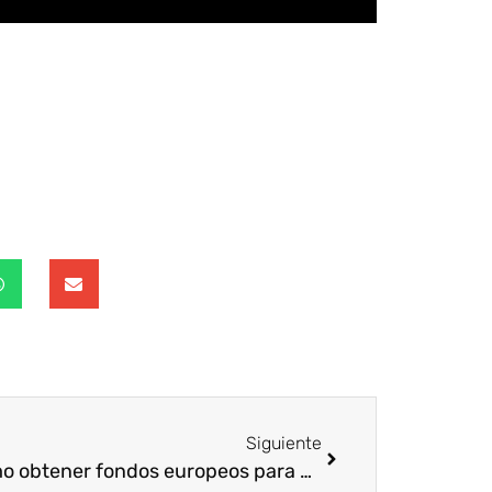
Siguiente
¿Cómo obtener fondos europeos para entidades?