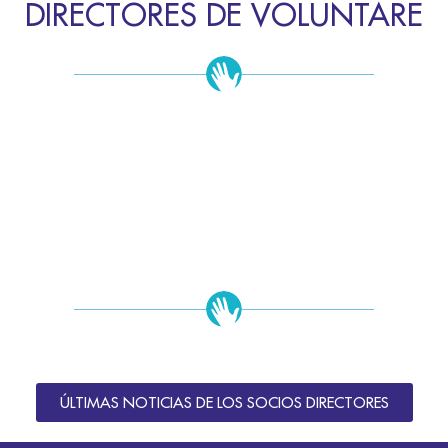
DIRECTORES DE VOLUNTARE
ÚLTIMAS NOTICIAS DE LOS SOCIOS DIRECTORES