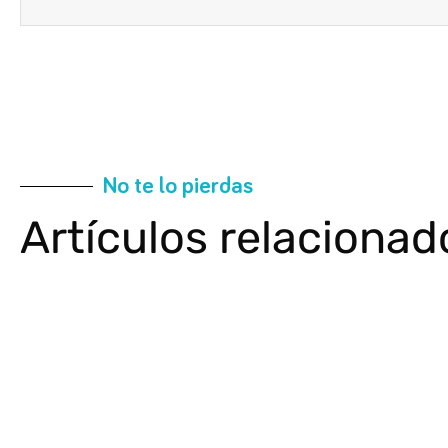
No te lo pierdas
Artículos relacionad