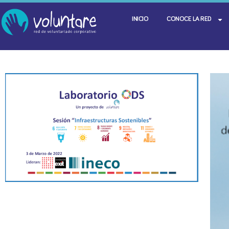
INICIO
CONOCE LA RED