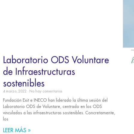
Laboratorio ODS Voluntare
de Infraestructuras
sostenibles
4 marzo, 2022
No hay comentarios
Fundación Exit e INECO han liderado la última sesión del
Laboratorio ODS de Voluntare, centrado en los ODS
vinculados a las infraestructuras sostenibles. Concretamente,
los
LEER MÁS »