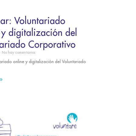
ar: Voluntariado
 y digitalización del
ariado Corporativo
No hay comentarios
ariado online y digitalización del Voluntariado
»