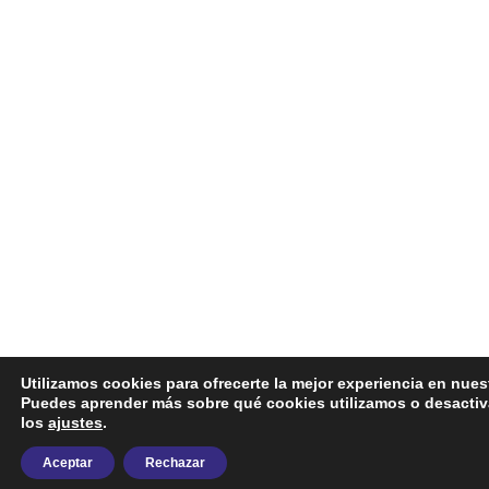
Utilizamos cookies para ofrecerte la mejor experiencia en nues
Puedes aprender más sobre qué cookies utilizamos o desactiv
los
ajustes
.
Aceptar
Rechazar