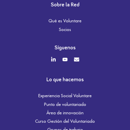
Sobre la Red
Qué es Voluntare
Socios
Síguenos
Lo que hacemos
Experiencia Social Voluntare
Punto de voluntariado
Área de innovación
Curso Gestión del Voluntariado
Grupos de trabajo