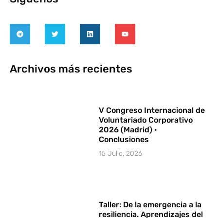
Archivos más recientes
V Congreso Internacional de
Voluntariado Corporativo
2026 (Madrid) ·
Conclusiones
15 Julio, 2026
Taller: De la emergencia a la
resiliencia. Aprendizajes del