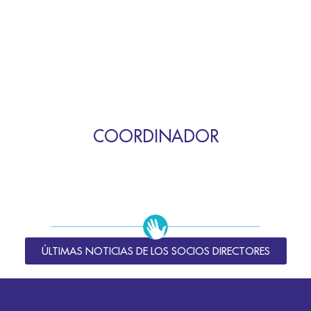
COORDINADOR
ÚLTIMAS NOTICIAS DE LOS SOCIOS DIRECTORES