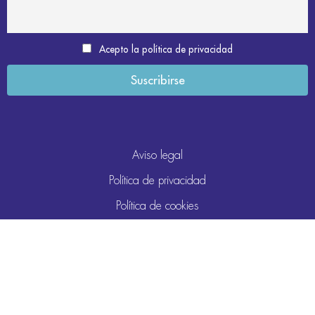
Acepto la política de privacidad
Aviso legal
Política de privacidad
Política de cookies