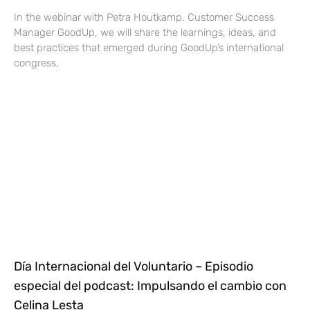
In the webinar with Petra Houtkamp. Customer Success
Manager GoodUp, we will share the learnings, ideas, and
best practices that emerged during GoodUp’s international
congress,
Día Internacional del Voluntario – Episodio
especial del podcast: Impulsando el cambio con
Celina Lesta