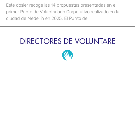
Este dosier recoge las 14 propuestas presentadas en el
primer Punto de Voluntariado Corporativo realizado en la
ciudad de Medellín en 2025. El Punto de
DIRECTORES DE VOLUNTARE