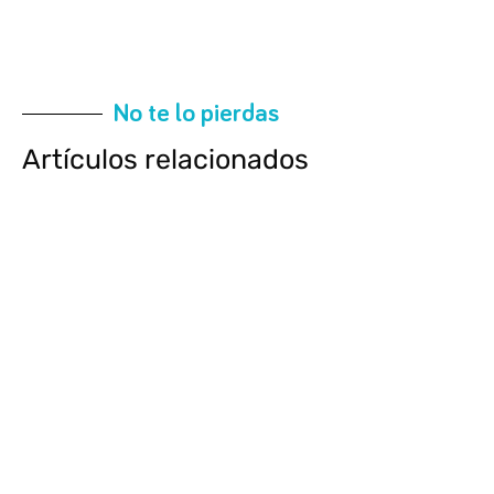
No te lo pierdas
Artículos relacionados