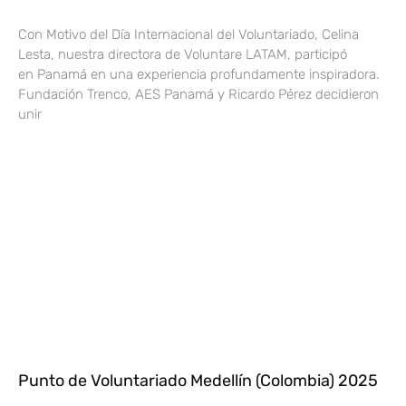
Con Motivo del Día Internacional del Voluntariado, Celina
Lesta, nuestra directora de Voluntare LATAM, participó
en Panamá en una experiencia profundamente inspiradora.
Fundación Trenco, AES Panamá y Ricardo Pérez decidieron
unir
Punto de Voluntariado Medellín (Colombia) 2025