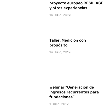
proyecto europeo RESILIAGE
y otras experiencias
14 Julio, 2026
Taller: Medición con
propósito
14 Julio, 2026
Webinar “Generación de
ingresos recurrentes para
fundaciones”
1 Julio, 2026