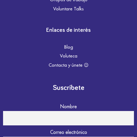
Voluntare Talks
Enlaces de interés
Blog
Voluteca
Contacta y únete 😉
Suscríbete
Nombre
Correo electrónico