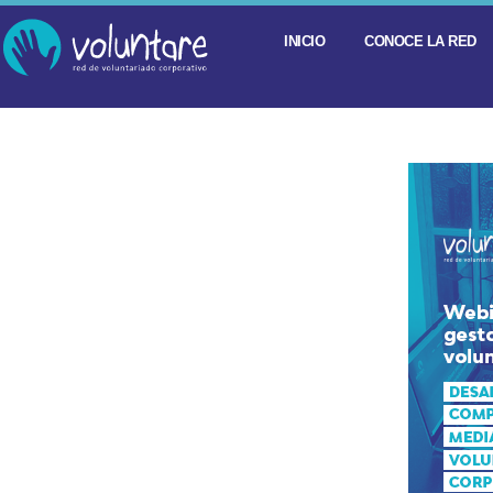
INICIO
CONOCE LA RED