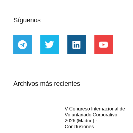
Síguenos
Archivos más recientes
V Congreso Internacional de
Voluntariado Corporativo
2026 (Madrid) ·
Conclusiones