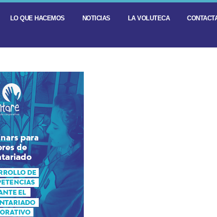
LO QUE HACEMOS
NOTICIAS
LA VOLUTECA
CONTACTA