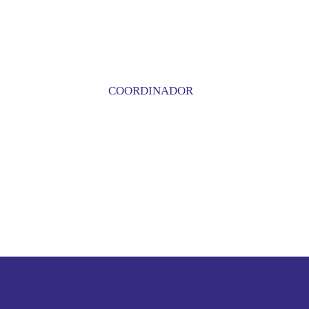
COORDINADOR