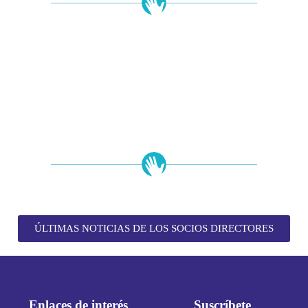
ÚLTIMAS NOTICIAS DE LOS SOCIOS DIRECTORES
Enlaces de interés
Suscríbete