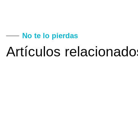
No te lo pierdas
Artículos relacionado