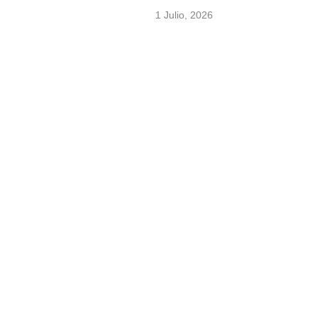
1 Julio, 2026