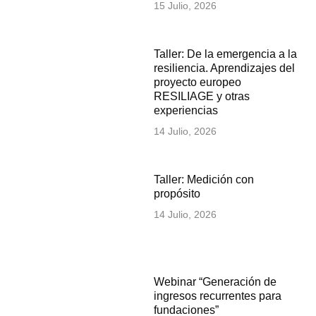
15 Julio, 2026
Taller: De la emergencia a la
resiliencia. Aprendizajes del
proyecto europeo
RESILIAGE y otras
experiencias
14 Julio, 2026
Taller: Medición con
propósito
14 Julio, 2026
Webinar “Generación de
ingresos recurrentes para
fundaciones”