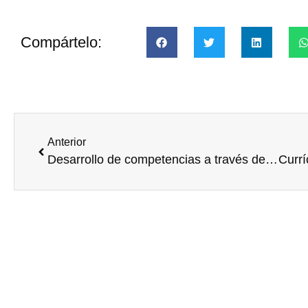
Compártelo:
Anterior
Desarrollo de competencias a través del voluntariado corporativo