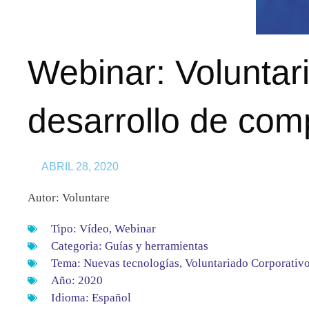
Webinar: Voluntar
desarrollo de com
ABRIL 28, 2020
Autor: Voluntare
Tipo:
Vídeo
,
Webinar
Categoria:
Guías y herramientas
Tema:
Nuevas tecnologías
,
Voluntariado Corporativ
Año:
2020
Idioma:
Español