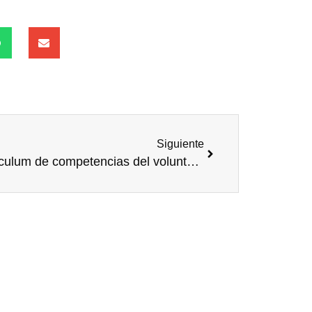
Siguiente
Currículum de competencias del voluntariado