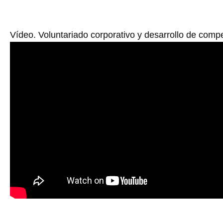
Vídeo. Voluntariado corporativo y desarrollo de comp