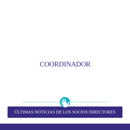
COORDINADOR
ÚLTIMAS NOTICIAS DE LOS SOCIOS DIRECTORES