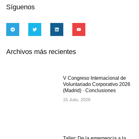
Síguenos
Archivos más recientes
V Congreso Internacional de
Voluntariado Corporativo 2026
(Madrid) · Conclusiones
15 Julio, 2026
Taller: De la emergencia a la