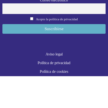
Correo electrónico
Acepto la política de privacidad
Aviso legal
Política de privacidad
Política de cookies