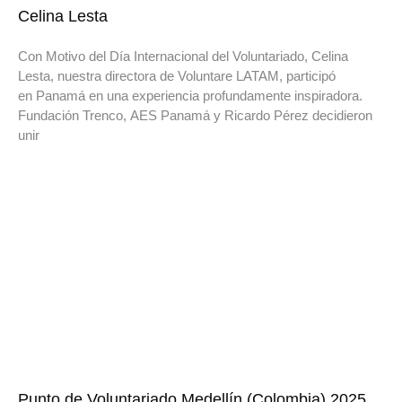
Celina Lesta
Con Motivo del Día Internacional del Voluntariado, Celina
Lesta, nuestra directora de Voluntare LATAM, participó
en Panamá en una experiencia profundamente inspiradora.
Fundación Trenco, AES Panamá y Ricardo Pérez decidieron
unir
Punto de Voluntariado Medellín (Colombia) 2025