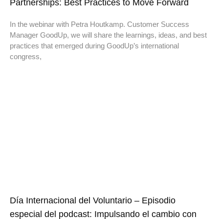
Partnerships: Best Practices to Move Forward
In the webinar with Petra Houtkamp. Customer Success
Manager GoodUp, we will share the learnings, ideas, and best
practices that emerged during GoodUp’s international
congress,
Día Internacional del Voluntario – Episodio
especial del podcast: Impulsando el cambio con