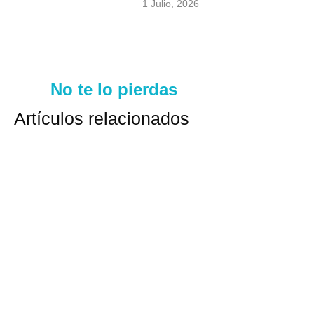
1 Julio, 2026
No te lo pierdas
Artículos relacionados