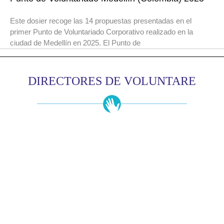
Este dosier recoge las 14 propuestas presentadas en el
primer Punto de Voluntariado Corporativo realizado en la
ciudad de Medellín en 2025. El Punto de
DIRECTORES DE VOLUNTARE