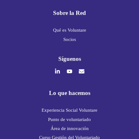
Sobre la Red
Qué es Voluntare
Socios
Síguenos
Lo que hacemos
Experiencia Social Voluntare
Punto de voluntariado
Área de innovación
Curso Gestión del Voluntariado