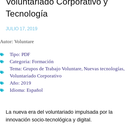
Voluntariado Corporativo y
Tecnología
JULIO 17, 2019
Autor: Voluntare
Tipo:
PDF
Categoria:
Formación
Tema:
Grupos de Trabajo Voluntare
,
Nuevas tecnologías
,
Voluntariado Corporativo
Año:
2019
Idioma:
Español
La nueva era del voluntariado impulsada por la
innovación socio-tecnológica y digital.