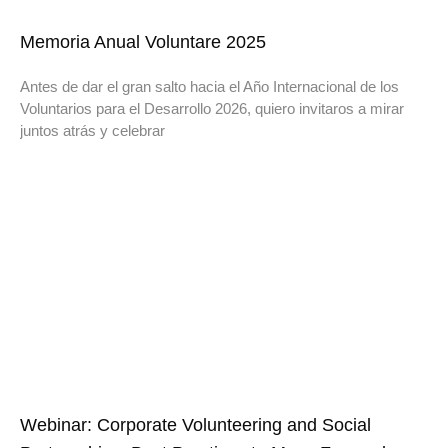
Memoria Anual Voluntare 2025
Antes de dar el gran salto hacia el Año Internacional de los
Voluntarios para el Desarrollo 2026, quiero invitaros a mirar
juntos atrás y celebrar
Webinar: Corporate Volunteering and Social