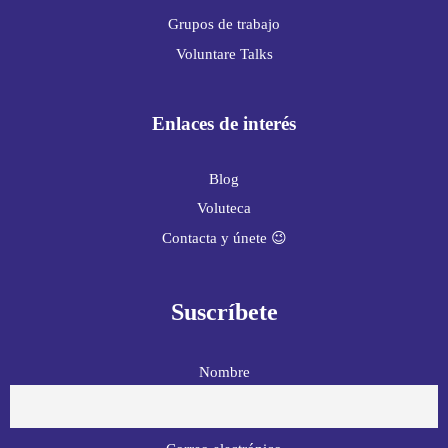
Grupos de trabajo
Voluntare Talks
Enlaces de interés
Blog
Voluteca
Contacta y únete 😉
Suscríbete
Nombre