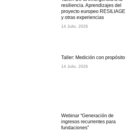
resiliencia. Aprendizajes del
proyecto europeo RESILIAGE
y otras experiencias
14 Julio, 2026
Taller: Medición con propósito
14 Julio, 2026
Webinar “Generación de
ingresos recurrentes para
fundaciones”