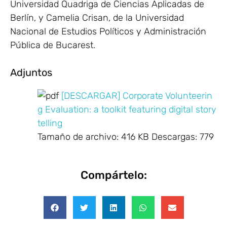
Universidad Quadriga de Ciencias Aplicadas de
Berlín, y Camelia Crisan, de la Universidad
Nacional de Estudios Políticos y Administración
Pública de Bucarest.
Adjuntos
[DESCARGAR] Corporate Volunteerin
g Evaluation: a toolkit featuring digital story
telling
Tamaño de archivo:
416 KB
Descargas:
779
Compártelo: