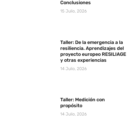
Conclusiones
15 Julio, 2026
Taller: De la emergencia a la
resiliencia. Aprendizajes del
proyecto europeo RESILIAGE
y otras experiencias
14 Julio, 2026
Taller: Medición con
propósito
14 Julio, 2026