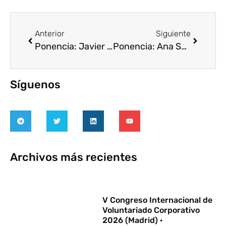
Anterior
Siguiente
Ponencia: Javier Escudero, Garrigues
Ponencia: Ana Sainz, Fundación Seres
Síguenos
Archivos más recientes
V Congreso Internacional de
Voluntariado Corporativo
2026 (Madrid) ·