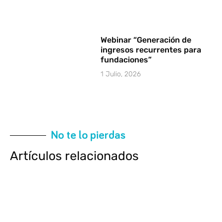
Webinar “Generación de
ingresos recurrentes para
fundaciones”
1 Julio, 2026
No te lo pierdas
Artículos relacionados