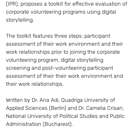
(IPR), proposes a toolkit for effective evaluation of
corporate volunteering programs using digital
storytelling.
The toolkit features three steps: participant
assessment of their work environment and their
work relationships prior to joining the corporate
volunteering program, digital storytelling
screening and post-volunteering participant
assessment of their their work environment and
their work relationships.
Written by Dr. Ana Adi, Quadriga University of
Applied Sciences (Berlin) and Dr. Camelia Crisan,
National University of Political Studies and Public
Administration (Bucharest).