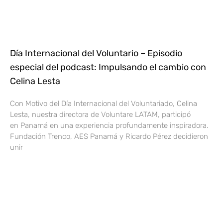
Día Internacional del Voluntario – Episodio
especial del podcast: Impulsando el cambio con
Celina Lesta
Con Motivo del Día Internacional del Voluntariado, Celina
Lesta, nuestra directora de Voluntare LATAM, participó
en Panamá en una experiencia profundamente inspiradora.
Fundación Trenco, AES Panamá y Ricardo Pérez decidieron
unir