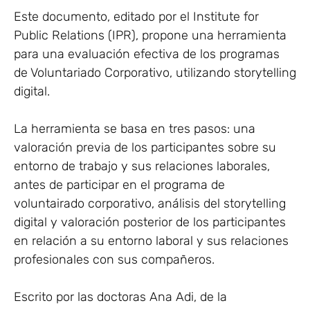
Este documento, editado por el Institute for
Public Relations (IPR), propone una herramienta
para una evaluación efectiva de los programas
de Voluntariado Corporativo, utilizando storytelling
digital.
La herramienta se basa en tres pasos: una
valoración previa de los participantes sobre su
entorno de trabajo y sus relaciones laborales,
antes de participar en el programa de
voluntairado corporativo, análisis del storytelling
digital y valoración posterior de los participantes
en relación a su entorno laboral y sus relaciones
profesionales con sus compañeros.
Escrito por las doctoras Ana Adi, de la