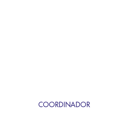
COORDINADOR