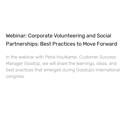
Webinar: Corporate Volunteering and Social
Partnerships: Best Practices to Move Forward
In the webinar with Petra Houtkamp. Customer Success
Manager GoodUp, we will share the learnings, ideas, and
best practices that emerged during GoodUp’s international
congress,