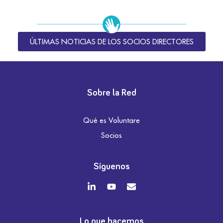
ÚLTIMAS NOTICIAS DE LOS SOCIOS DIRECTORES
Sobre la Red
Qué es Voluntare
Socios
Síguenos
Lo que hacemos