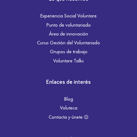
Experiencia Social Voluntare
Punto de voluntariado
Área de innovación
Curso Gestión del Voluntariado
Grupos de trabajo
Voluntare Talks
Enlaces de interés
Blog
Voluteca
Contacta y únete 😉