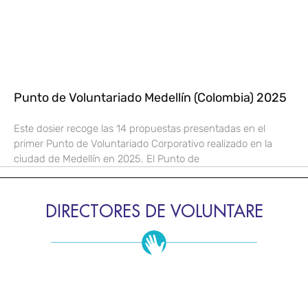
Punto de Voluntariado Medellín (Colombia) 2025
Este dosier recoge las 14 propuestas presentadas en el
primer Punto de Voluntariado Corporativo realizado en la
ciudad de Medellín en 2025. El Punto de
DIRECTORES DE VOLUNTARE