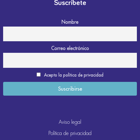
Suscríbete
Nombre
Correo electrónico
Acepto la política de privacidad
Aviso legal
Política de privacidad