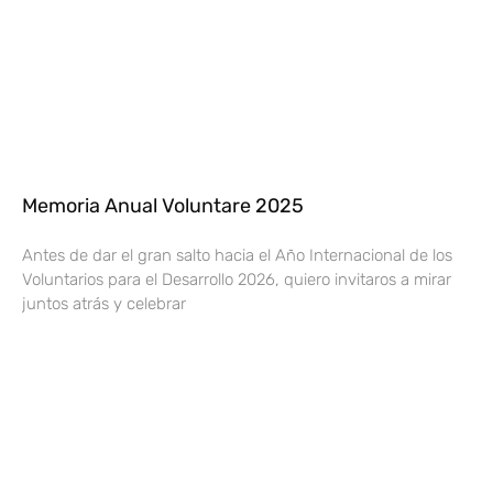
Memoria Anual Voluntare 2025
Antes de dar el gran salto hacia el Año Internacional de los
Voluntarios para el Desarrollo 2026, quiero invitaros a mirar
juntos atrás y celebrar