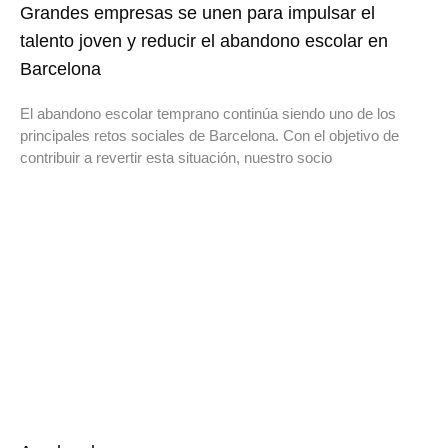
Grandes empresas se unen para impulsar el
talento joven y reducir el abandono escolar en
Barcelona
El abandono escolar temprano continúa siendo uno de los
principales retos sociales de Barcelona. Con el objetivo de
contribuir a revertir esta situación, nuestro socio