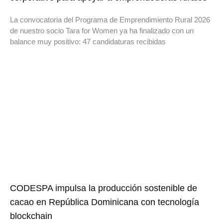
La convocatoria del Programa de Emprendimiento Rural 2026
de nuestro socio Tara for Women ya ha finalizado con un
balance muy positivo: 47 candidaturas recibidas
CODESPA impulsa la producción sostenible de
cacao en República Dominicana con tecnología
blockchain