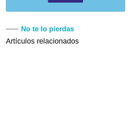
No te lo pierdas
Artículos relacionados