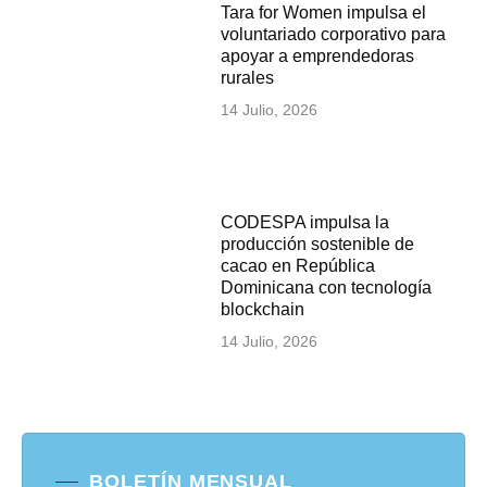
Tara for Women impulsa el
voluntariado corporativo para
apoyar a emprendedoras
rurales
14 Julio, 2026
CODESPA impulsa la
producción sostenible de
cacao en República
Dominicana con tecnología
blockchain
14 Julio, 2026
BOLETÍN MENSUAL