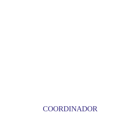
COORDINADOR