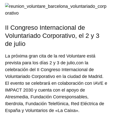
II Congreso Internacional de
Voluntariado Corporativo, el 2 y 3
de julio
La próxima gran cita de la red Voluntare está
prevista para los días 2 y 3 de julio,con la
celebración del II Congreso Internacional de
Voluntariado Corporativo en la ciudad de Madrid.
El evento se celebrará en colaboración con IAVE e
IMPACT 2030 y cuenta con el apoyo de
Atresmedia, Fundación Corresponsables,
Iberdrola, Fundación Telefónica, Red Eléctrica de
España y Voluntarios de «La Caixa».