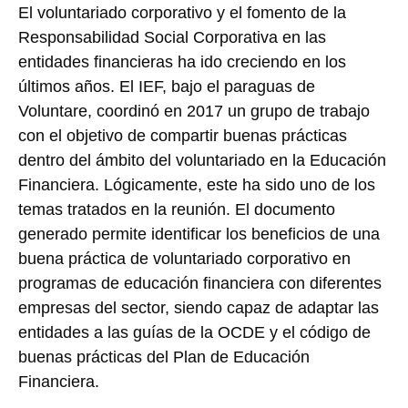
El voluntariado corporativo y el fomento de la
Responsabilidad Social Corporativa en las
entidades financieras ha ido creciendo en los
últimos años. El IEF, bajo el paraguas de
Voluntare, coordinó en 2017 un grupo de trabajo
con el objetivo de compartir buenas prácticas
dentro del ámbito del voluntariado en la Educación
Financiera. Lógicamente, este ha sido uno de los
temas tratados en la reunión. El documento
generado permite identificar los beneficios de una
buena práctica de voluntariado corporativo en
programas de educación financiera con diferentes
empresas del sector, siendo capaz de adaptar las
entidades a las guías de la OCDE y el código de
buenas prácticas del Plan de Educación
Financiera.