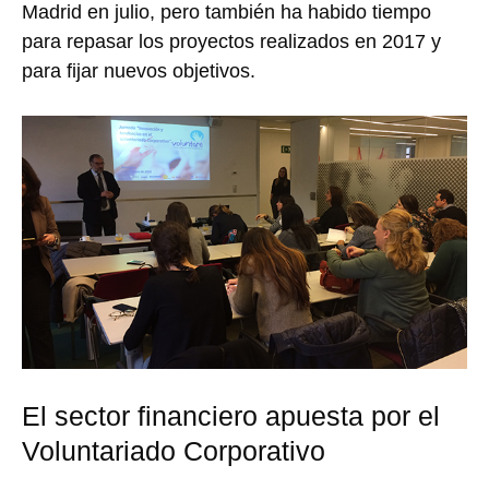
Madrid en julio, pero también ha habido tiempo
para repasar los proyectos realizados en 2017 y
para fijar nuevos objetivos.
El sector financiero apuesta por el
Voluntariado Corporativo