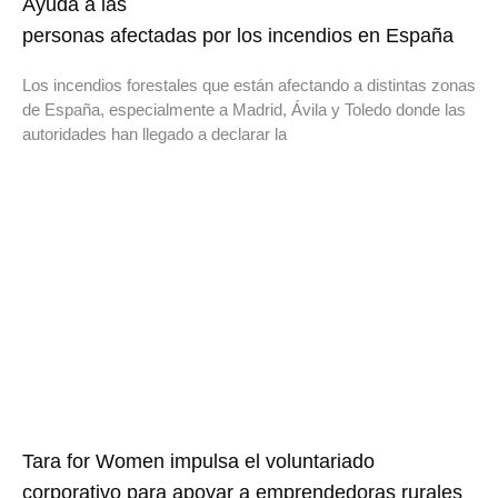
Ayuda a las
personas afectadas por los incendios en España
Los incendios forestales que están afectando a distintas zonas
de España, especialmente a Madrid, Ávila y Toledo donde las
autoridades han llegado a declarar la
Tara for Women impulsa el voluntariado
corporativo para apoyar a emprendedoras rurales