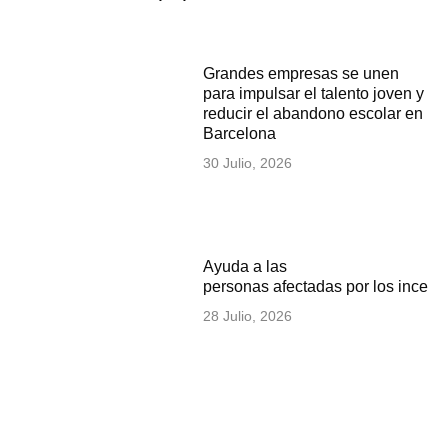
Grandes empresas se unen
para impulsar el talento joven y
reducir el abandono escolar en
Barcelona
30 Julio, 2026
Ayuda a las
personas afectadas por los incen
28 Julio, 2026