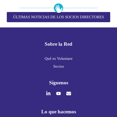
ÚLTIMAS NOTICIAS DE LOS SOCIOS DIRECTORES
Sobre la Red
Qué es Voluntare
Socios
Síguenos
Lo que hacemos