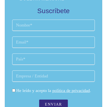
Suscríbete
He leído y acepto la
política de privacidad
.
ENVIAR