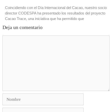
Coincidiendo con el Día Internacional del Cacao, nuestro socio
director CODESPA ha presentado los resultados del proyecto
Cacao Trace, una iniciativa que ha permitido que
Deja un comentario