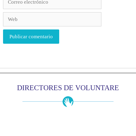
DIRECTORES DE VOLUNTARE