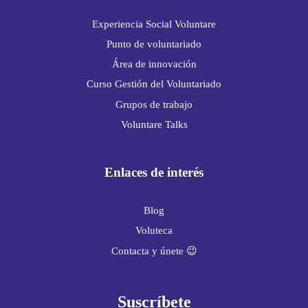
Experiencia Social Voluntare
Punto de voluntariado
Área de innovación
Curso Gestión del Voluntariado
Grupos de trabajo
Voluntare Talks
Enlaces de interés
Blog
Voluteca
Contacta y únete 😉
Suscríbete