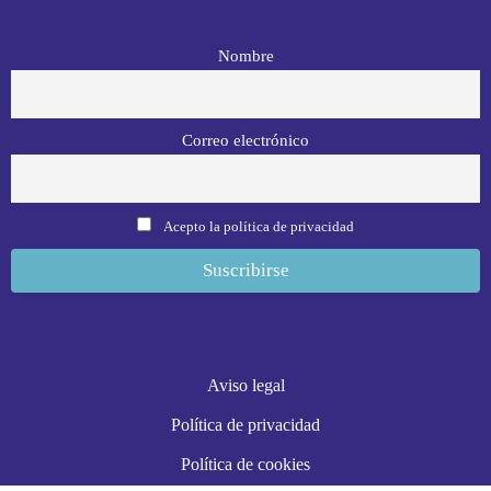
Nombre
Correo electrónico
Acepto la política de privacidad
Aviso legal
Política de privacidad
Política de cookies