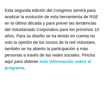
Esta segunda edición del Congreso servirá para
analizar la evolución de esta herramienta de RSE
en la última década y para prever las tendencias
del Voluntariado Corporativo para los próximos 10
años. Para su diseño se ha tenido en cuenta no
solo la opinión de los socios de la red Voluntare,
también se ha abierto la participación a más
personas a través de las redes sociales. Pincha
aquí para obtener
más información sobre el
programa
.