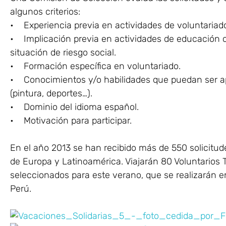
algunos criterios:
• Experiencia previa en actividades de voluntariad
• Implicación previa en actividades de educación 
situación de riesgo social.
• Formación específica en voluntariado.
• Conocimientos y/o habilidades que puedan ser apl
(pintura, deportes…).
• Dominio del idioma español.
• Motivación para participar.
En el año 2013 se han recibido más de 550 solicitude
de Europa y Latinoamérica. Viajarán 80 Voluntarios T
seleccionados para este verano, que se realizarán 
Perú.