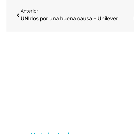
Anterior
UNIdos por una buena causa – Unilever