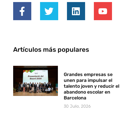
Artículos más populares
Grandes empresas se
unen para impulsar el
talento joven y reducir el
abandono escolar en
Barcelona
30 Julio, 2026