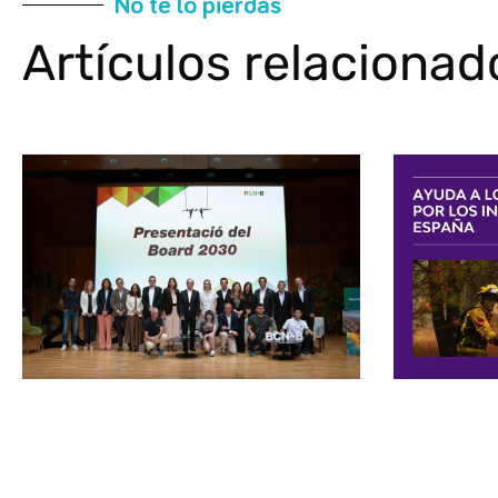
No te lo pierdas
Artículos relacionad