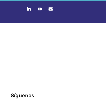
Síguenos