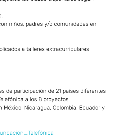
o.
con niños, padres y/o comunidades en
icados a talleres extracurriculares
s de participación de 21 países diferentes
elefónica a los 8 proyectos
en México, Nicaragua, Colombia, Ecuador y