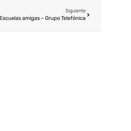
Siguiente
Escuelas amigas – Grupo Telefónica